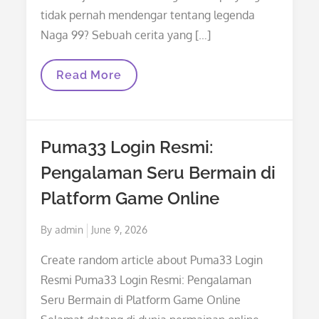
tidak pernah mendengar tentang legenda
Naga 99? Sebuah cerita yang […]
Misteri
Read More
Dan
Keajaiban
Di
Balik
Naga
Puma33 Login Resmi:
99
Pengalaman Seru Bermain di
Platform Game Online
Posted
By
admin
June 9, 2026
on
Create random article about Puma33 Login
Resmi Puma33 Login Resmi: Pengalaman
Seru Bermain di Platform Game Online