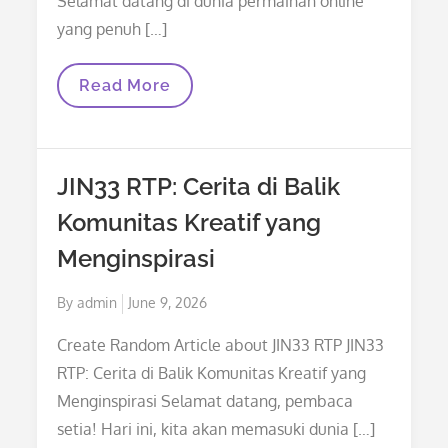
Selamat datang di dunia permainan online
yang penuh […]
Puma33
Read More
Login
Resmi:
Pengalaman
Seru
Bermain
JIN33 RTP: Cerita di Balik
Di
Platform
Komunitas Kreatif yang
Game
Online
Menginspirasi
Posted
By
admin
June 9, 2026
on
Create Random Article about JIN33 RTP JIN33
RTP: Cerita di Balik Komunitas Kreatif yang
Menginspirasi Selamat datang, pembaca
setia! Hari ini, kita akan memasuki dunia […]