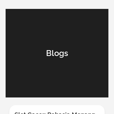
Blogs