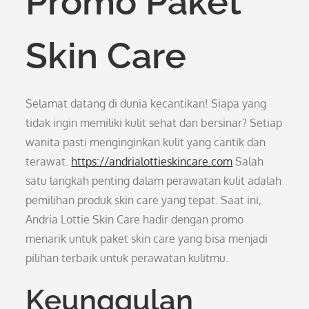
Promo Paket
Skin Care
Selamat datang di dunia kecantikan! Siapa yang
tidak ingin memiliki kulit sehat dan bersinar? Setiap
wanita pasti menginginkan kulit yang cantik dan
terawat.
https://andrialottieskincare.com
Salah
satu langkah penting dalam perawatan kulit adalah
pemilihan produk skin care yang tepat. Saat ini,
Andria Lottie Skin Care hadir dengan promo
menarik untuk paket skin care yang bisa menjadi
pilihan terbaik untuk perawatan kulitmu.
Keunggulan