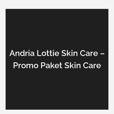
Andria Lottie Skin Care –
Promo Paket Skin Care