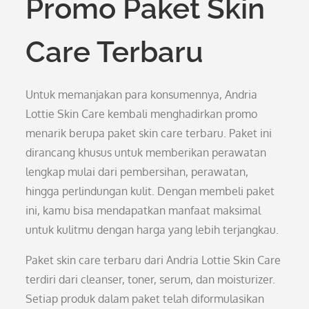
Promo Paket Skin
Care Terbaru
Untuk memanjakan para konsumennya, Andria
Lottie Skin Care kembali menghadirkan promo
menarik berupa paket skin care terbaru. Paket ini
dirancang khusus untuk memberikan perawatan
lengkap mulai dari pembersihan, perawatan,
hingga perlindungan kulit. Dengan membeli paket
ini, kamu bisa mendapatkan manfaat maksimal
untuk kulitmu dengan harga yang lebih terjangkau.
Paket skin care terbaru dari Andria Lottie Skin Care
terdiri dari cleanser, toner, serum, dan moisturizer.
Setiap produk dalam paket telah diformulasikan