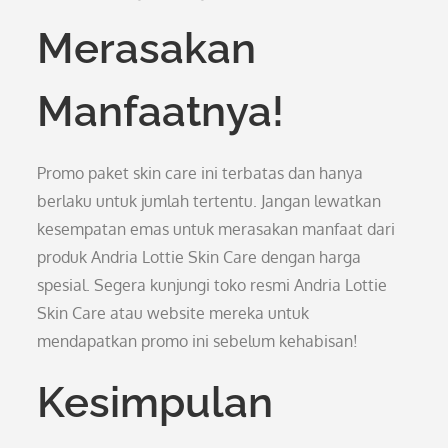
Merasakan
Manfaatnya!
Promo paket skin care ini terbatas dan hanya
berlaku untuk jumlah tertentu. Jangan lewatkan
kesempatan emas untuk merasakan manfaat dari
produk Andria Lottie Skin Care dengan harga
spesial. Segera kunjungi toko resmi Andria Lottie
Skin Care atau website mereka untuk
mendapatkan promo ini sebelum kehabisan!
Kesimpulan