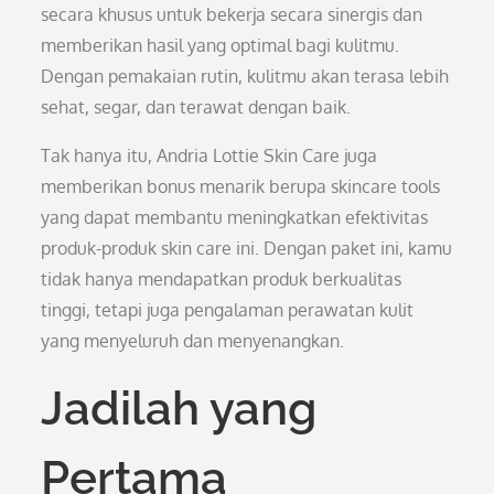
secara khusus untuk bekerja secara sinergis dan
memberikan hasil yang optimal bagi kulitmu.
Dengan pemakaian rutin, kulitmu akan terasa lebih
sehat, segar, dan terawat dengan baik.
Tak hanya itu, Andria Lottie Skin Care juga
memberikan bonus menarik berupa skincare tools
yang dapat membantu meningkatkan efektivitas
produk-produk skin care ini. Dengan paket ini, kamu
tidak hanya mendapatkan produk berkualitas
tinggi, tetapi juga pengalaman perawatan kulit
yang menyeluruh dan menyenangkan.
Jadilah yang
Pertama