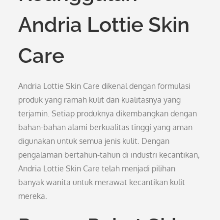
Andria Lottie Skin
Care
Andria Lottie Skin Care dikenal dengan formulasi
produk yang ramah kulit dan kualitasnya yang
terjamin. Setiap produknya dikembangkan dengan
bahan-bahan alami berkualitas tinggi yang aman
digunakan untuk semua jenis kulit. Dengan
pengalaman bertahun-tahun di industri kecantikan,
Andria Lottie Skin Care telah menjadi pilihan
banyak wanita untuk merawat kecantikan kulit
mereka.