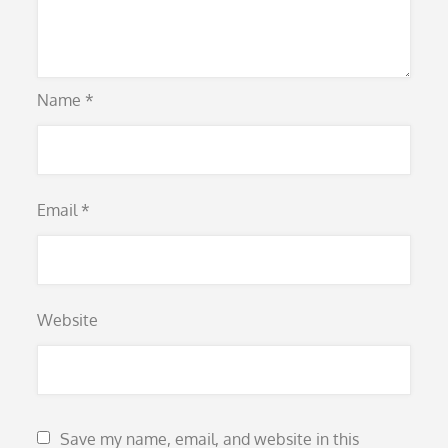
Name
*
Email
*
Website
Save my name, email, and website in this