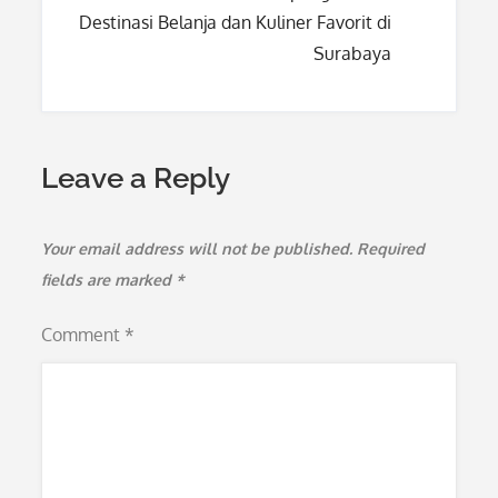
Destinasi Belanja dan Kuliner Favorit di
Surabaya
Leave a Reply
Your email address will not be published.
Required
fields are marked
*
Comment
*