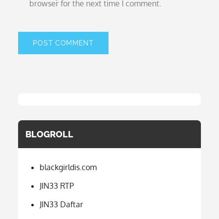
browser for the next time I comment.
BLOGROLL
blackgirldis.com
JIN33 RTP
JIN33 Daftar