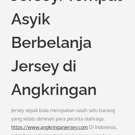
Asyik
Berbelanja
Jersey di
Angkringan
Jersey sepak bola merupakan salah satu barang
yang selalu diminati para pecinta olahraga.
https://www.angkringanjersey.com
Di Indonesia,