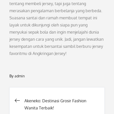
tentang membeli jersey, tapi juga tentang
merasakan pengalaman berbelanja yang berbeda.
Suasana santai dan ramah membuat tempat ini
layak untuk dikunjungi oleh siapa pun yang
menyukai sepak bola dan ingin menjelajahi dunia
jersey dengan cara yang unik. Jadi, jangan lewatkan
kesempatan untuk bersantai sambil berburu jersey
favoritmu di Angkringan Jersey!
By
admin
Post
Akeneko: Destinasi Grosir Fashion
Wanita Terbaik!