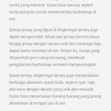
cerita yang menarik. Kamu bisa merasa seperti
berkunjung ke rumah teman ketika berbelanja di
sini.
Setiap jersey yang dijual di Angkringan Jersey juga
dipilih dengan teliti. Mulai dari jersey tim-tim besar
hingga jersey dengan desain unik dari berbagai liga
dapat kamu temukan di sini. Selain itu, harga yang
ditawarkan pun cukup bersaing, membuat
pengalaman berbelanja semakin menyenangkan.
Selain jersey, Angkringan Jersey juga menyediakan
berbagai aksesoris sepak bola, seperti syal, topi,
dan kaos dengan desain yang unik dan menarik.
Kamu bisa menemukan barang-barang yang jarang
ditemukan di tempat lain di sini.