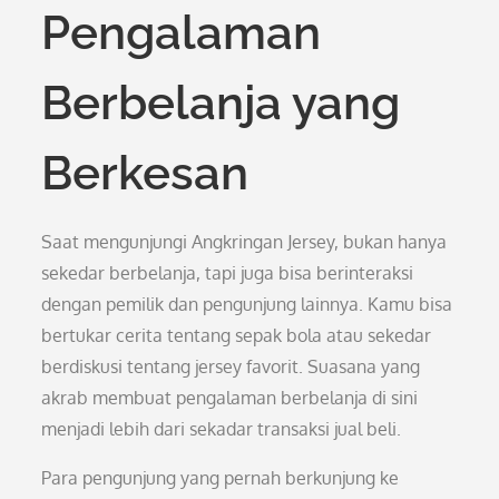
Pengalaman
Berbelanja yang
Berkesan
Saat mengunjungi Angkringan Jersey, bukan hanya
sekedar berbelanja, tapi juga bisa berinteraksi
dengan pemilik dan pengunjung lainnya. Kamu bisa
bertukar cerita tentang sepak bola atau sekedar
berdiskusi tentang jersey favorit. Suasana yang
akrab membuat pengalaman berbelanja di sini
menjadi lebih dari sekadar transaksi jual beli.
Para pengunjung yang pernah berkunjung ke