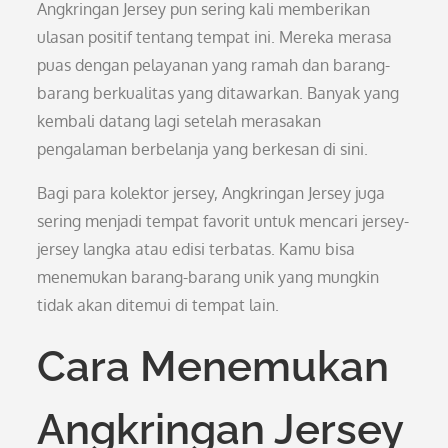
Angkringan Jersey pun sering kali memberikan
ulasan positif tentang tempat ini. Mereka merasa
puas dengan pelayanan yang ramah dan barang-
barang berkualitas yang ditawarkan. Banyak yang
kembali datang lagi setelah merasakan
pengalaman berbelanja yang berkesan di sini.
Bagi para kolektor jersey, Angkringan Jersey juga
sering menjadi tempat favorit untuk mencari jersey-
jersey langka atau edisi terbatas. Kamu bisa
menemukan barang-barang unik yang mungkin
tidak akan ditemui di tempat lain.
Cara Menemukan
Angkringan Jersey