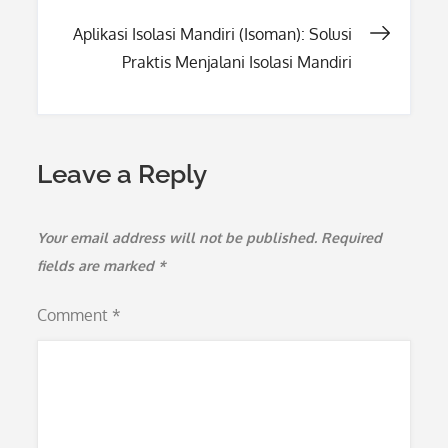
navigation
Aplikasi Isolasi Mandiri (Isoman): Solusi
Praktis Menjalani Isolasi Mandiri
Leave a Reply
Your email address will not be published.
Required
fields are marked
*
Comment
*