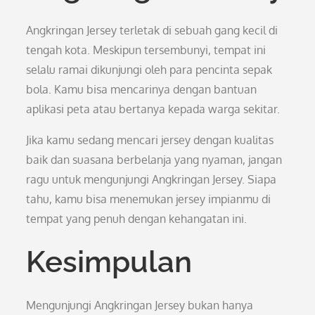
Angkringan Jersey terletak di sebuah gang kecil di
tengah kota. Meskipun tersembunyi, tempat ini
selalu ramai dikunjungi oleh para pencinta sepak
bola. Kamu bisa mencarinya dengan bantuan
aplikasi peta atau bertanya kepada warga sekitar.
Jika kamu sedang mencari jersey dengan kualitas
baik dan suasana berbelanja yang nyaman, jangan
ragu untuk mengunjungi Angkringan Jersey. Siapa
tahu, kamu bisa menemukan jersey impianmu di
tempat yang penuh dengan kehangatan ini.
Kesimpulan
Mengunjungi Angkringan Jersey bukan hanya