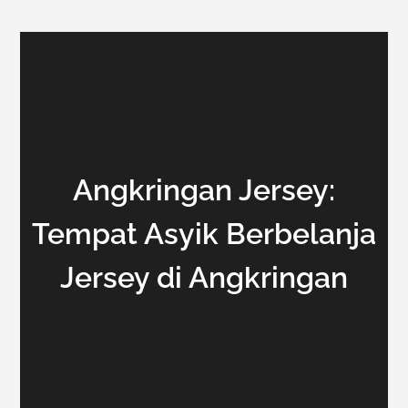
Angkringan Jersey:
Tempat Asyik Berbelanja
Jersey di Angkringan