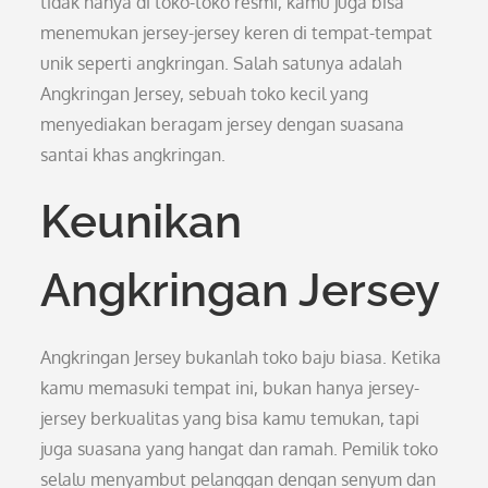
tidak hanya di toko-toko resmi, kamu juga bisa
menemukan jersey-jersey keren di tempat-tempat
unik seperti angkringan. Salah satunya adalah
Angkringan Jersey, sebuah toko kecil yang
menyediakan beragam jersey dengan suasana
santai khas angkringan.
Keunikan
Angkringan Jersey
Angkringan Jersey bukanlah toko baju biasa. Ketika
kamu memasuki tempat ini, bukan hanya jersey-
jersey berkualitas yang bisa kamu temukan, tapi
juga suasana yang hangat dan ramah. Pemilik toko
selalu menyambut pelanggan dengan senyum dan