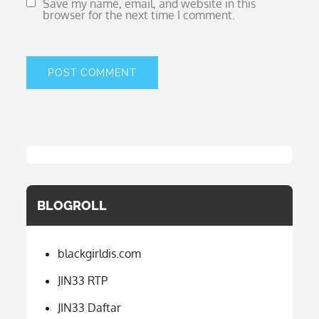
Save my name, email, and website in this
browser for the next time I comment.
BLOGROLL
blackgirldis.com
JIN33 RTP
JIN33 Daftar