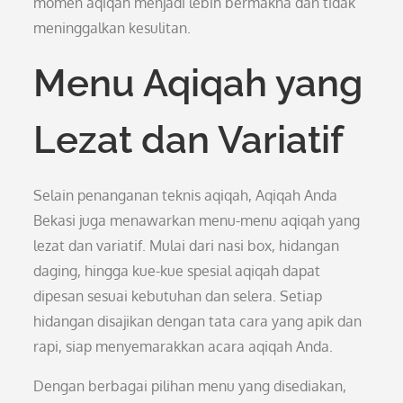
momen aqiqah menjadi lebih bermakna dan tidak
meninggalkan kesulitan.
Menu Aqiqah yang
Lezat dan Variatif
Selain penanganan teknis aqiqah, Aqiqah Anda
Bekasi juga menawarkan menu-menu aqiqah yang
lezat dan variatif. Mulai dari nasi box, hidangan
daging, hingga kue-kue spesial aqiqah dapat
dipesan sesuai kebutuhan dan selera. Setiap
hidangan disajikan dengan tata cara yang apik dan
rapi, siap menyemarakkan acara aqiqah Anda.
Dengan berbagai pilihan menu yang disediakan,