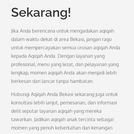
Sekarang!
Jika Anda berencana untuk mengadakan aqiqah
dalam waktu dekat di area Bekasi, jangan ragu
untuk mempercayakan semua urusan aqiqah Anda
kepada Aqiqah Anda. Dengan layanan yang
profesional, menu yang lezat, dan pelayanan yang
lengkap, momen aqiqah Anda akan menjadi lebih
berkesan dan lancar tanpa hambatan.
Hubungi Aqiqah Anda Bekasi sekarang juga untuk
konsultasi lebih lanjut, pemesanan, dan informasi
detil seputar layanan aqiqah yang mereka
tawarkan. Jadikan aqiqah anak tercinta sebagai
momen yang penuh keberkahan dan kenangan