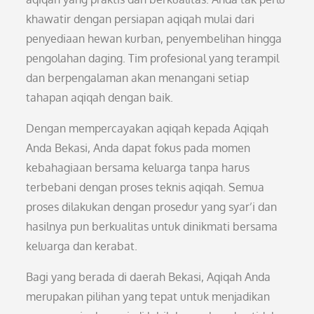
khawatir dengan persiapan aqiqah mulai dari
penyediaan hewan kurban, penyembelihan hingga
pengolahan daging. Tim profesional yang terampil
dan berpengalaman akan menangani setiap
tahapan aqiqah dengan baik.
Dengan mempercayakan aqiqah kepada Aqiqah
Anda Bekasi, Anda dapat fokus pada momen
kebahagiaan bersama keluarga tanpa harus
terbebani dengan proses teknis aqiqah. Semua
proses dilakukan dengan prosedur yang syar’i dan
hasilnya pun berkualitas untuk dinikmati bersama
keluarga dan kerabat.
Bagi yang berada di daerah Bekasi, Aqiqah Anda
merupakan pilihan yang tepat untuk menjadikan