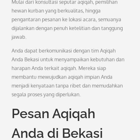
Mulai dari konsultasi seputar aqiqah, pemilihan
hewan kurban yang berkualitas, hingga
pengantaran pesanan ke lokasi acara, semuanya
dijalankan dengan penuh ketelitian dan tanggung
jawab.
Anda dapat berkomunikasi dengan tim Aqiqah
Anda Bekasi untuk menyampaikan kebutuhan dan
harapan Anda terkait aqiqah. Mereka siap
membantu mewujudkan aqiqah impian Anda
menjadi kenyataan tanpa ribet dan memudahkan
segala proses yang diperlukan.
Pesan Aqiqah
Anda di Bekasi