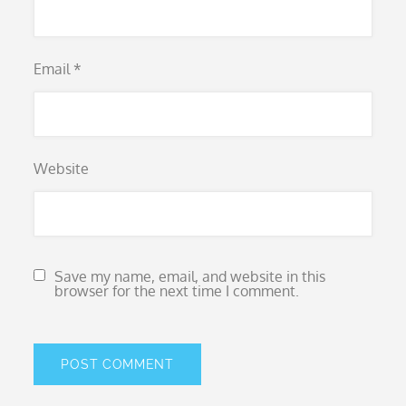
Email
*
Website
Save my name, email, and website in this
browser for the next time I comment.