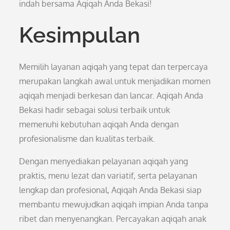
indah bersama Aqiqah Anda Bekasi!
Kesimpulan
Memilih layanan aqiqah yang tepat dan terpercaya
merupakan langkah awal untuk menjadikan momen
aqiqah menjadi berkesan dan lancar. Aqiqah Anda
Bekasi hadir sebagai solusi terbaik untuk
memenuhi kebutuhan aqiqah Anda dengan
profesionalisme dan kualitas terbaik.
Dengan menyediakan pelayanan aqiqah yang
praktis, menu lezat dan variatif, serta pelayanan
lengkap dan profesional, Aqiqah Anda Bekasi siap
membantu mewujudkan aqiqah impian Anda tanpa
ribet dan menyenangkan. Percayakan aqiqah anak