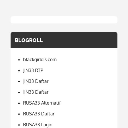
BLOGROLL
blackgirldis.com
JIN33 RTP
JIN33 Daftar
JIN33 Daftar
RUSA33 Alternatif
RUSA33 Daftar
RUSA33 Login