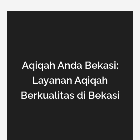
Aqiqah Anda Bekasi:
Layanan Aqiqah
Berkualitas di Bekasi