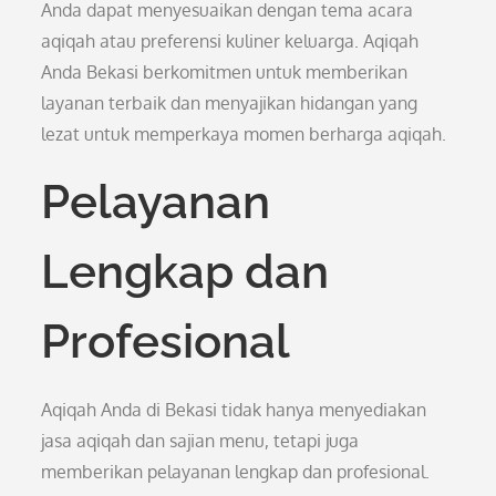
Anda dapat menyesuaikan dengan tema acara
aqiqah atau preferensi kuliner keluarga. Aqiqah
Anda Bekasi berkomitmen untuk memberikan
layanan terbaik dan menyajikan hidangan yang
lezat untuk memperkaya momen berharga aqiqah.
Pelayanan
Lengkap dan
Profesional
Aqiqah Anda di Bekasi tidak hanya menyediakan
jasa aqiqah dan sajian menu, tetapi juga
memberikan pelayanan lengkap dan profesional.