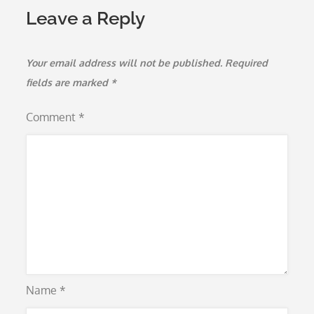
Leave a Reply
Your email address will not be published.
Required
fields are marked
*
Comment
*
Name
*