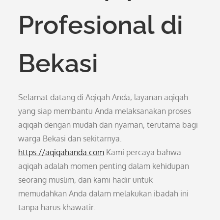
Profesional di
Bekasi
Selamat datang di Aqiqah Anda, layanan aqiqah
yang siap membantu Anda melaksanakan proses
aqiqah dengan mudah dan nyaman, terutama bagi
warga Bekasi dan sekitarnya.
https://aqiqahanda.com
Kami percaya bahwa
aqiqah adalah momen penting dalam kehidupan
seorang muslim, dan kami hadir untuk
memudahkan Anda dalam melakukan ibadah ini
tanpa harus khawatir.