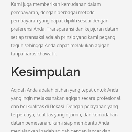
Kami juga memberikan kemudahan dalam
pembayaran, dengan berbagai metode
pembayaran yang dapat dipilih sesuai dengan
preferensi Anda. Transparansi dan kejujuran dalam
setiap transaksi adalah prinsip yang kami pegang
teguh sehingga Anda dapat melakukan aqiqah
tanpa harus khawatir.
Kesimpulan
Aqiqah Anda adalah pilihan yang tepat untuk Anda
yang ingin melaksanakan aqiqah secara profesional
dan berkualitas di Bekasi. Dengan pelayanan yang
terpercaya, kualitas yang dijamin, dan kemudahan
dalam pemesanan, kami siap membantu Anda
menjalankan ibadah aqiqah dengan lancar dan