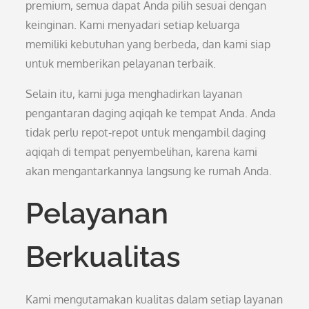
premium, semua dapat Anda pilih sesuai dengan
keinginan. Kami menyadari setiap keluarga
memiliki kebutuhan yang berbeda, dan kami siap
untuk memberikan pelayanan terbaik.
Selain itu, kami juga menghadirkan layanan
pengantaran daging aqiqah ke tempat Anda. Anda
tidak perlu repot-repot untuk mengambil daging
aqiqah di tempat penyembelihan, karena kami
akan mengantarkannya langsung ke rumah Anda.
Pelayanan
Berkualitas
Kami mengutamakan kualitas dalam setiap layanan