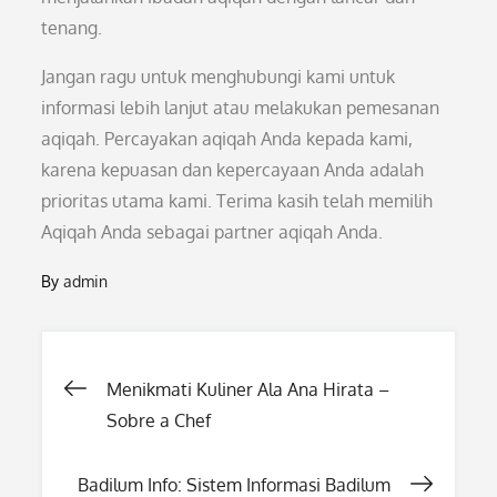
tenang.
Jangan ragu untuk menghubungi kami untuk
informasi lebih lanjut atau melakukan pemesanan
aqiqah. Percayakan aqiqah Anda kepada kami,
karena kepuasan dan kepercayaan Anda adalah
prioritas utama kami. Terima kasih telah memilih
Aqiqah Anda sebagai partner aqiqah Anda.
By
admin
Post
Menikmati Kuliner Ala Ana Hirata –
Sobre a Chef
navigation
Badilum Info: Sistem Informasi Badilum