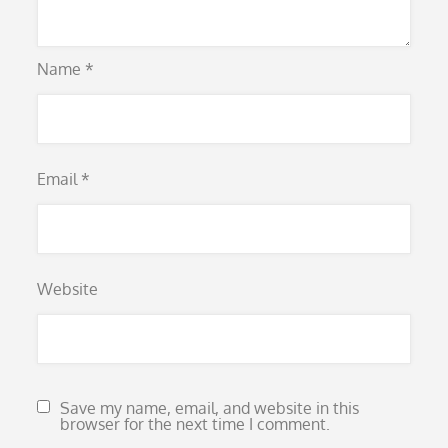
Name
*
Email
*
Website
Save my name, email, and website in this
browser for the next time I comment.