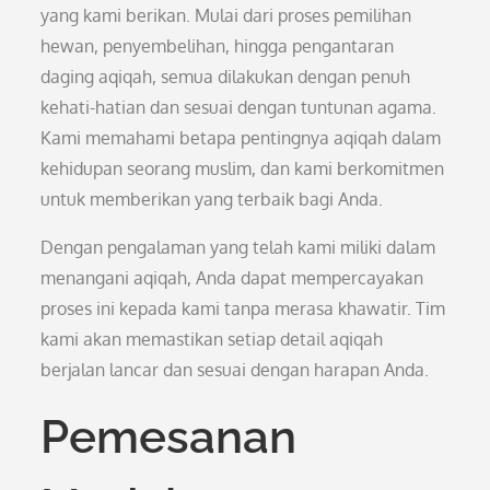
yang kami berikan. Mulai dari proses pemilihan
hewan, penyembelihan, hingga pengantaran
daging aqiqah, semua dilakukan dengan penuh
kehati-hatian dan sesuai dengan tuntunan agama.
Kami memahami betapa pentingnya aqiqah dalam
kehidupan seorang muslim, dan kami berkomitmen
untuk memberikan yang terbaik bagi Anda.
Dengan pengalaman yang telah kami miliki dalam
menangani aqiqah, Anda dapat mempercayakan
proses ini kepada kami tanpa merasa khawatir. Tim
kami akan memastikan setiap detail aqiqah
berjalan lancar dan sesuai dengan harapan Anda.
Pemesanan