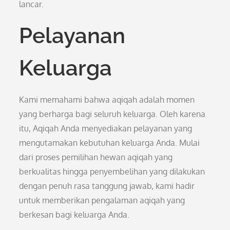
lancar.
Pelayanan
Keluarga
Kami memahami bahwa aqiqah adalah momen
yang berharga bagi seluruh keluarga. Oleh karena
itu, Aqiqah Anda menyediakan pelayanan yang
mengutamakan kebutuhan keluarga Anda. Mulai
dari proses pemilihan hewan aqiqah yang
berkualitas hingga penyembelihan yang dilakukan
dengan penuh rasa tanggung jawab, kami hadir
untuk memberikan pengalaman aqiqah yang
berkesan bagi keluarga Anda.