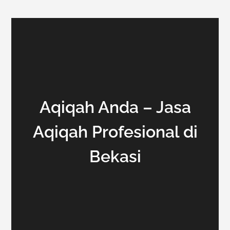
Aqiqah Anda – Jasa
Aqiqah Profesional di
Bekasi