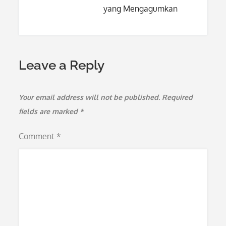
yang Mengagumkan
Leave a Reply
Your email address will not be published.
Required
fields are marked
*
Comment
*