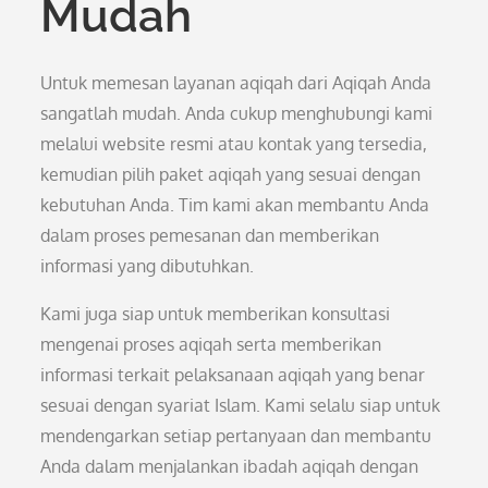
Mudah
Untuk memesan layanan aqiqah dari Aqiqah Anda
sangatlah mudah. Anda cukup menghubungi kami
melalui website resmi atau kontak yang tersedia,
kemudian pilih paket aqiqah yang sesuai dengan
kebutuhan Anda. Tim kami akan membantu Anda
dalam proses pemesanan dan memberikan
informasi yang dibutuhkan.
Kami juga siap untuk memberikan konsultasi
mengenai proses aqiqah serta memberikan
informasi terkait pelaksanaan aqiqah yang benar
sesuai dengan syariat Islam. Kami selalu siap untuk
mendengarkan setiap pertanyaan dan membantu
Anda dalam menjalankan ibadah aqiqah dengan