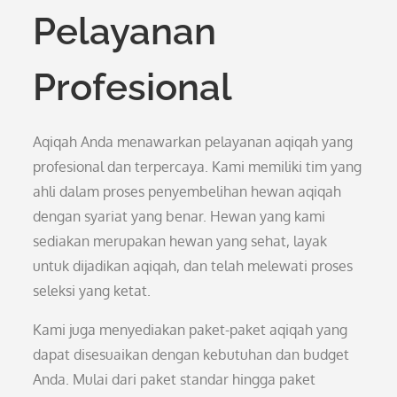
Pelayanan
Profesional
Aqiqah Anda menawarkan pelayanan aqiqah yang
profesional dan terpercaya. Kami memiliki tim yang
ahli dalam proses penyembelihan hewan aqiqah
dengan syariat yang benar. Hewan yang kami
sediakan merupakan hewan yang sehat, layak
untuk dijadikan aqiqah, dan telah melewati proses
seleksi yang ketat.
Kami juga menyediakan paket-paket aqiqah yang
dapat disesuaikan dengan kebutuhan dan budget
Anda. Mulai dari paket standar hingga paket