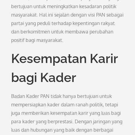
bertujuan untuk meningkatkan kesadaran politik
masyarakat. Hal ini sejalan dengan visi PAN sebagai
partai yang peduli terhadap kepentingan rakyat
dan berkomitmen untuk membawa perubahan
positif bagi masyarakat.
Kesempatan Karir
bagi Kader
Badan Kader PAN tidak hanya bertujuan untuk
mempersiapkan kader dalam ranah politik, tetapi
juga memberikan kesempatan karir yang luas bagi
para kader yang berprestasi. Dengan jaringan yang
luas dan hubungan yang baik dengan berbagai