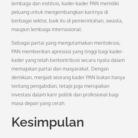
lembaga dan institusi, kader-kader PAN memiliki
peluang untuk mengembangkan karirnya di
berbagai sektor, baik itu di pemerintahan, swasta,
maupun lembaga internasional.
Sebagai partai yang mengutamakan meritokrasi,
PAN memberikan apresiasi yang tinggi bagi kader-
kader yang telah berkontribusi secara nyata dalam
memajukan partai dan masyarakat. Dengan
demikian, menjadi seorang kader PAN bukan hanya
tentang pengabdian, tetapi juga merupakan
investasi dalam karir politik dan profesional bagi
masa depan yang cerah.
Kesimpulan