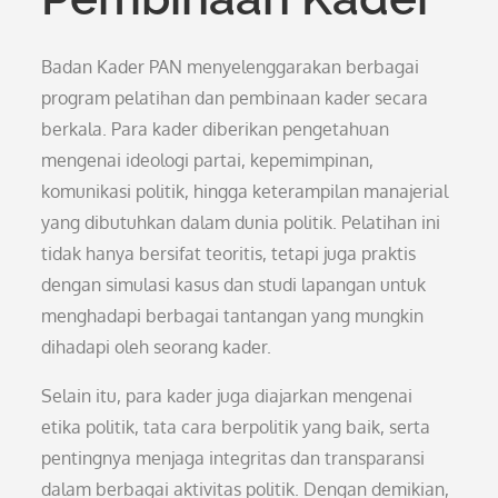
Badan Kader PAN menyelenggarakan berbagai
program pelatihan dan pembinaan kader secara
berkala. Para kader diberikan pengetahuan
mengenai ideologi partai, kepemimpinan,
komunikasi politik, hingga keterampilan manajerial
yang dibutuhkan dalam dunia politik. Pelatihan ini
tidak hanya bersifat teoritis, tetapi juga praktis
dengan simulasi kasus dan studi lapangan untuk
menghadapi berbagai tantangan yang mungkin
dihadapi oleh seorang kader.
Selain itu, para kader juga diajarkan mengenai
etika politik, tata cara berpolitik yang baik, serta
pentingnya menjaga integritas dan transparansi
dalam berbagai aktivitas politik. Dengan demikian,