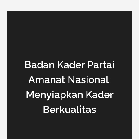
Badan Kader Partai
Amanat Nasional:
Menyiapkan Kader
Berkualitas