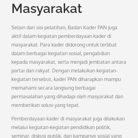
Masyarakat
Selain dari sisi pelatihan, Badan Kader PAN juga
aktif dalam kegiatan pemberdayaan kader di
masyarakat. Para kader didorong untuk terlibat
dalam berbagai kegiatan sosial, pengabdian
kepada masyarakat, serta menjadi jembatan antara
partai dan rakyat. Dengan melakukan kegiatan-
kegiatan tersebut, kader PAN diharapkan mampu
memahami secara langsung berbagai
permasalahan yang dihadapi oleh masyarakat dan
memberikan solusi yang tepat.
Pemberdayaan kader di masyarakat juga dilakukan
melalui kegiatan-kegiatan pendidikan politik,
seminar, diskusi publik, dan kampanye sosial yang