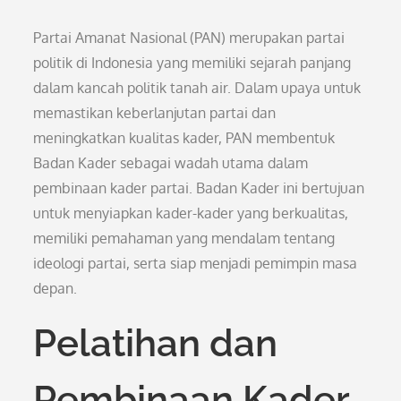
Partai Amanat Nasional (PAN) merupakan partai
politik di Indonesia yang memiliki sejarah panjang
dalam kancah politik tanah air. Dalam upaya untuk
memastikan keberlanjutan partai dan
meningkatkan kualitas kader, PAN membentuk
Badan Kader sebagai wadah utama dalam
pembinaan kader partai. Badan Kader ini bertujuan
untuk menyiapkan kader-kader yang berkualitas,
memiliki pemahaman yang mendalam tentang
ideologi partai, serta siap menjadi pemimpin masa
depan.
Pelatihan dan
Pembinaan Kader