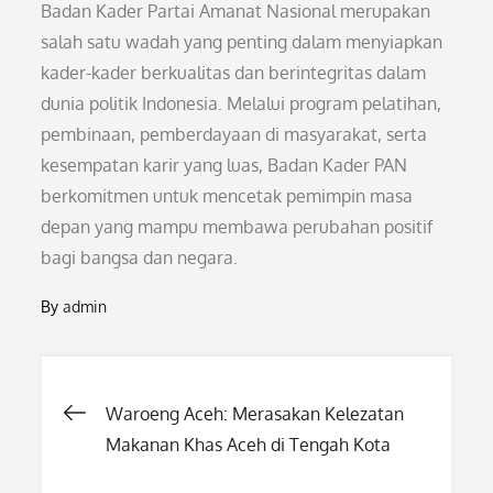
Badan Kader Partai Amanat Nasional merupakan
salah satu wadah yang penting dalam menyiapkan
kader-kader berkualitas dan berintegritas dalam
dunia politik Indonesia. Melalui program pelatihan,
pembinaan, pemberdayaan di masyarakat, serta
kesempatan karir yang luas, Badan Kader PAN
berkomitmen untuk mencetak pemimpin masa
depan yang mampu membawa perubahan positif
bagi bangsa dan negara.
By
admin
Post
Waroeng Aceh: Merasakan Kelezatan
Makanan Khas Aceh di Tengah Kota
navigation