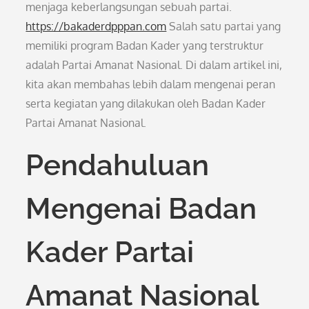
menjaga keberlangsungan sebuah partai.
https://bakaderdpppan.com
Salah satu partai yang
memiliki program Badan Kader yang terstruktur
adalah Partai Amanat Nasional. Di dalam artikel ini,
kita akan membahas lebih dalam mengenai peran
serta kegiatan yang dilakukan oleh Badan Kader
Partai Amanat Nasional.
Pendahuluan
Mengenai Badan
Kader Partai
Amanat Nasional