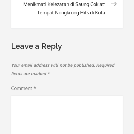
Menikmati Kelezatan di Saung Coklat:
Tempat Nongkrong Hits di Kota
Leave a Reply
Your email address will not be published.
Required
fields are marked
*
Comment
*