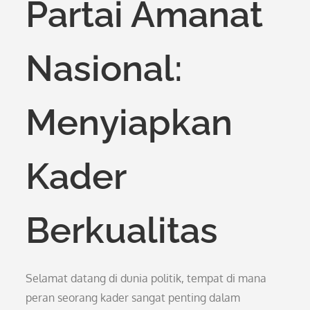
Partai Amanat
Nasional:
Menyiapkan
Kader
Berkualitas
Selamat datang di dunia politik, tempat di mana
peran seorang kader sangat penting dalam