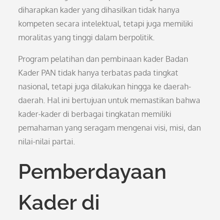
diharapkan kader yang dihasilkan tidak hanya
kompeten secara intelektual, tetapi juga memiliki
moralitas yang tinggi dalam berpolitik.
Program pelatihan dan pembinaan kader Badan
Kader PAN tidak hanya terbatas pada tingkat
nasional, tetapi juga dilakukan hingga ke daerah-
daerah. Hal ini bertujuan untuk memastikan bahwa
kader-kader di berbagai tingkatan memiliki
pemahaman yang seragam mengenai visi, misi, dan
nilai-nilai partai.
Pemberdayaan
Kader di