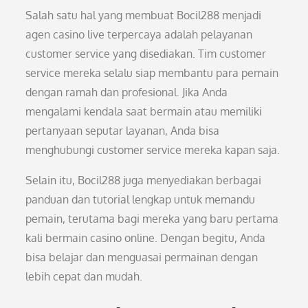
Salah satu hal yang membuat Bocil288 menjadi
agen casino live terpercaya adalah pelayanan
customer service yang disediakan. Tim customer
service mereka selalu siap membantu para pemain
dengan ramah dan profesional. Jika Anda
mengalami kendala saat bermain atau memiliki
pertanyaan seputar layanan, Anda bisa
menghubungi customer service mereka kapan saja.
Selain itu, Bocil288 juga menyediakan berbagai
panduan dan tutorial lengkap untuk memandu
pemain, terutama bagi mereka yang baru pertama
kali bermain casino online. Dengan begitu, Anda
bisa belajar dan menguasai permainan dengan
lebih cepat dan mudah.