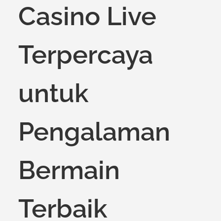
Casino Live
Terpercaya
untuk
Pengalaman
Bermain
Terbaik