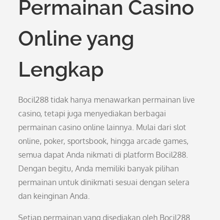
Permainan Casino
Online yang
Lengkap
Bocil288 tidak hanya menawarkan permainan live
casino, tetapi juga menyediakan berbagai
permainan casino online lainnya. Mulai dari slot
online, poker, sportsbook, hingga arcade games,
semua dapat Anda nikmati di platform Bocil288.
Dengan begitu, Anda memiliki banyak pilihan
permainan untuk dinikmati sesuai dengan selera
dan keinginan Anda.
Setiap permainan yang disediakan oleh Bocil288