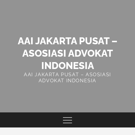
Skip
to
content
AAI JAKARTA PUSAT –
ASOSIASI ADVOKAT
INDONESIA
AAI JAKARTA PUSAT – ASOSIASI
ADVOKAT INDONESIA