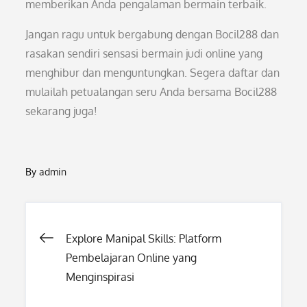
memberikan Anda pengalaman bermain terbaik.
Jangan ragu untuk bergabung dengan Bocil288 dan
rasakan sendiri sensasi bermain judi online yang
menghibur dan menguntungkan. Segera daftar dan
mulailah petualangan seru Anda bersama Bocil288
sekarang juga!
By
admin
Post
Explore Manipal Skills: Platform
Pembelajaran Online yang
navigation
Menginspirasi