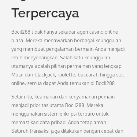
Terpercaya
Bocil288 tidak hanya sekadar agen casino online
biasa. Mereka menawarkan berbagai keunggulan
yang membuat pengalaman bermain Anda menjadi
lebih menyenangkan. Salah satu keunggulan
utamanya adalah pilihan permainan yang lengkap.
Mulai dari blackjack, roulette, baccarat, hingga slot
online, semua dapat Anda temukan di Bocil288.
Selain itu, keamanan dan kenyamanan pemain
menjadi prioritas utama Bocil288. Mereka
menggunakan sistem enkripsi terbaru untuk
memastikan data pribadi Anda tetap aman.
Seluruh transaksi juga dilakukan dengan cepat dan