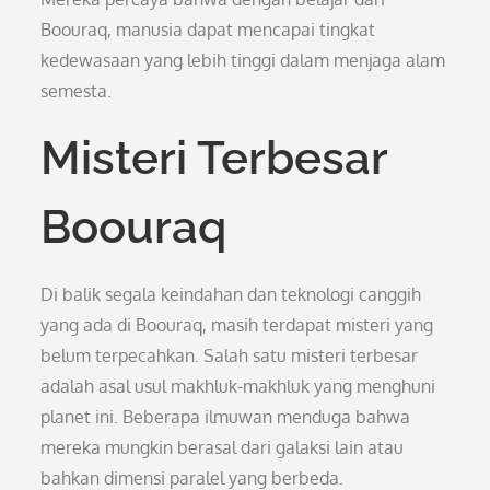
Boouraq, manusia dapat mencapai tingkat
kedewasaan yang lebih tinggi dalam menjaga alam
semesta.
Misteri Terbesar
Boouraq
Di balik segala keindahan dan teknologi canggih
yang ada di Boouraq, masih terdapat misteri yang
belum terpecahkan. Salah satu misteri terbesar
adalah asal usul makhluk-makhluk yang menghuni
planet ini. Beberapa ilmuwan menduga bahwa
mereka mungkin berasal dari galaksi lain atau
bahkan dimensi paralel yang berbeda.