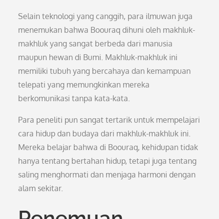
Selain teknologi yang canggih, para ilmuwan juga
menemukan bahwa Boouraq dihuni oleh makhluk-
makhluk yang sangat berbeda dari manusia
maupun hewan di Bumi. Makhluk-makhluk ini
memiliki tubuh yang bercahaya dan kemampuan
telepati yang memungkinkan mereka
berkomunikasi tanpa kata-kata.
Para peneliti pun sangat tertarik untuk mempelajari
cara hidup dan budaya dari makhluk-makhluk ini.
Mereka belajar bahwa di Boouraq, kehidupan tidak
hanya tentang bertahan hidup, tetapi juga tentang
saling menghormati dan menjaga harmoni dengan
alam sekitar.
Penemuan