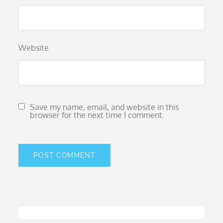
Website
Save my name, email, and website in this
browser for the next time I comment.