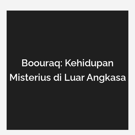
Boouraq: Kehidupan
Misterius di Luar Angkasa