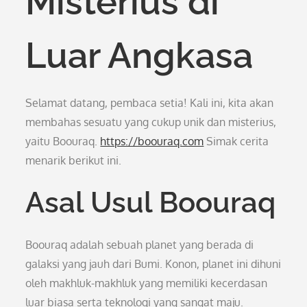
Misterius di
Luar Angkasa
Selamat datang, pembaca setia! Kali ini, kita akan
membahas sesuatu yang cukup unik dan misterius,
yaitu Boouraq.
https://boouraq.com
Simak cerita
menarik berikut ini.
Asal Usul Boouraq
Boouraq adalah sebuah planet yang berada di
galaksi yang jauh dari Bumi. Konon, planet ini dihuni
oleh makhluk-makhluk yang memiliki kecerdasan
luar biasa serta teknologi yang sangat maju.