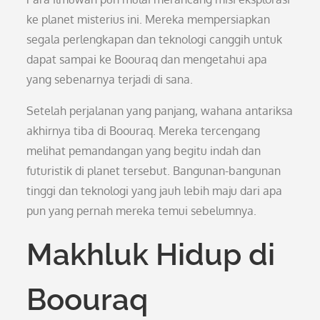
ke planet misterius ini. Mereka mempersiapkan
segala perlengkapan dan teknologi canggih untuk
dapat sampai ke Boouraq dan mengetahui apa
yang sebenarnya terjadi di sana.
Setelah perjalanan yang panjang, wahana antariksa
akhirnya tiba di Boouraq. Mereka tercengang
melihat pemandangan yang begitu indah dan
futuristik di planet tersebut. Bangunan-bangunan
tinggi dan teknologi yang jauh lebih maju dari apa
pun yang pernah mereka temui sebelumnya.
Makhluk Hidup di
Boouraq