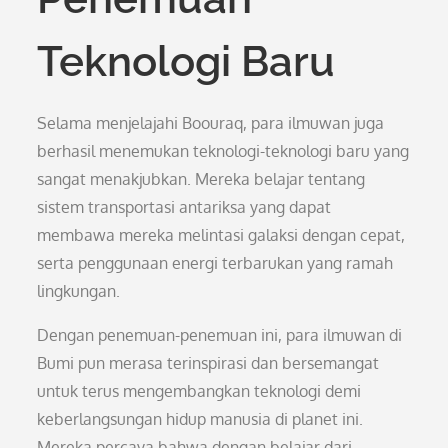
Teknologi Baru
Selama menjelajahi Boouraq, para ilmuwan juga
berhasil menemukan teknologi-teknologi baru yang
sangat menakjubkan. Mereka belajar tentang
sistem transportasi antariksa yang dapat
membawa mereka melintasi galaksi dengan cepat,
serta penggunaan energi terbarukan yang ramah
lingkungan.
Dengan penemuan-penemuan ini, para ilmuwan di
Bumi pun merasa terinspirasi dan bersemangat
untuk terus mengembangkan teknologi demi
keberlangsungan hidup manusia di planet ini.
Mereka percaya bahwa dengan belajar dari