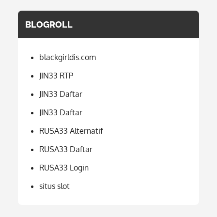
BLOGROLL
blackgirldis.com
JIN33 RTP
JIN33 Daftar
JIN33 Daftar
RUSA33 Alternatif
RUSA33 Daftar
RUSA33 Login
situs slot