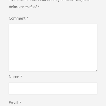
fields are marked
*
Comment
*
Name
*
Email
*