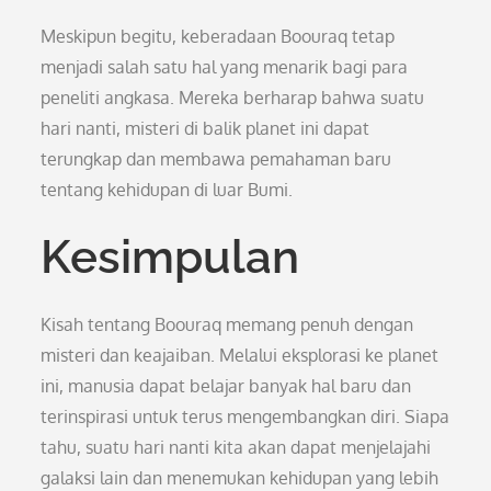
Meskipun begitu, keberadaan Boouraq tetap
menjadi salah satu hal yang menarik bagi para
peneliti angkasa. Mereka berharap bahwa suatu
hari nanti, misteri di balik planet ini dapat
terungkap dan membawa pemahaman baru
tentang kehidupan di luar Bumi.
Kesimpulan
Kisah tentang Boouraq memang penuh dengan
misteri dan keajaiban. Melalui eksplorasi ke planet
ini, manusia dapat belajar banyak hal baru dan
terinspirasi untuk terus mengembangkan diri. Siapa
tahu, suatu hari nanti kita akan dapat menjelajahi
galaksi lain dan menemukan kehidupan yang lebih