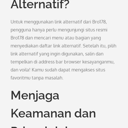
Alternatif?
Untuk menggunakan link alternatif dari Bro178,
pengguna hanya perlu mengunjungi situs resmi
Bro178 dan mencari menu atau bagian yang
menyediakan daftar link alternatif. Setelah itu, pilih
link alternatif yang ingin digunakan, salin dan
tempelkan di address bar browser kesayanganmu,
dan voila! Kamu sudah dapat mengakses situs
favoritmu tanpa masalah.
Menjaga
Keamanan dan