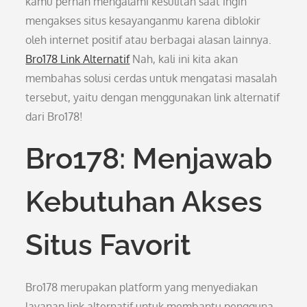
kamu pernah mengalami kesulitan saat ingin
mengakses situs kesayanganmu karena diblokir
oleh internet positif atau berbagai alasan lainnya.
Bro178 Link Alternatif
Nah, kali ini kita akan
membahas solusi cerdas untuk mengatasi masalah
tersebut, yaitu dengan menggunakan link alternatif
dari Bro178!
Bro178: Menjawab
Kebutuhan Akses
Situs Favorit
Bro178 merupakan platform yang menyediakan
layanan link alternatif untuk membantu pengguna