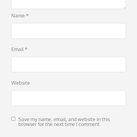
Name
*
Email
*
Website
Save my name, email, and website in this
browser for the next time I comment.