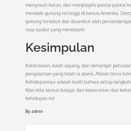
menyusuri hutan, dan menjelajahi pantai-pantai te
mendaki gunung tertinggi di benua Amerika. Den
gunung tersebut dan disambut oleh pemandang
rasa syukur yang mendalam.
Kesimpulan
Keberanian, kasih sayang, dan semangat petualang
pengalaman yang telah ia alami, Allison terus tu
Kehidupannya adalah bukti bahwa setiap langkah, 
Mari kita semua belajar dari keberanian dan keb
kehidupan ini!
By
admin