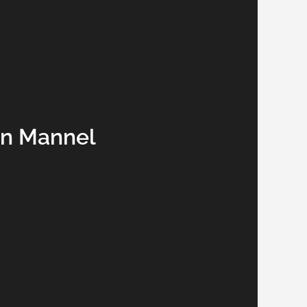
on Mannel