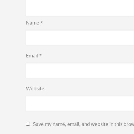
Name
*
Email
*
Website
Save my name, email, and website in this brow