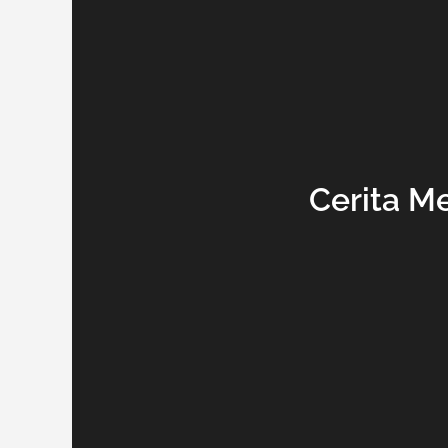
Cerita M