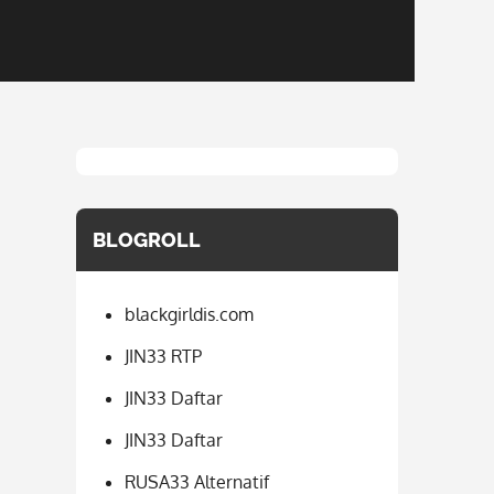
BLOGROLL
blackgirldis.com
JIN33 RTP
JIN33 Daftar
JIN33 Daftar
RUSA33 Alternatif