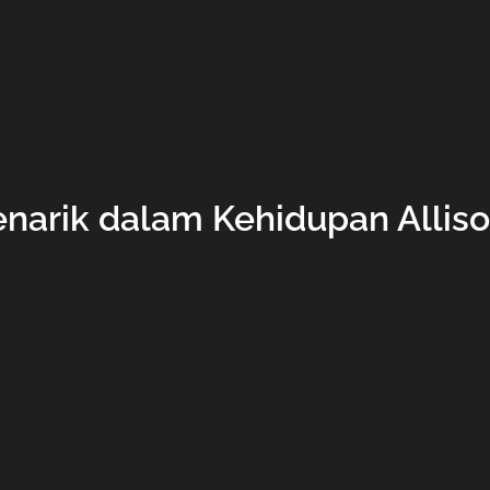
enarik dalam Kehidupan Allis