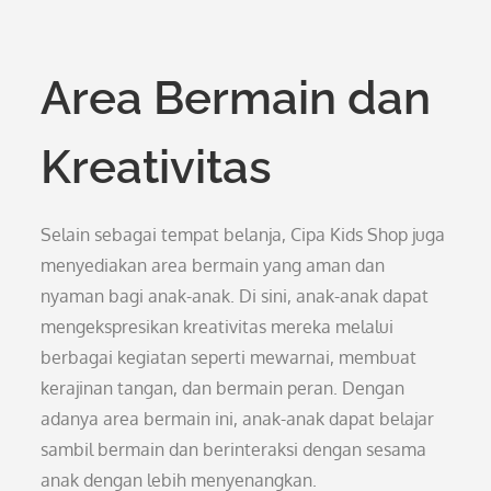
Area Bermain dan
Kreativitas
Selain sebagai tempat belanja, Cipa Kids Shop juga
menyediakan area bermain yang aman dan
nyaman bagi anak-anak. Di sini, anak-anak dapat
mengekspresikan kreativitas mereka melalui
berbagai kegiatan seperti mewarnai, membuat
kerajinan tangan, dan bermain peran. Dengan
adanya area bermain ini, anak-anak dapat belajar
sambil bermain dan berinteraksi dengan sesama
anak dengan lebih menyenangkan.