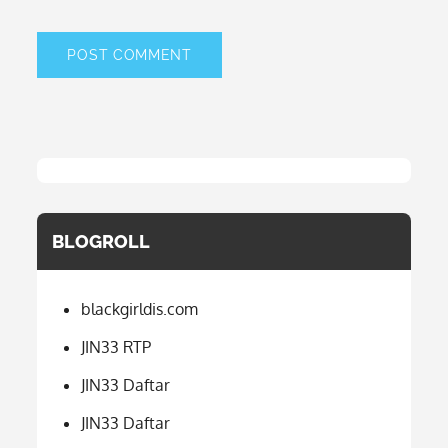
BLOGROLL
blackgirldis.com
JIN33 RTP
JIN33 Daftar
JIN33 Daftar