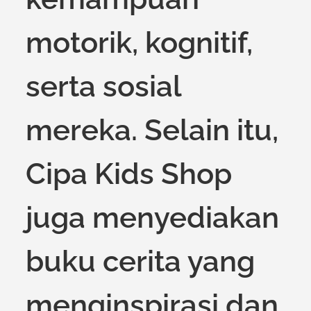
motorik, kognitif,
serta sosial
mereka. Selain itu,
Cipa Kids Shop
juga menyediakan
buku cerita yang
menginspirasi dan