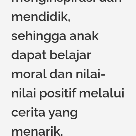
mendidik,
sehingga anak
dapat belajar
moral dan nilai-
nilai positif melalui
cerita yang
menarik.