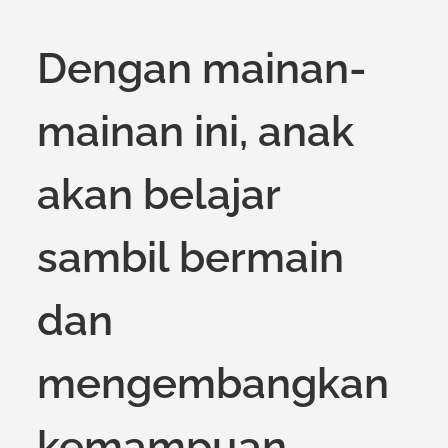
Dengan mainan-
mainan ini, anak
akan belajar
sambil bermain
dan
mengembangkan
kemampuan