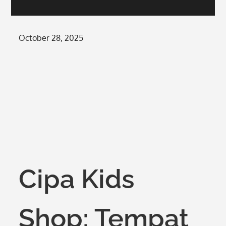
Posted
October 28, 2025
on
Cipa Kids
Shop: Tempat