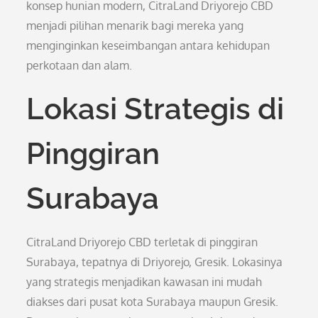
konsep hunian modern, CitraLand Driyorejo CBD
menjadi pilihan menarik bagi mereka yang
menginginkan keseimbangan antara kehidupan
perkotaan dan alam.
Lokasi Strategis di
Pinggiran
Surabaya
CitraLand Driyorejo CBD terletak di pinggiran
Surabaya, tepatnya di Driyorejo, Gresik. Lokasinya
yang strategis menjadikan kawasan ini mudah
diakses dari pusat kota Surabaya maupun Gresik.