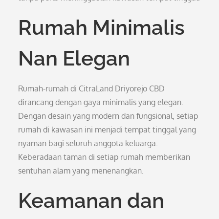
Rumah Minimalis
Nan Elegan
Rumah-rumah di CitraLand Driyorejo CBD
dirancang dengan gaya minimalis yang elegan.
Dengan desain yang modern dan fungsional, setiap
rumah di kawasan ini menjadi tempat tinggal yang
nyaman bagi seluruh anggota keluarga.
Keberadaan taman di setiap rumah memberikan
sentuhan alam yang menenangkan.
Keamanan dan