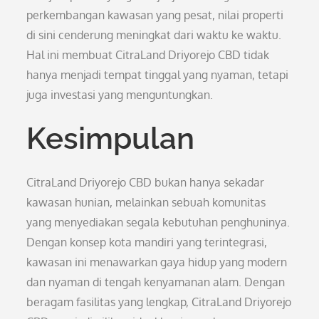
perkembangan kawasan yang pesat, nilai properti
di sini cenderung meningkat dari waktu ke waktu.
Hal ini membuat CitraLand Driyorejo CBD tidak
hanya menjadi tempat tinggal yang nyaman, tetapi
juga investasi yang menguntungkan.
Kesimpulan
CitraLand Driyorejo CBD bukan hanya sekadar
kawasan hunian, melainkan sebuah komunitas
yang menyediakan segala kebutuhan penghuninya.
Dengan konsep kota mandiri yang terintegrasi,
kawasan ini menawarkan gaya hidup yang modern
dan nyaman di tengah kenyamanan alam. Dengan
beragam fasilitas yang lengkap, CitraLand Driyorejo