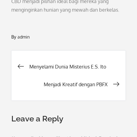
CBD menjadi pilihan ideal bagi mereka yang
menginginkan hunian yang mewah dan berkelas.
By
admin
Post
Menyelami Dunia Misterius E.S. Ito
navigation
Menjadi Kreatif dengan PBFX
Leave a Reply