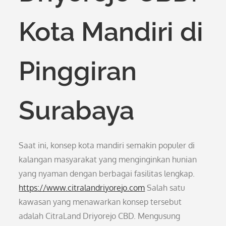
Kota Mandiri di
Pinggiran
Surabaya
Saat ini, konsep kota mandiri semakin populer di
kalangan masyarakat yang menginginkan hunian
yang nyaman dengan berbagai fasilitas lengkap.
https://www.citralandriyorejo.com
Salah satu
kawasan yang menawarkan konsep tersebut
adalah CitraLand Driyorejo CBD. Mengusung