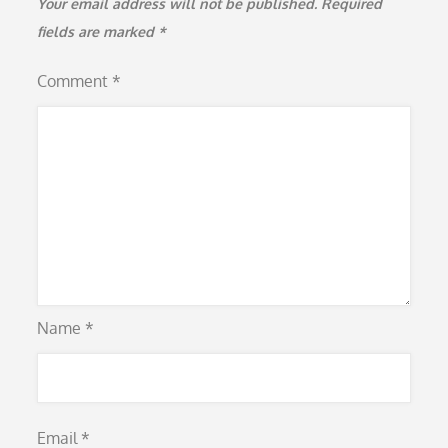
Your email address will not be published.
Required
fields are marked
*
Comment
*
Name
*
Email
*