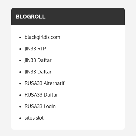
BLOGROLL
blackgirldis.com
JIN33 RTP
JIN33 Daftar
JIN33 Daftar
RUSA33 Alternatif
RUSA33 Daftar
RUSA33 Login
situs slot