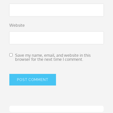
Website
Save my name, email, and website in this
browser for the next time I comment.