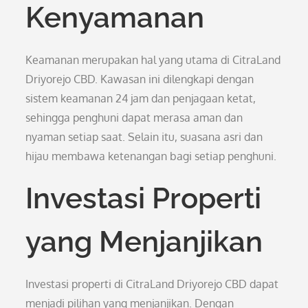
Kenyamanan
Keamanan merupakan hal yang utama di CitraLand
Driyorejo CBD. Kawasan ini dilengkapi dengan
sistem keamanan 24 jam dan penjagaan ketat,
sehingga penghuni dapat merasa aman dan
nyaman setiap saat. Selain itu, suasana asri dan
hijau membawa ketenangan bagi setiap penghuni.
Investasi Properti
yang Menjanjikan
Investasi properti di CitraLand Driyorejo CBD dapat
menjadi pilihan yang menjanjikan. Dengan