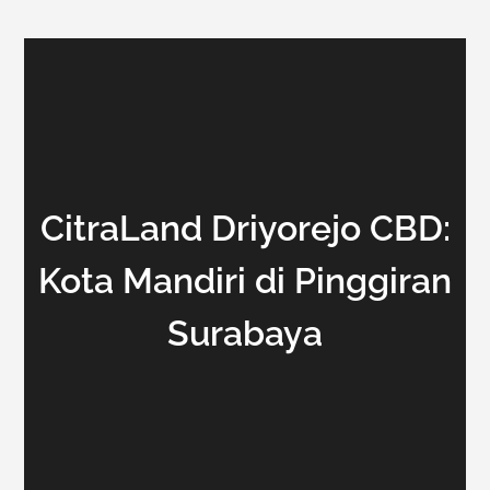
CitraLand Driyorejo CBD:
Kota Mandiri di Pinggiran
Surabaya