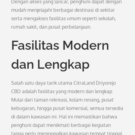
Dengan akses yang lancar, penghuni dapat dengan
mudah menjelajahi berbagai destinasi di sekitar
serta mengakses fasilitas umum seperti sekolah,
rumah sakit, dan pusat perbelanjaan.
Fasilitas Modern
dan Lengkap
Salah satu daya tarik utama CitraLand Driyorejo
CBD adalah fasilitas yang modern dan lengkap.
Mulai dari taman rekreasi, kolam renang, pusat
kebugaran, hingga pusat komersial, semua tersedia
di dalam kawasan ini. Hal ini memastikan bahwa
penghuni dapat menikmati berbagai kegiatan
tanpa perlu meninggalkan kawasan tempat tinggal.