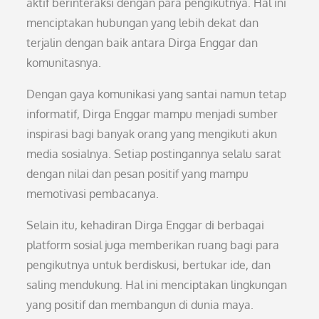
aktif berinteraksi dengan para pengikutnya. Hal ini
menciptakan hubungan yang lebih dekat dan
terjalin dengan baik antara Dirga Enggar dan
komunitasnya.
Dengan gaya komunikasi yang santai namun tetap
informatif, Dirga Enggar mampu menjadi sumber
inspirasi bagi banyak orang yang mengikuti akun
media sosialnya. Setiap postingannya selalu sarat
dengan nilai dan pesan positif yang mampu
memotivasi pembacanya.
Selain itu, kehadiran Dirga Enggar di berbagai
platform sosial juga memberikan ruang bagi para
pengikutnya untuk berdiskusi, bertukar ide, dan
saling mendukung. Hal ini menciptakan lingkungan
yang positif dan membangun di dunia maya.