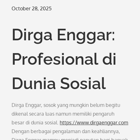
Posted
October 28, 2025
on
Dirga Enggar:
Profesional di
Dunia Sosial
Dirga Enggar, sosok yang mungkin belum begitu
dikenal secara luas namun memiliki pengaruh
besar di dunia sosial.
https://www.dirgaenggar.com
Dengan berbagai pengalaman dan keahliannya,