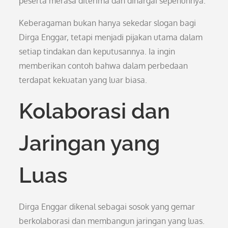
peserta merasa diterima dan dihargai sepenuhnya.
Keberagaman bukan hanya sekedar slogan bagi
Dirga Enggar, tetapi menjadi pijakan utama dalam
setiap tindakan dan keputusannya. Ia ingin
memberikan contoh bahwa dalam perbedaan
terdapat kekuatan yang luar biasa.
Kolaborasi dan
Jaringan yang
Luas
Dirga Enggar dikenal sebagai sosok yang gemar
berkolaborasi dan membangun jaringan yang luas.