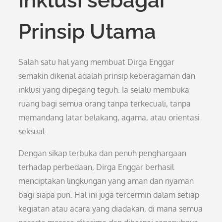
Inklusi sebagai
Prinsip Utama
Salah satu hal yang membuat Dirga Enggar
semakin dikenal adalah prinsip keberagaman dan
inklusi yang dipegang teguh. Ia selalu membuka
ruang bagi semua orang tanpa terkecuali, tanpa
memandang latar belakang, agama, atau orientasi
seksual.
Dengan sikap terbuka dan penuh penghargaan
terhadap perbedaan, Dirga Enggar berhasil
menciptakan lingkungan yang aman dan nyaman
bagi siapa pun. Hal ini juga tercermin dalam setiap
kegiatan atau acara yang diadakan, di mana semua