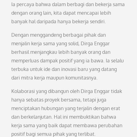
Ia percaya bahwa dalam berbagi dan bekerja sama
dengan orang lain, kita dapat mencapai lebih
banyak hal daripada hanya bekerja sendiri.
Dengan menggandeng berbagai pihak dan
menjalin kerja sama yang solid, Dirga Enggar
berhasil menjangkau lebih banyak orang dan
memperluas dampak positif yang ia bawa. Ia selalu
terbuka untuk ide dan inovasi baru yang datang
dari mitra kerja maupun komunitasnya.
Kolaborasi yang dibangun oleh Dirga Enggar tidak
hanya sebatas proyek bersama, tetapi juga
menciptakan hubungan yang terjalin dengan erat
dan berkelanjutan. Hal ini membuktikan bahwa
kerja sama yang baik dapat membawa perubahan
positif bagi semua pihak yang terlibat.