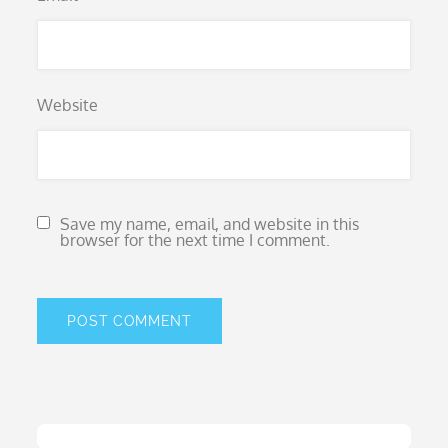
Website
Save my name, email, and website in this
browser for the next time I comment.