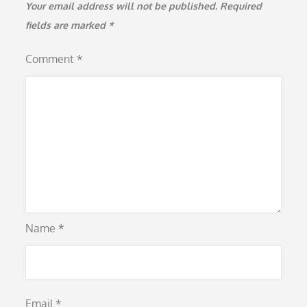
Your email address will not be published.
Required
fields are marked
*
Comment
*
Name
*
Email
*