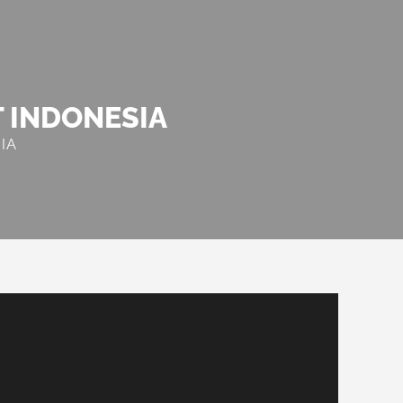
T INDONESIA
IA