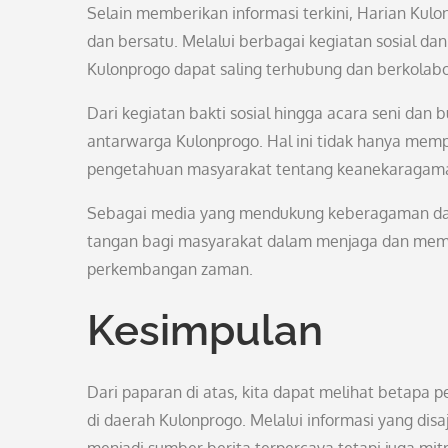
Selain memberikan informasi terkini, Harian Kulo
dan bersatu. Melalui berbagai kegiatan sosial da
Kulonprogo dapat saling terhubung dan berkolab
Dari kegiatan bakti sosial hingga acara seni da
antarwarga Kulonprogo. Hal ini tidak hanya memp
pengetahuan masyarakat tentang keanekaragama
Sebagai media yang mendukung keberagaman da
tangan bagi masyarakat dalam menjaga dan mempe
perkembangan zaman.
Kesimpulan
Dari paparan di atas, kita dapat melihat betapa
di daerah Kulonprogo. Melalui informasi yang di