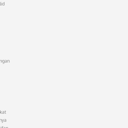
lid
angan
kat
anya