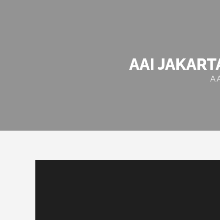
Skip
to
content
AAI JAKART
A