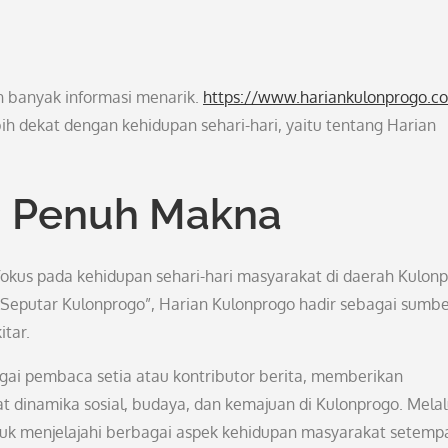
n banyak informasi menarik.
https://www.hariankulonprogo.c
ebih dekat dengan kehidupan sehari-hari, yaitu tentang Harian
g Penuh Makna
okus pada kehidupan sehari-hari masyarakat di daerah Kulonp
 Seputar Kulonprogo”, Harian Kulonprogo hadir sebagai sumb
itar.
agai pembaca setia atau kontributor berita, memberikan
dinamika sosial, budaya, dan kemajuan di Kulonprogo. Melal
tuk menjelajahi berbagai aspek kehidupan masyarakat setempa