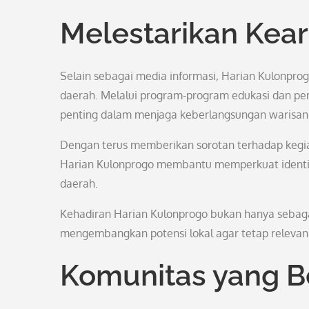
Melestarikan Kear
Selain sebagai media informasi, Harian Kulonprogo
daerah. Melalui program-program edukasi dan pemb
penting dalam menjaga keberlangsungan warisan 
Dengan terus memberikan sorotan terhadap kegia
Harian Kulonprogo membantu memperkuat identit
daerah.
Kehadiran Harian Kulonprogo bukan hanya sebagai
mengembangkan potensi lokal agar tetap relevan d
Komunitas yang B