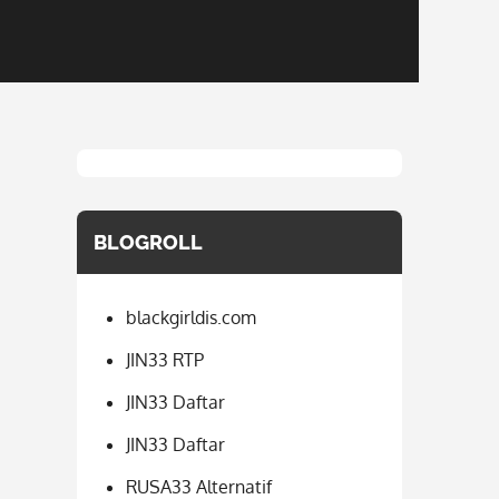
BLOGROLL
blackgirldis.com
JIN33 RTP
JIN33 Daftar
JIN33 Daftar
RUSA33 Alternatif