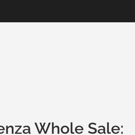
enza Whole Sale: