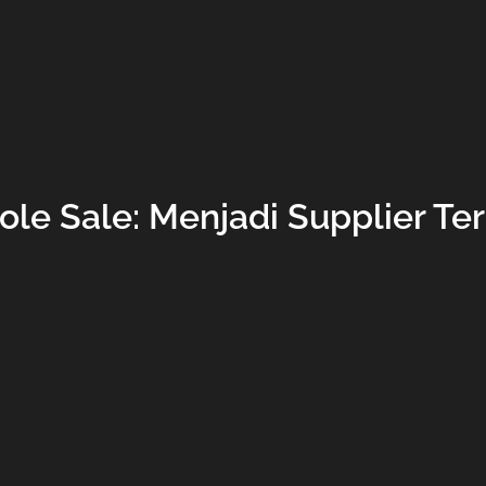
ole Sale: Menjadi Supplier Te