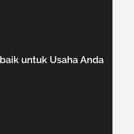
rbaik untuk Usaha Anda