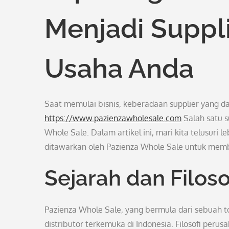
Menjadi Suppli
Usaha Anda
Saat memulai bisnis, keberadaan supplier yang da
https://www.pazienzawholesale.com
Salah satu s
Whole Sale. Dalam artikel ini, mari kita telusuri
ditawarkan oleh Pazienza Whole Sale untuk me
Sejarah dan Filos
Pazienza Whole Sale, yang bermula dari sebuah tok
distributor terkemuka di Indonesia. Filosofi per