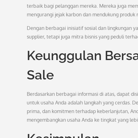
terbaik bagi pelanggan mereka. Mereka juga mem
mengurangi jejak karbon dan mendukung produk 
Dengan berbagai inisiatif sosial dan lingkungan 
supplier, tetapi juga mitra bisnis yang peduli ter
Keunggulan Bers
Sale
Berdasarkan berbagai informasi di atas, dapat d
untuk usaha Anda adalah langkah yang cerdas. D
prima, dan komitmen terhadap keberlanjutan, A
mengembangkan usaha Anda ke tingkat yang lebi