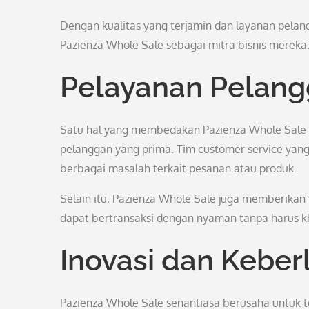
Dengan kualitas yang terjamin dan layanan pelan
Pazienza Whole Sale sebagai mitra bisnis mereka
Pelayanan Pelan
Satu hal yang membedakan Pazienza Whole Sale d
pelanggan yang prima. Tim customer service yan
berbagai masalah terkait pesanan atau produk.
Selain itu, Pazienza Whole Sale juga memberikan
dapat bertransaksi dengan nyaman tanpa harus kh
Inovasi dan Keber
Pazienza Whole Sale senantiasa berusaha untuk 