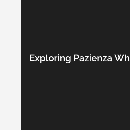
Exploring Pazienza Wh