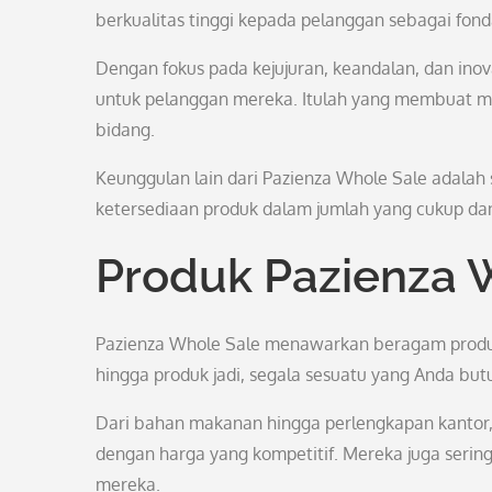
berkualitas tinggi kepada pelanggan sebagai fon
Dengan fokus pada kejujuran, keandalan, dan ino
untuk pelanggan mereka. Itulah yang membuat me
bidang.
Keunggulan lain dari Pazienza Whole Sale adalah
ketersediaan produk dalam jumlah yang cukup da
Produk Pazienza 
Pazienza Whole Sale menawarkan beragam produk
hingga produk jadi, segala sesuatu yang Anda but
Dari bahan makanan hingga perlengkapan kantor,
dengan harga yang kompetitif. Mereka juga serin
mereka.