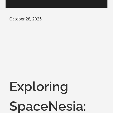
Posted
October 28, 2025
on
Exploring
SpaceNesia: