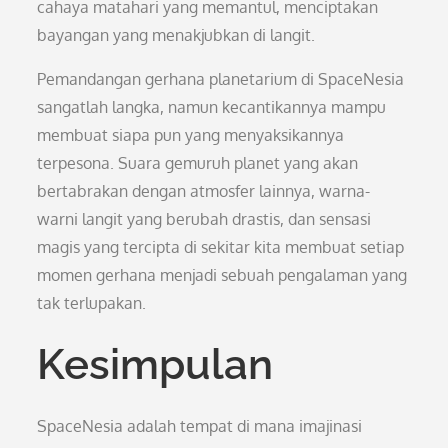
cahaya matahari yang memantul, menciptakan
bayangan yang menakjubkan di langit.
Pemandangan gerhana planetarium di SpaceNesia
sangatlah langka, namun kecantikannya mampu
membuat siapa pun yang menyaksikannya
terpesona. Suara gemuruh planet yang akan
bertabrakan dengan atmosfer lainnya, warna-
warni langit yang berubah drastis, dan sensasi
magis yang tercipta di sekitar kita membuat setiap
momen gerhana menjadi sebuah pengalaman yang
tak terlupakan.
Kesimpulan
SpaceNesia adalah tempat di mana imajinasi