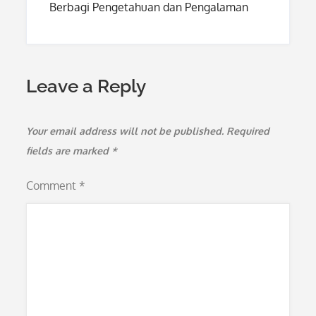
Berbagi Pengetahuan dan Pengalaman
Leave a Reply
Your email address will not be published.
Required
fields are marked
*
Comment
*