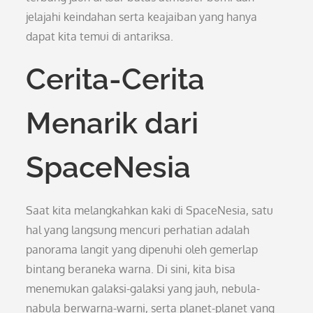
jelajahi keindahan serta keajaiban yang hanya
dapat kita temui di antariksa.
Cerita-Cerita
Menarik dari
SpaceNesia
Saat kita melangkahkan kaki di SpaceNesia, satu
hal yang langsung mencuri perhatian adalah
panorama langit yang dipenuhi oleh gemerlap
bintang beraneka warna. Di sini, kita bisa
menemukan galaksi-galaksi yang jauh, nebula-
nabula berwarna-warni, serta planet-planet yang