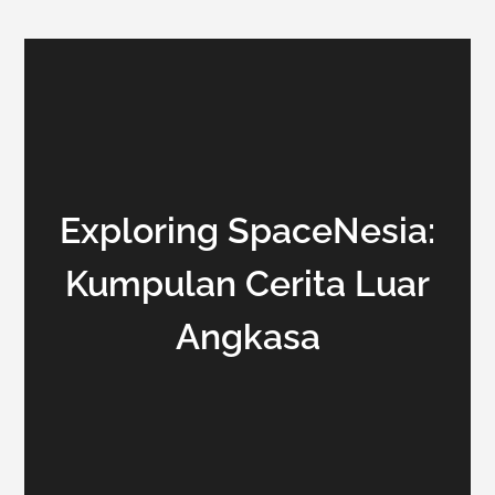
Exploring SpaceNesia:
Kumpulan Cerita Luar
Angkasa