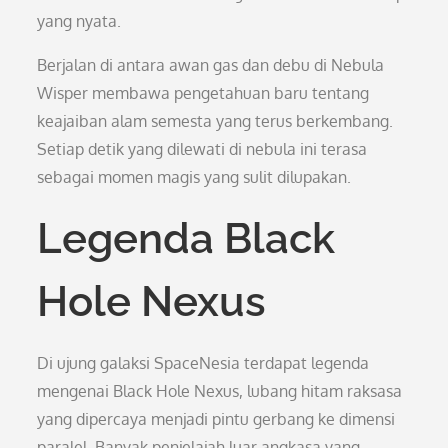
yang nyata.
Berjalan di antara awan gas dan debu di Nebula
Wisper membawa pengetahuan baru tentang
keajaiban alam semesta yang terus berkembang.
Setiap detik yang dilewati di nebula ini terasa
sebagai momen magis yang sulit dilupakan.
Legenda Black
Hole Nexus
Di ujung galaksi SpaceNesia terdapat legenda
mengenai Black Hole Nexus, lubang hitam raksasa
yang dipercaya menjadi pintu gerbang ke dimensi
paralel. Banyak penjelajah luar angkasa yang