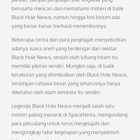
berusaha mencari dan memahami misteri di balik
Black Hole Nexus, namun hingga kini belum ada
yang benar-benar berhasil menembusnya.
Beberapa cerita dari para penjelajah menyebutkan
adanya suara aneh yang terdengar dari sekitar
Black Hole Nexus, seolah-olah lubang hitam itu
memiliki pikiran sendiri. Mungkin saja, di balik
ketakutan yang ditimbulkan oleh Black Hole Nexus,
tersimpan rahasia besar yang seharusnya hanya
diketahui oleh alam semesta itu sendiri.
Legenda Black Hole Nexus menjadi salah satu
misteri paling menarik di SpaceNesia, mengundang
para petualang untuk terus menjelajahi dan
mengungkap tabir kegelapan yang menyelimuti