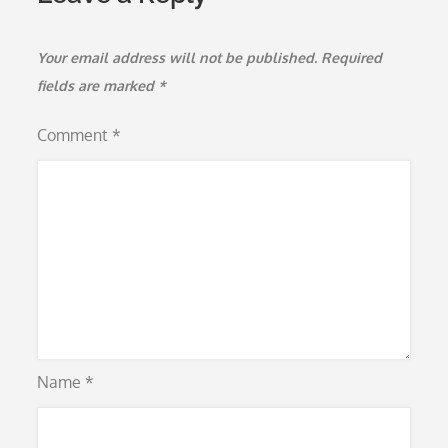
Your email address will not be published.
Required
fields are marked
*
Comment
*
Name
*