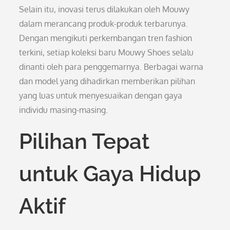
Selain itu, inovasi terus dilakukan oleh Mouwy
dalam merancang produk-produk terbarunya.
Dengan mengikuti perkembangan tren fashion
terkini, setiap koleksi baru Mouwy Shoes selalu
dinanti oleh para penggemarnya. Berbagai warna
dan model yang dihadirkan memberikan pilihan
yang luas untuk menyesuaikan dengan gaya
individu masing-masing.
Pilihan Tepat
untuk Gaya Hidup
Aktif