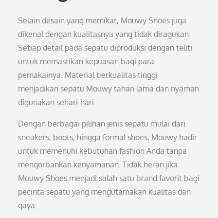
Selain desain yang memikat, Mouwy Shoes juga
dikenal dengan kualitasnya yang tidak diragukan.
Setiap detail pada sepatu diproduksi dengan teliti
untuk memastikan kepuasan bagi para
pemakainya. Material berkualitas tinggi
menjadikan sepatu Mouwy tahan lama dan nyaman
digunakan sehari-hari.
Dengan berbagai pilihan jenis sepatu mulai dari
sneakers, boots, hingga formal shoes, Mouwy hadir
untuk memenuhi kebutuhan fashion Anda tanpa
mengorbankan kenyamanan. Tidak heran jika
Mouwy Shoes menjadi salah satu brand favorit bagi
pecinta sepatu yang mengutamakan kualitas dan
gaya.