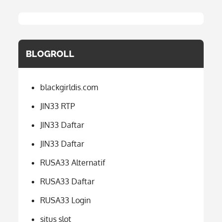
BLOGROLL
blackgirldis.com
JIN33 RTP
JIN33 Daftar
JIN33 Daftar
RUSA33 Alternatif
RUSA33 Daftar
RUSA33 Login
situs slot