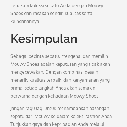
Lengkapi koleksi sepatu Anda dengan Mouwy
Shoes dan rasakan sendiri kualitas serta
keindahannya.
Kesimpulan
Sebagai pecinta sepatu, mengenal dan memilih
Mouwy Shoes adalah keputusan yang tidak akan
mengecewakan. Dengan kombinasi desain
menarik, kualitas terbaik, dan kenyamanan yang
prima, setiap langkah Anda akan semakin
berwarna dengan kehadiran Mouwy Shoes.
Jangan ragu lagi untuk menambahkan pasangan
sepatu dari Mouwy ke dalam koleksi fashion Anda.
Tunjukkan gaya dan kepribadian Anda melalui