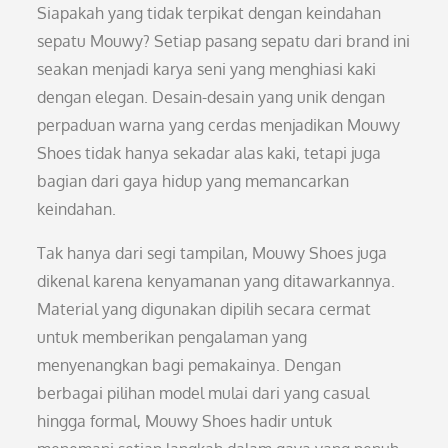
Siapakah yang tidak terpikat dengan keindahan
sepatu Mouwy? Setiap pasang sepatu dari brand ini
seakan menjadi karya seni yang menghiasi kaki
dengan elegan. Desain-desain yang unik dengan
perpaduan warna yang cerdas menjadikan Mouwy
Shoes tidak hanya sekadar alas kaki, tetapi juga
bagian dari gaya hidup yang memancarkan
keindahan.
Tak hanya dari segi tampilan, Mouwy Shoes juga
dikenal karena kenyamanan yang ditawarkannya.
Material yang digunakan dipilih secara cermat
untuk memberikan pengalaman yang
menyenangkan bagi pemakainya. Dengan
berbagai pilihan model mulai dari yang casual
hingga formal, Mouwy Shoes hadir untuk