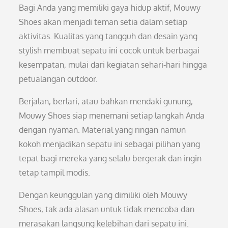
Bagi Anda yang memiliki gaya hidup aktif, Mouwy
Shoes akan menjadi teman setia dalam setiap
aktivitas. Kualitas yang tangguh dan desain yang
stylish membuat sepatu ini cocok untuk berbagai
kesempatan, mulai dari kegiatan sehari-hari hingga
petualangan outdoor.
Berjalan, berlari, atau bahkan mendaki gunung,
Mouwy Shoes siap menemani setiap langkah Anda
dengan nyaman. Material yang ringan namun
kokoh menjadikan sepatu ini sebagai pilihan yang
tepat bagi mereka yang selalu bergerak dan ingin
tetap tampil modis.
Dengan keunggulan yang dimiliki oleh Mouwy
Shoes, tak ada alasan untuk tidak mencoba dan
merasakan langsung kelebihan dari sepatu ini.