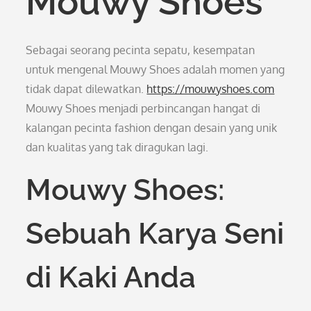
Mouwy Shoes
Sebagai seorang pecinta sepatu, kesempatan
untuk mengenal Mouwy Shoes adalah momen yang
tidak dapat dilewatkan.
https://mouwyshoes.com
Mouwy Shoes menjadi perbincangan hangat di
kalangan pecinta fashion dengan desain yang unik
dan kualitas yang tak diragukan lagi.
Mouwy Shoes:
Sebuah Karya Seni
di Kaki Anda