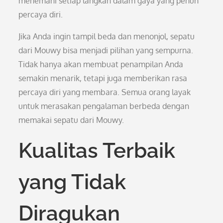
menemani setiap langkah dalam gaya yang penuh
percaya diri.
Jika Anda ingin tampil beda dan menonjol, sepatu
dari Mouwy bisa menjadi pilihan yang sempurna.
Tidak hanya akan membuat penampilan Anda
semakin menarik, tetapi juga memberikan rasa
percaya diri yang membara. Semua orang layak
untuk merasakan pengalaman berbeda dengan
memakai sepatu dari Mouwy.
Kualitas Terbaik
yang Tidak
Diragukan