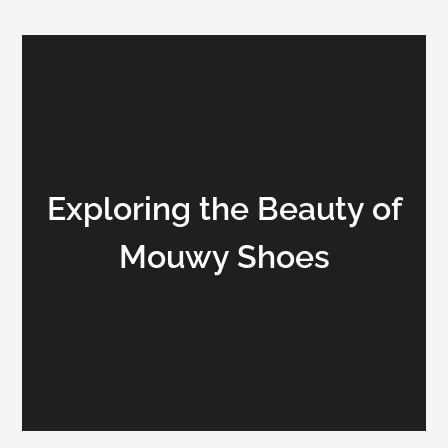
Exploring the Beauty of
Mouwy Shoes