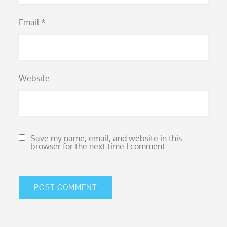
Email
*
Website
Save my name, email, and website in this
browser for the next time I comment.