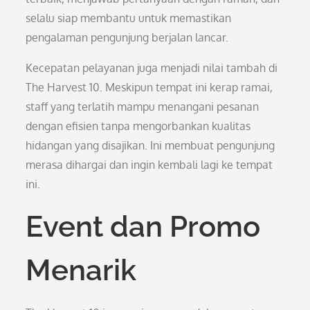
selalu siap membantu untuk memastikan
pengalaman pengunjung berjalan lancar.
Kecepatan pelayanan juga menjadi nilai tambah di
The Harvest 10. Meskipun tempat ini kerap ramai,
staff yang terlatih mampu menangani pesanan
dengan efisien tanpa mengorbankan kualitas
hidangan yang disajikan. Ini membuat pengunjung
merasa dihargai dan ingin kembali lagi ke tempat
ini.
Event dan Promo
Menarik