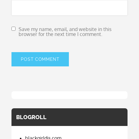
Save my name, email, and website in this
browser for the next time I comment.
BLOGROLL
blackgirldis.com