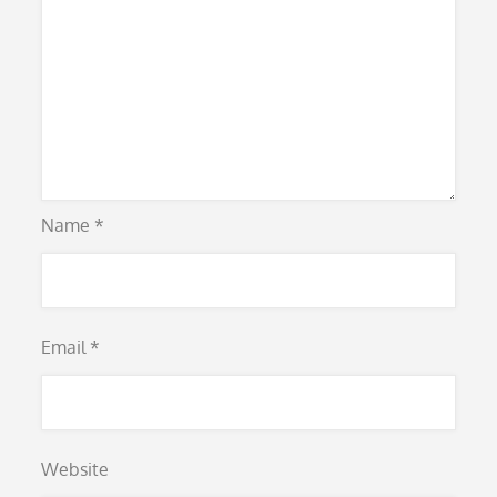
Name
*
Email
*
Website