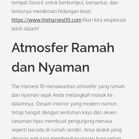
tempat favorit untuk berkumpul, bersantai, dan
tentunya menikmati hidangan lezat.
https://www.theharvest10.com
Mari kita eksplorasi
lebih dalam!
Atmosfer Ramah
dan Nyaman
The Harvest 10 menawarkan atmosfer yang ramah
dan nyaman sejak Anda melangkah masuk ke
dalamnya. Desain interior yang modern namun
tetap hangat dengan sentuhan kayu dan aksen
tanaman hijau membuat pengunjung merasa
seperti berada di rumah sendiri. Area duduk yang
disusun apik juga memberikan privasi bagi setiap