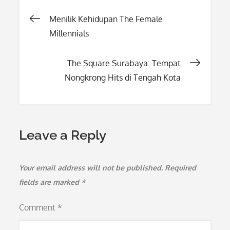
Post
Menilik Kehidupan The Female
Millennials
navigation
The Square Surabaya: Tempat
Nongkrong Hits di Tengah Kota
Leave a Reply
Your email address will not be published.
Required
fields are marked
*
Comment
*