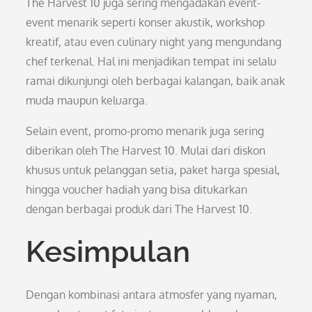
The Harvest 10 juga sering mengadakan event-
event menarik seperti konser akustik, workshop
kreatif, atau even culinary night yang mengundang
chef terkenal. Hal ini menjadikan tempat ini selalu
ramai dikunjungi oleh berbagai kalangan, baik anak
muda maupun keluarga.
Selain event, promo-promo menarik juga sering
diberikan oleh The Harvest 10. Mulai dari diskon
khusus untuk pelanggan setia, paket harga spesial,
hingga voucher hadiah yang bisa ditukarkan
dengan berbagai produk dari The Harvest 10.
Kesimpulan
Dengan kombinasi antara atmosfer yang nyaman,