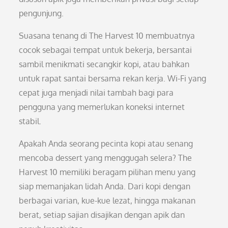
pengunjung.
Suasana tenang di The Harvest 10 membuatnya
cocok sebagai tempat untuk bekerja, bersantai
sambil menikmati secangkir kopi, atau bahkan
untuk rapat santai bersama rekan kerja. Wi-Fi yang
cepat juga menjadi nilai tambah bagi para
pengguna yang memerlukan koneksi internet
stabil.
Apakah Anda seorang pecinta kopi atau senang
mencoba dessert yang menggugah selera? The
Harvest 10 memiliki beragam pilihan menu yang
siap memanjakan lidah Anda. Dari kopi dengan
berbagai varian, kue-kue lezat, hingga makanan
berat, setiap sajian disajikan dengan apik dan