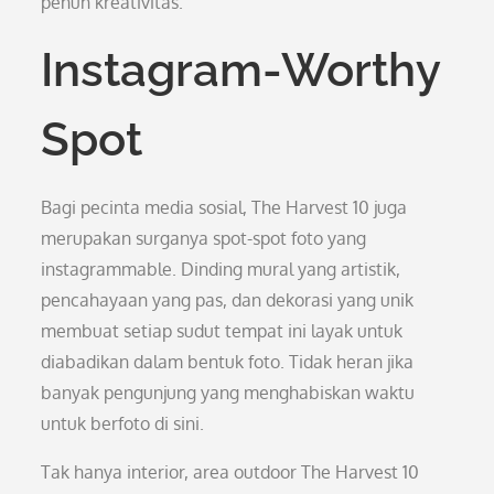
penuh kreativitas.
Instagram-Worthy
Spot
Bagi pecinta media sosial, The Harvest 10 juga
merupakan surganya spot-spot foto yang
instagrammable. Dinding mural yang artistik,
pencahayaan yang pas, dan dekorasi yang unik
membuat setiap sudut tempat ini layak untuk
diabadikan dalam bentuk foto. Tidak heran jika
banyak pengunjung yang menghabiskan waktu
untuk berfoto di sini.
Tak hanya interior, area outdoor The Harvest 10