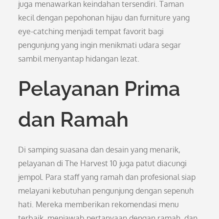
juga menawarkan keindahan tersendiri. Taman
kecil dengan pepohonan hijau dan furniture yang
eye-catching menjadi tempat favorit bagi
pengunjung yang ingin menikmati udara segar
sambil menyantap hidangan lezat.
Pelayanan Prima
dan Ramah
Di samping suasana dan desain yang menarik,
pelayanan di The Harvest 10 juga patut diacungi
jempol. Para staff yang ramah dan profesional siap
melayani kebutuhan pengunjung dengan sepenuh
hati. Mereka memberikan rekomendasi menu
terbaik, menjawab pertanyaan dengan ramah, dan