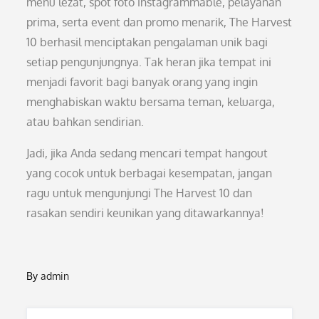
menu lezat, spot foto instagrammable, pelayanan
prima, serta event dan promo menarik, The Harvest
10 berhasil menciptakan pengalaman unik bagi
setiap pengunjungnya. Tak heran jika tempat ini
menjadi favorit bagi banyak orang yang ingin
menghabiskan waktu bersama teman, keluarga,
atau bahkan sendirian.
Jadi, jika Anda sedang mencari tempat hangout
yang cocok untuk berbagai kesempatan, jangan
ragu untuk mengunjungi The Harvest 10 dan
rasakan sendiri keunikan yang ditawarkannya!
By
admin