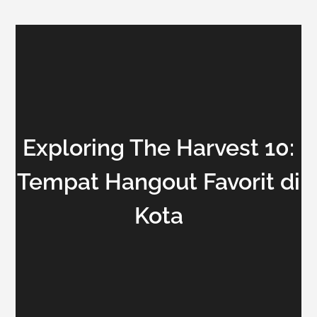
Exploring The Harvest 10:
Tempat Hangout Favorit di
Kota