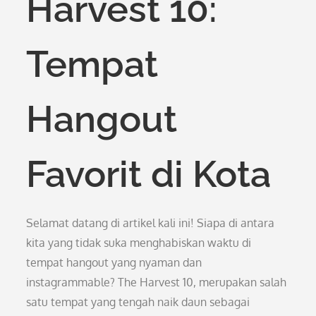
Harvest 10:
Tempat
Hangout
Favorit di Kota
Selamat datang di artikel kali ini! Siapa di antara
kita yang tidak suka menghabiskan waktu di
tempat hangout yang nyaman dan
instagrammable? The Harvest 10, merupakan salah
satu tempat yang tengah naik daun sebagai