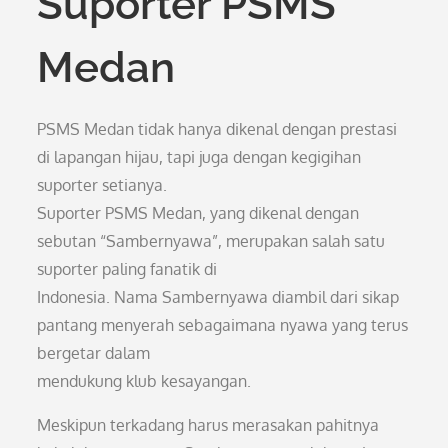
Suporter PSMS
Medan
PSMS Medan tidak hanya dikenal dengan prestasi
di lapangan hijau, tapi juga dengan kegigihan
suporter setianya.
Suporter PSMS Medan, yang dikenal dengan
sebutan “Sambernyawa”, merupakan salah satu
suporter paling fanatik di
Indonesia. Nama Sambernyawa diambil dari sikap
pantang menyerah sebagaimana nyawa yang terus
bergetar dalam
mendukung klub kesayangan.
Meskipun terkadang harus merasakan pahitnya