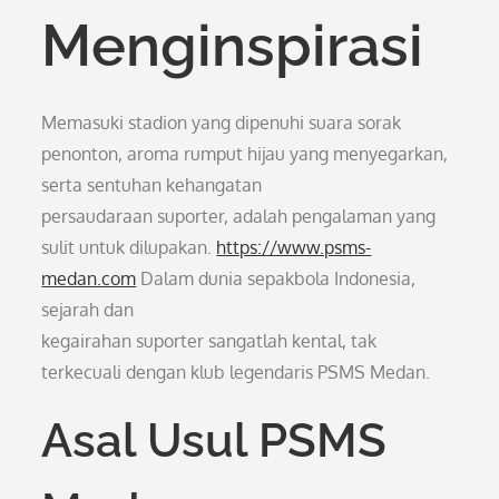
Menginspirasi
Memasuki stadion yang dipenuhi suara sorak
penonton, aroma rumput hijau yang menyegarkan,
serta sentuhan kehangatan
persaudaraan suporter, adalah pengalaman yang
sulit untuk dilupakan.
https://www.psms-
medan.com
Dalam dunia sepakbola Indonesia,
sejarah dan
kegairahan suporter sangatlah kental, tak
terkecuali dengan klub legendaris PSMS Medan.
Asal Usul PSMS