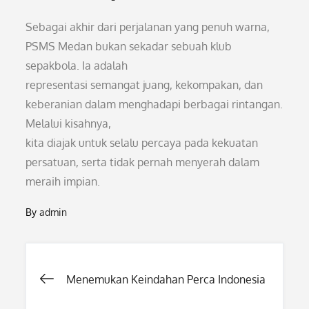
Sebagai akhir dari perjalanan yang penuh warna,
PSMS Medan bukan sekadar sebuah klub
sepakbola. Ia adalah
representasi semangat juang, kekompakan, dan
keberanian dalam menghadapi berbagai rintangan.
Melalui kisahnya,
kita diajak untuk selalu percaya pada kekuatan
persatuan, serta tidak pernah menyerah dalam
meraih impian.
By
admin
Post
Menemukan Keindahan Perca Indonesia