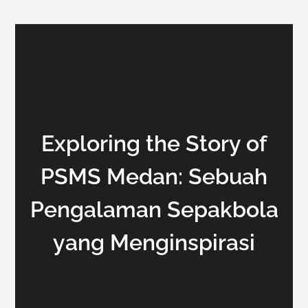
Exploring the Story of
PSMS Medan: Sebuah
Pengalaman Sepakbola
yang Menginspirasi