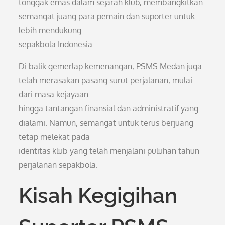
tonggak emas dalam sejarah klub, membangkitkan
semangat juang para pemain dan suporter untuk
lebih mendukung
sepakbola Indonesia.
Di balik gemerlap kemenangan, PSMS Medan juga
telah merasakan pasang surut perjalanan, mulai
dari masa kejayaan
hingga tantangan finansial dan administratif yang
dialami. Namun, semangat untuk terus berjuang
tetap melekat pada
identitas klub yang telah menjalani puluhan tahun
perjalanan sepakbola.
Kisah Kegigihan