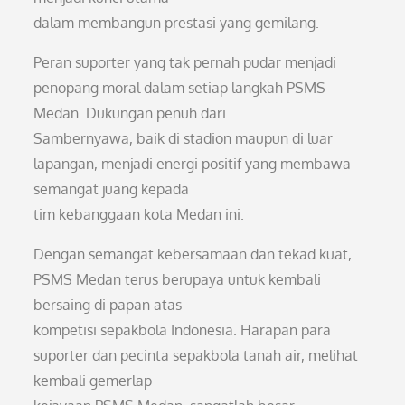
dalam membangun prestasi yang gemilang.
Peran suporter yang tak pernah pudar menjadi
penopang moral dalam setiap langkah PSMS
Medan. Dukungan penuh dari
Sambernyawa, baik di stadion maupun di luar
lapangan, menjadi energi positif yang membawa
semangat juang kepada
tim kebanggaan kota Medan ini.
Dengan semangat kebersamaan dan tekad kuat,
PSMS Medan terus berupaya untuk kembali
bersaing di papan atas
kompetisi sepakbola Indonesia. Harapan para
suporter dan pecinta sepakbola tanah air, melihat
kembali gemerlap