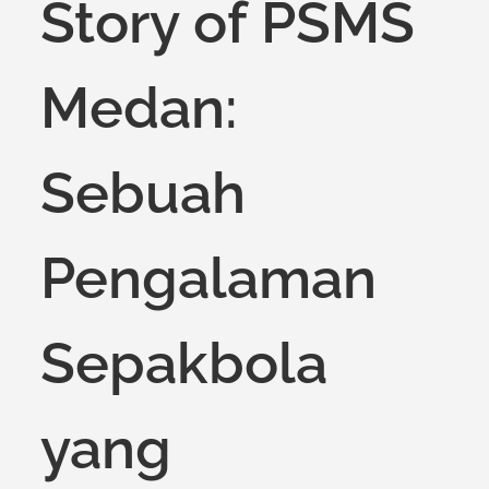
Story of PSMS
Medan:
Sebuah
Pengalaman
Sepakbola
yang