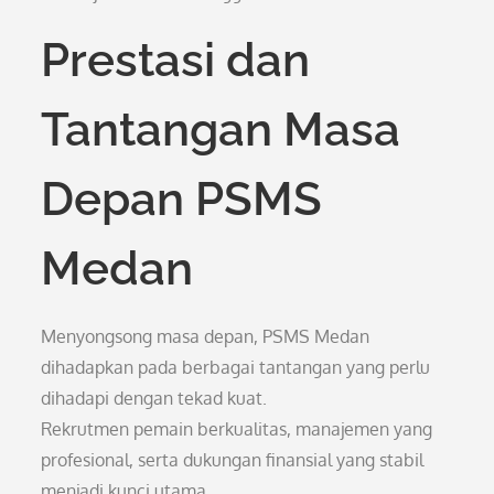
Prestasi dan
Tantangan Masa
Depan PSMS
Medan
Menyongsong masa depan, PSMS Medan
dihadapkan pada berbagai tantangan yang perlu
dihadapi dengan tekad kuat.
Rekrutmen pemain berkualitas, manajemen yang
profesional, serta dukungan finansial yang stabil
menjadi kunci utama