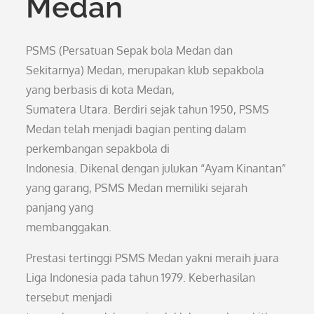
Medan
PSMS (Persatuan Sepak bola Medan dan
Sekitarnya) Medan, merupakan klub sepakbola
yang berbasis di kota Medan,
Sumatera Utara. Berdiri sejak tahun 1950, PSMS
Medan telah menjadi bagian penting dalam
perkembangan sepakbola di
Indonesia. Dikenal dengan julukan “Ayam Kinantan”
yang garang, PSMS Medan memiliki sejarah
panjang yang
membanggakan.
Prestasi tertinggi PSMS Medan yakni meraih juara
Liga Indonesia pada tahun 1979. Keberhasilan
tersebut menjadi