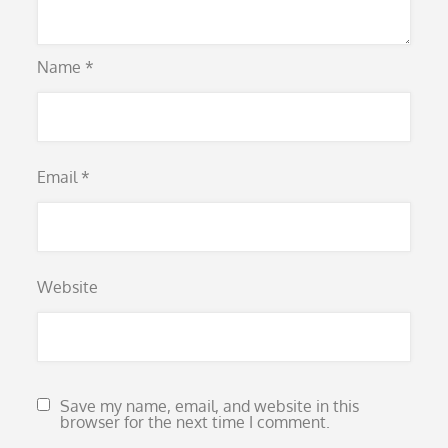
Name
*
Email
*
Website
Save my name, email, and website in this
browser for the next time I comment.