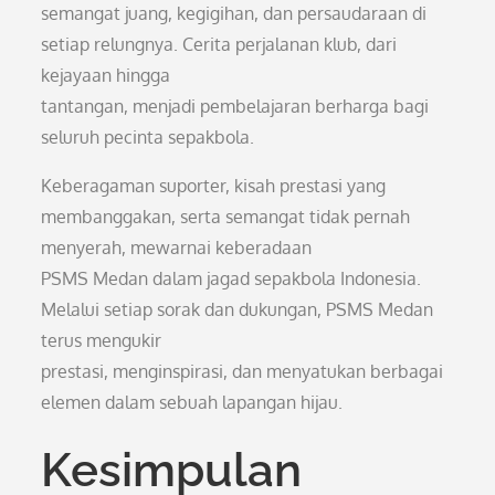
semangat juang, kegigihan, dan persaudaraan di
setiap relungnya. Cerita perjalanan klub, dari
kejayaan hingga
tantangan, menjadi pembelajaran berharga bagi
seluruh pecinta sepakbola.
Keberagaman suporter, kisah prestasi yang
membanggakan, serta semangat tidak pernah
menyerah, mewarnai keberadaan
PSMS Medan dalam jagad sepakbola Indonesia.
Melalui setiap sorak dan dukungan, PSMS Medan
terus mengukir
prestasi, menginspirasi, dan menyatukan berbagai
elemen dalam sebuah lapangan hijau.
Kesimpulan