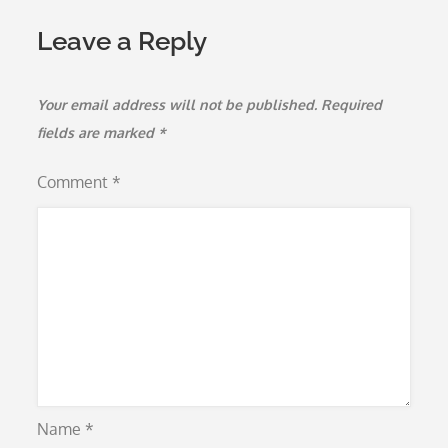
Leave a Reply
Your email address will not be published.
Required
fields are marked
*
Comment
*
Name
*