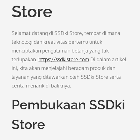
Store
Selamat datang di SSDki Store, tempat di mana
teknologi dan kreativitas bertemu untuk
menciptakan pengalaman belanja yang tak
terlupakan.
https://ssdkistore.com
Di dalam artikel
ini, kita akan menjelajahi beragam produk dan
layanan yang ditawarkan oleh SSDki Store serta
cerita menarik di baliknya.
Pembukaan SSDki
Store