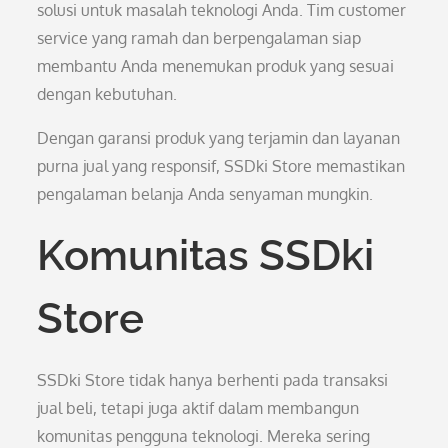
solusi untuk masalah teknologi Anda. Tim customer
service yang ramah dan berpengalaman siap
membantu Anda menemukan produk yang sesuai
dengan kebutuhan.
Dengan garansi produk yang terjamin dan layanan
purna jual yang responsif, SSDki Store memastikan
pengalaman belanja Anda senyaman mungkin.
Komunitas SSDki
Store
SSDki Store tidak hanya berhenti pada transaksi
jual beli, tetapi juga aktif dalam membangun
komunitas pengguna teknologi. Mereka sering