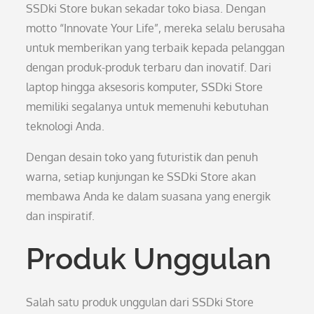
SSDki Store bukan sekadar toko biasa. Dengan
motto “Innovate Your Life”, mereka selalu berusaha
untuk memberikan yang terbaik kepada pelanggan
dengan produk-produk terbaru dan inovatif. Dari
laptop hingga aksesoris komputer, SSDki Store
memiliki segalanya untuk memenuhi kebutuhan
teknologi Anda.
Dengan desain toko yang futuristik dan penuh
warna, setiap kunjungan ke SSDki Store akan
membawa Anda ke dalam suasana yang energik
dan inspiratif.
Produk Unggulan
Salah satu produk unggulan dari SSDki Store