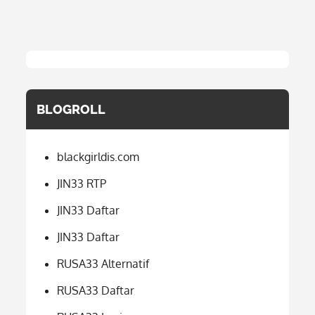
BLOGROLL
blackgirldis.com
JIN33 RTP
JIN33 Daftar
JIN33 Daftar
RUSA33 Alternatif
RUSA33 Daftar