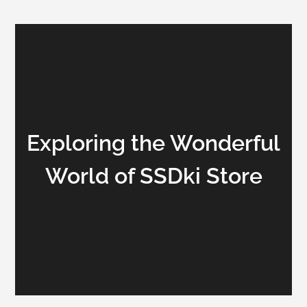
Exploring the Wonderful
World of SSDki Store