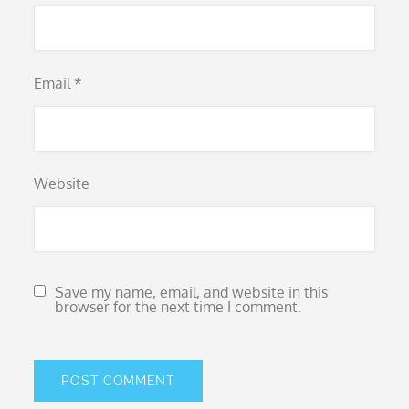
Email
*
Website
Save my name, email, and website in this
browser for the next time I comment.