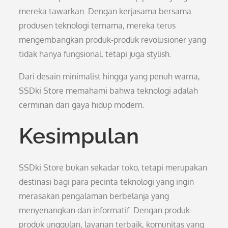
mereka tawarkan. Dengan kerjasama bersama
produsen teknologi ternama, mereka terus
mengembangkan produk-produk revolusioner yang
tidak hanya fungsional, tetapi juga stylish.
Dari desain minimalist hingga yang penuh warna,
SSDki Store memahami bahwa teknologi adalah
cerminan dari gaya hidup modern.
Kesimpulan
SSDki Store bukan sekadar toko, tetapi merupakan
destinasi bagi para pecinta teknologi yang ingin
merasakan pengalaman berbelanja yang
menyenangkan dan informatif. Dengan produk-
produk unggulan, layanan terbaik, komunitas yang