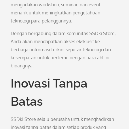
mengadakan workshop, seminar, dan event
menarik untuk meningkatkan pengetahuan
teknologi para pelanggannya.
Dengan bergabung dalam komunitas SSDki Store,
Anda akan mendapatkan akses eksklusif ke
berbagai informasi terkini seputar teknologi dan
kesempatan untuk bertemu dengan para ahli di
bidangnya.
Inovasi Tanpa
Batas
SSDki Store selalu berusaha untuk menghadirkan
inovasi tanpa batas dalam setiap produk yang