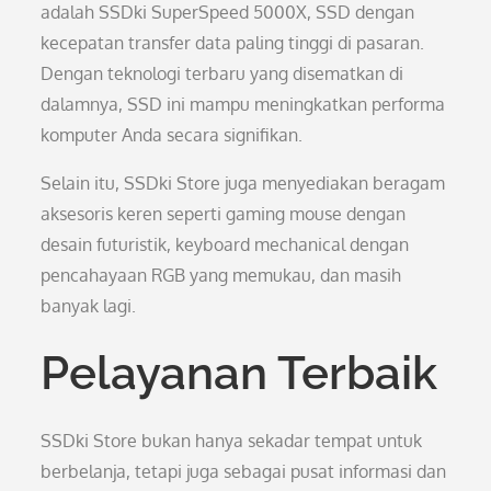
adalah SSDki SuperSpeed 5000X, SSD dengan
kecepatan transfer data paling tinggi di pasaran.
Dengan teknologi terbaru yang disematkan di
dalamnya, SSD ini mampu meningkatkan performa
komputer Anda secara signifikan.
Selain itu, SSDki Store juga menyediakan beragam
aksesoris keren seperti gaming mouse dengan
desain futuristik, keyboard mechanical dengan
pencahayaan RGB yang memukau, dan masih
banyak lagi.
Pelayanan Terbaik
SSDki Store bukan hanya sekadar tempat untuk
berbelanja, tetapi juga sebagai pusat informasi dan