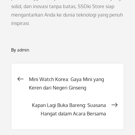
solid, dan inovasi tanpa batas, SSDki Store siap
mengantarkan Anda ke dunia teknologi yang penuh
inspirasi.
By
admin
Post
Mini Watch Korea: Gaya Mini yang
Keren dari Negeri Ginseng
navigation
Kapan Lagi Buka Bareng: Suasana
Hangat dalam Acara Bersama