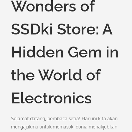
Wonders of
SSDki Store: A
Hidden Gem in
the World of
Electronics
Selamat datang, pembaca setia! Hari ini kita akan
mengajakmu untuk memasuki dunia menakjubkan