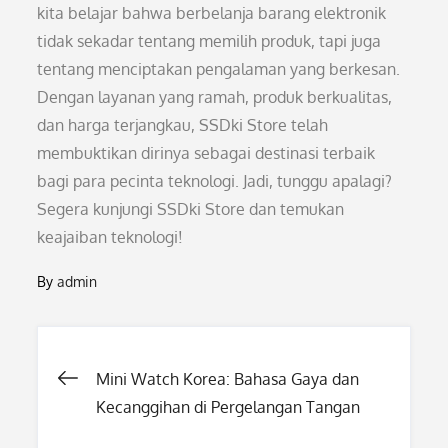
kita belajar bahwa berbelanja barang elektronik
tidak sekadar tentang memilih produk, tapi juga
tentang menciptakan pengalaman yang berkesan.
Dengan layanan yang ramah, produk berkualitas,
dan harga terjangkau, SSDki Store telah
membuktikan dirinya sebagai destinasi terbaik
bagi para pecinta teknologi. Jadi, tunggu apalagi?
Segera kunjungi SSDki Store dan temukan
keajaiban teknologi!
By
admin
Post
Mini Watch Korea: Bahasa Gaya dan
Kecanggihan di Pergelangan Tangan
navigation