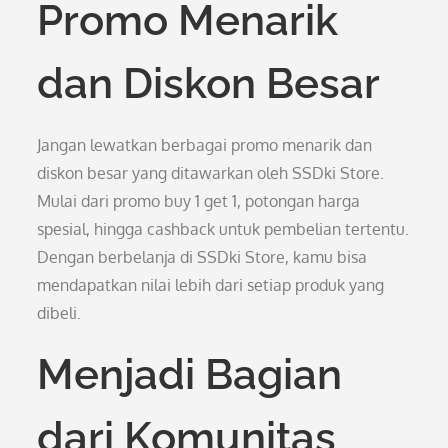
Promo Menarik
dan Diskon Besar
Jangan lewatkan berbagai promo menarik dan
diskon besar yang ditawarkan oleh SSDki Store.
Mulai dari promo buy 1 get 1, potongan harga
spesial, hingga cashback untuk pembelian tertentu.
Dengan berbelanja di SSDki Store, kamu bisa
mendapatkan nilai lebih dari setiap produk yang
dibeli.
Menjadi Bagian
dari Komunitas