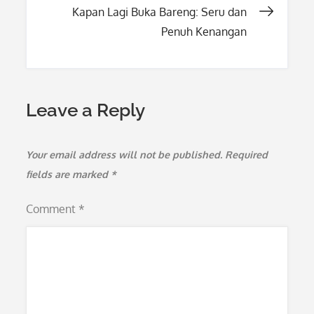
Kapan Lagi Buka Bareng: Seru dan
Penuh Kenangan
Leave a Reply
Your email address will not be published.
Required
fields are marked
*
Comment
*