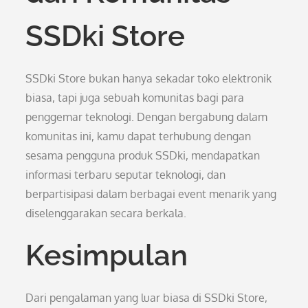
SSDki Store
SSDki Store bukan hanya sekadar toko elektronik
biasa, tapi juga sebuah komunitas bagi para
penggemar teknologi. Dengan bergabung dalam
komunitas ini, kamu dapat terhubung dengan
sesama pengguna produk SSDki, mendapatkan
informasi terbaru seputar teknologi, dan
berpartisipasi dalam berbagai event menarik yang
diselenggarakan secara berkala.
Kesimpulan
Dari pengalaman yang luar biasa di SSDki Store,