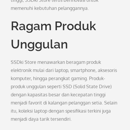
tinggi, SSDki Store terus berinovasi untuk
memenuhi kebutuhan pelanggannya.
Ragam Produk
Unggulan
SSDki Store menawarkan beragam produk
elektronik mulai dari laptop, smartphone, aksesoris
komputer, hingga perangkat gaming. Produk-
produk unggulan seperti SSD (Solid State Drive)
dengan kapasitas besar dan kecepatan tinggi
menjadi favorit di kalangan pelanggan setia. Selain
itu, koleksi laptop dengan spesifikasi terkini juga
menjadi daya tarik tersendiri.