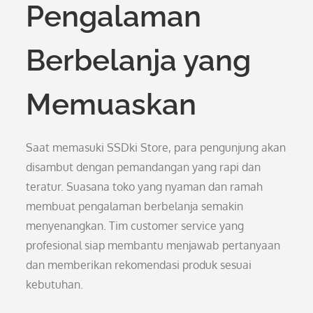
Pengalaman
Berbelanja yang
Memuaskan
Saat memasuki SSDki Store, para pengunjung akan
disambut dengan pemandangan yang rapi dan
teratur. Suasana toko yang nyaman dan ramah
membuat pengalaman berbelanja semakin
menyenangkan. Tim customer service yang
profesional siap membantu menjawab pertanyaan
dan memberikan rekomendasi produk sesuai
kebutuhan.