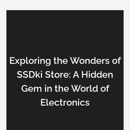
Exploring the Wonders of
SSDki Store: A Hidden
Gem in the World of
Electronics