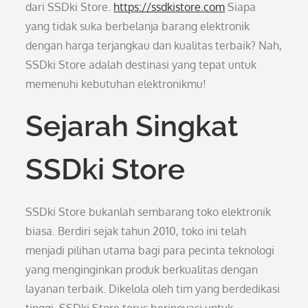
dari SSDki Store.
https://ssdkistore.com
Siapa
yang tidak suka berbelanja barang elektronik
dengan harga terjangkau dan kualitas terbaik? Nah,
SSDki Store adalah destinasi yang tepat untuk
memenuhi kebutuhan elektronikmu!
Sejarah Singkat
SSDki Store
SSDki Store bukanlah sembarang toko elektronik
biasa. Berdiri sejak tahun 2010, toko ini telah
menjadi pilihan utama bagi para pecinta teknologi
yang menginginkan produk berkualitas dengan
layanan terbaik. Dikelola oleh tim yang berdedikasi