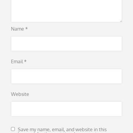
Name
*
Email
*
Website
Save my name, email, and website in this