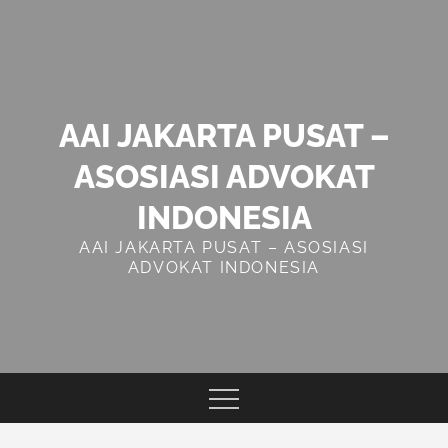
Skip
to
content
AAI JAKARTA PUSAT –
ASOSIASI ADVOKAT
INDONESIA
AAI JAKARTA PUSAT – ASOSIASI
ADVOKAT INDONESIA