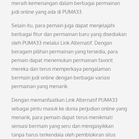
meraih kemenangan dalam berbagai permainan
judi online yang ada di PUMA33.
Selain itu, para pemain juga dapat menjelajahi
berbagai fitur dan permainan baru yang disediakan
oleh PUMA33 melalui Link Alternatif. Dengan
beragam pilihan permainan yang tersedia, para
pemain dapat menemukan permainan favorit
mereka dan terus memperkaya pengalaman
bermain judi online dengan berbagai variasi
permainan yang menarik.
Dengan memanfaatkan Link Alternatif PUMA33
sebagai pintu masuk ke dunia perjudian online yang
menarik, para pemain dapat terus menikmati
sensasi bermain yang seru dan mengasyikkan
tanpa harus terkendala oleh pemblokiran situs