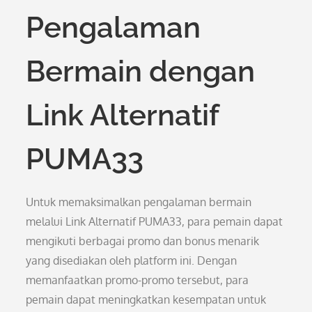
Pengalaman
Bermain dengan
Link Alternatif
PUMA33
Untuk memaksimalkan pengalaman bermain
melalui Link Alternatif PUMA33, para pemain dapat
mengikuti berbagai promo dan bonus menarik
yang disediakan oleh platform ini. Dengan
memanfaatkan promo-promo tersebut, para
pemain dapat meningkatkan kesempatan untuk