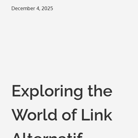
Posted
December 4, 2025
on
Exploring the
World of Link