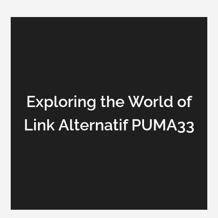
Exploring the World of
Link Alternatif PUMA33