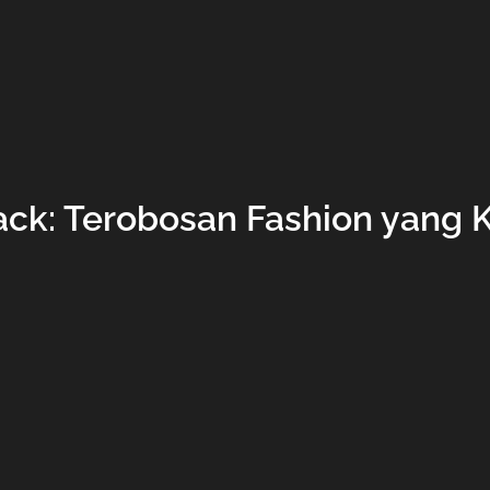
ack: Terobosan Fashion yang 