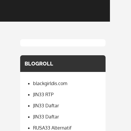
BLOGROLL
blackgirldis.com
JIN33 RTP
JIN33 Daftar
JIN33 Daftar
RUSA33 Alternatif