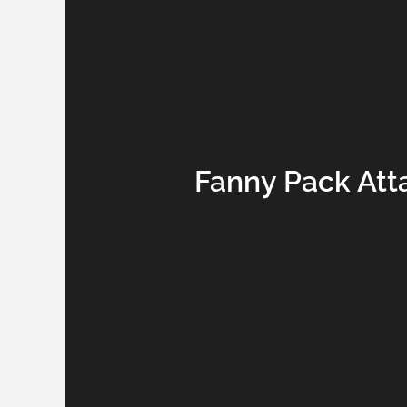
Fanny Pack Att