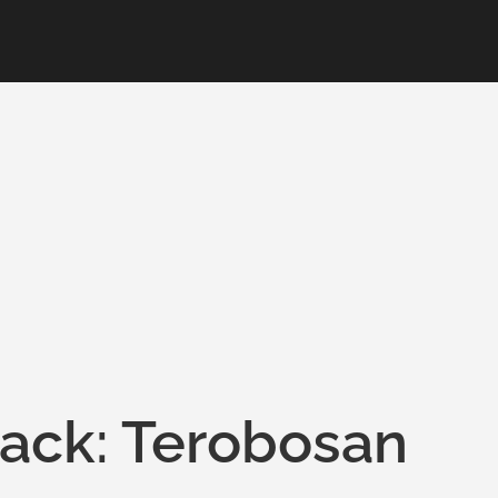
tack: Terobosan