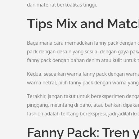
dan material berkualitas tinggi.
Tips Mix and Mat
Bagaimana cara memadukan fanny pack dengan outfi
pack dengan desain yang sesuai dengan gaya pakai
fanny pack dengan bahan denim atau kulit untuk ta
Kedua, sesuaikan warna fanny pack dengan warna
warna netral, pilih fanny pack dengan warna ya
Terakhir, jangan takut untuk bereksperimen deng
pinggang, melintang di bahu, atau bahkan dipakai 
fashion adalah tentang berekspresi, jadi jadilah kre
Fanny Pack: Tren 