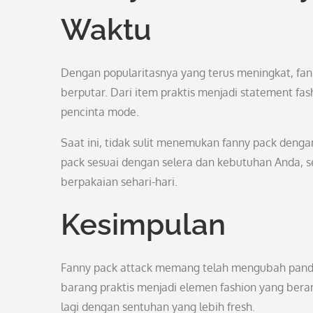
Waktu
Dengan popularitasnya yang terus meningkat, fa
berputar. Dari item praktis menjadi statement fa
pencinta mode.
Saat ini, tidak sulit menemukan fanny pack denga
pack sesuai dengan selera dan kebutuhan Anda, 
berpakaian sehari-hari.
Kesimpulan
Fanny pack attack memang telah mengubah pandan
barang praktis menjadi elemen fashion yang ber
lagi dengan sentuhan yang lebih fresh.