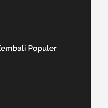
Kembali Populer