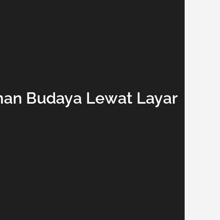
aman Budaya Lewat Layar