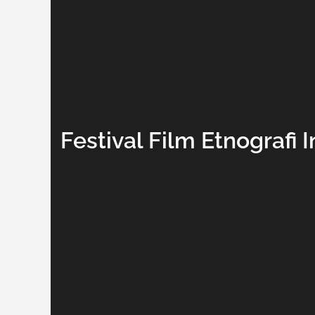
Festival Film Etnograf