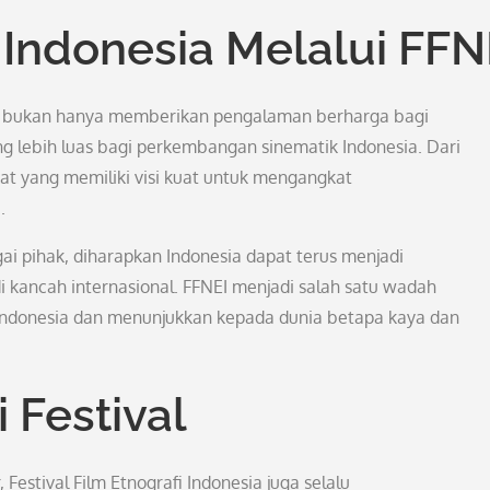
 Indonesia Melalui FFN
esia bukan hanya memberikan pengalaman berharga bagi
g lebih luas bagi perkembangan sinematik Indonesia. Dari
akat yang memiliki visi kuat untuk mengangkat
.
ai pihak, diharapkan Indonesia dapat terus menjadi
kancah internasional. FFNEI menjadi salah satu wadah
Indonesia dan menunjukkan kepada dunia betapa kaya dan
 Festival
 Festival Film Etnografi Indonesia juga selalu