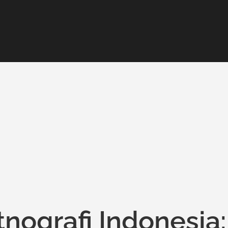
tnografi Indonesia: