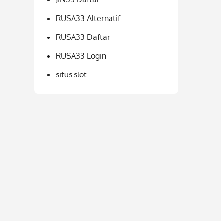
RUSA33 Alternatif
RUSA33 Daftar
RUSA33 Login
situs slot