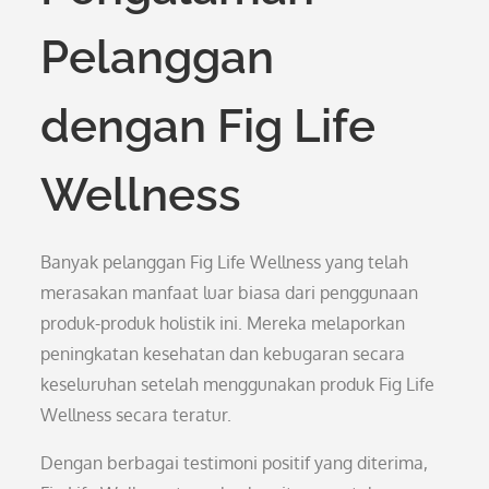
Pelanggan
dengan Fig Life
Wellness
Banyak pelanggan Fig Life Wellness yang telah
merasakan manfaat luar biasa dari penggunaan
produk-produk holistik ini. Mereka melaporkan
peningkatan kesehatan dan kebugaran secara
keseluruhan setelah menggunakan produk Fig Life
Wellness secara teratur.
Dengan berbagai testimoni positif yang diterima,