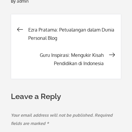
By
admin
Post
Ezra Pratama: Petualangan dalam Dunia
Personal Blog
navigation
Guru Inspirasi: Mengukir Kisah
Pendidikan di Indonesia
Leave a Reply
Your email address will not be published.
Required
fields are marked
*