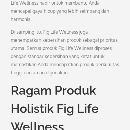
Life Wellness hadir untuk membantu Anda
mencapai gaya hidup yang lebih seimbang dan
harmonis.
Di samping itu, Fig Life Wellness juga
menempatkan kebersihan produk sebagai prioritas
utama. Semua produk Fig Life Wellness diproses
dengan standar kebersihan yang ketat untuk
memastikan Anda mendapatkan produk berkualitas
tinggi dan aman digunakan.
Ragam Produk
Holistik Fig Life
Wellness