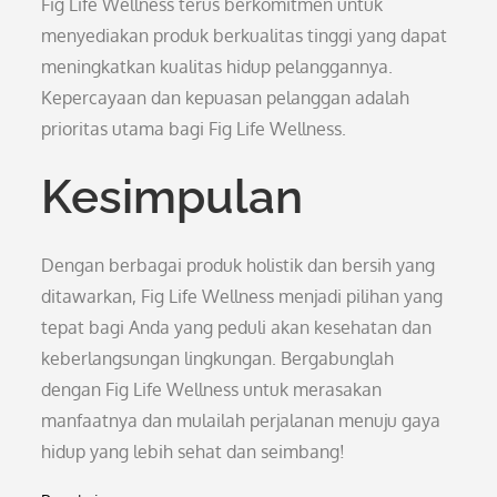
Fig Life Wellness terus berkomitmen untuk
menyediakan produk berkualitas tinggi yang dapat
meningkatkan kualitas hidup pelanggannya.
Kepercayaan dan kepuasan pelanggan adalah
prioritas utama bagi Fig Life Wellness.
Kesimpulan
Dengan berbagai produk holistik dan bersih yang
ditawarkan, Fig Life Wellness menjadi pilihan yang
tepat bagi Anda yang peduli akan kesehatan dan
keberlangsungan lingkungan. Bergabunglah
dengan Fig Life Wellness untuk merasakan
manfaatnya dan mulailah perjalanan menuju gaya
hidup yang lebih sehat dan seimbang!