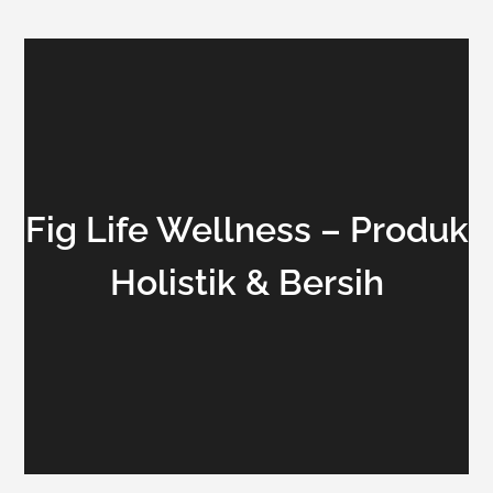
Fig Life Wellness – Produk
Holistik & Bersih