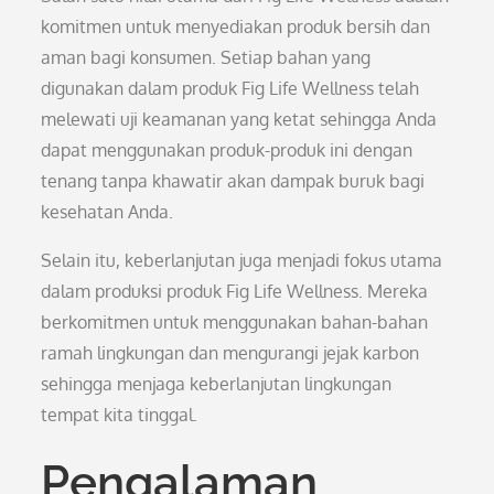
komitmen untuk menyediakan produk bersih dan
aman bagi konsumen. Setiap bahan yang
digunakan dalam produk Fig Life Wellness telah
melewati uji keamanan yang ketat sehingga Anda
dapat menggunakan produk-produk ini dengan
tenang tanpa khawatir akan dampak buruk bagi
kesehatan Anda.
Selain itu, keberlanjutan juga menjadi fokus utama
dalam produksi produk Fig Life Wellness. Mereka
berkomitmen untuk menggunakan bahan-bahan
ramah lingkungan dan mengurangi jejak karbon
sehingga menjaga keberlanjutan lingkungan
tempat kita tinggal.
Pengalaman