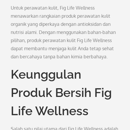
Untuk perawatan kulit, Fig Life Wellness
menawarkan rangkaian produk perawatan kulit
organik yang diperkaya dengan antioksidan dan
nutrisi alami. Dengan menggunakan bahan-bahan
pilihan, produk perawatan kulit Fig Life Wellness
dapat membantu menjaga kulit Anda tetap sehat
dan bercahaya tanpa bahan kimia berbahaya.
Keunggulan
Produk Bersih Fig
Life Wellness
Salah satu nilai utama dari Fig Life Wellness adalah