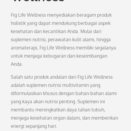
Fig Life Wellness menyediakan beragam produk
holistik yang dapat mendukung berbagai aspek
kesehatan dan kecantikan Anda. Mulai dari
suplemen nutrisi, perawatan kulit alami, hingga
aromaterapi, Fig Life Wellness memiliki segalanya
untuk menjaga kebugaran dan keseimbangan
Anda.
Salah satu produk andalan dari Fig Life Wellness
adalah suplemen nutrisi multivitamin yang
diformulasikan khusus dengan bahan-bahan alami
yang kaya akan nutrisi penting. Suplemen ini
membantu meningkatkan daya tahan tubuh,
menjaga kesehatan organ dalam, dan memberikan
energi sepanjang hari.