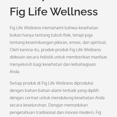
Fig Life Wellness
Fig Life Wellness memahami bahwa kesehatan
bukan hanya tentang tubuh fisik, tetapi juga
tentang keseimbangan pikiran, emosi, dan spiritual.
Oleh karena itu, produk-produk Fig Life Wellness
didesain secara holistik untuk memberikan manfaat
menyeluruh bagi kesehatan dan kebahagiaan
Anda.
Setiap produk di Fig Life Wellness diproduksi
dengan bahan-bahan alami terbaik yang dipilih
dengan cermat untuk mendukung kesehatan Anda
secara keseluruhan. Dengan memadukan
pengetahuan tradisional dan inovasi modern, Fig