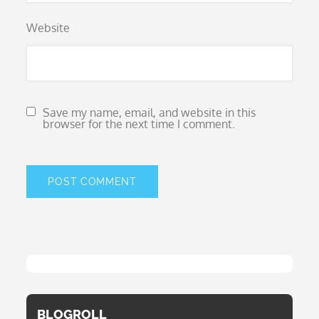
Website
Save my name, email, and website in this
browser for the next time I comment.
BLOGROLL