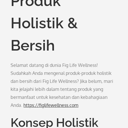
Produk
Holistik &
Bersih
Selamat datang di dunia Fig Life Wellness!
Sudahkah Anda mengenal produk-produk holistik
dan bersih dari Fig Life Wellness? Jika belum, mari
kita jelajahi lebih dalam tentang produk yang
bermanfaat untuk kesehatan dan kebahagiaan
Anda.
https://figlifewellness.com
Konsep Holistik