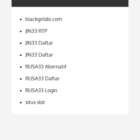
blackgirldis.com
JIN33 RTP
JIN33 Daftar
JIN33 Daftar
RUSA33 Alternatif
RUSA33 Daftar
RUSA33 Login
situs slot