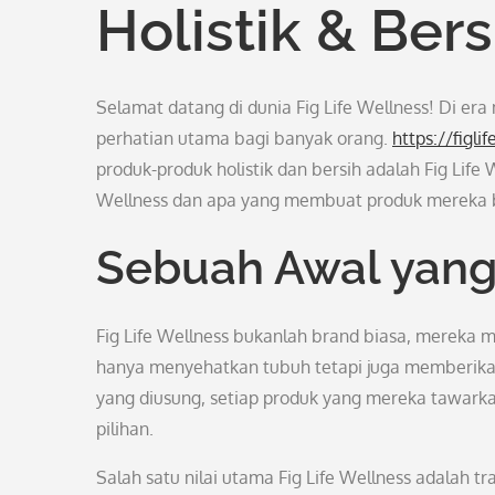
Holistik & Bers
Selamat datang di dunia Fig Life Wellness! Di er
perhatian utama bagi banyak orang.
https://figli
produk-produk holistik dan bersih adalah Fig Life
Wellness dan apa yang membuat produk mereka beg
Sebuah Awal yang
Fig Life Wellness bukanlah brand biasa, mereka 
hanya menyehatkan tubuh tetapi juga memberikan d
yang diusung, setiap produk yang mereka tawarka
pilihan.
Salah satu nilai utama Fig Life Wellness adalah