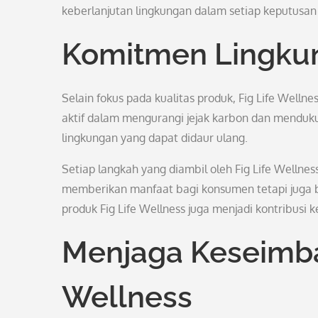
keberlanjutan lingkungan dalam setiap keputusan
Komitmen Lingku
Selain fokus pada kualitas produk, Fig Life Well
aktif dalam mengurangi jejak karbon dan mend
lingkungan yang dapat didaur ulang.
Setiap langkah yang diambil oleh Fig Life Wellne
memberikan manfaat bagi konsumen tetapi juga b
produk Fig Life Wellness juga menjadi kontribusi 
Menjaga Keseimba
Wellness