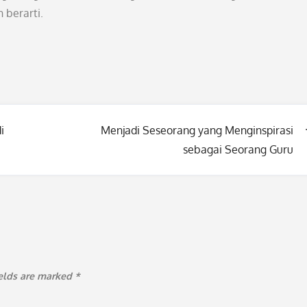
 berarti.
i
Menjadi Seseorang yang Menginspirasi
sebagai Seorang Guru
ields are marked
*