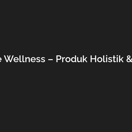
e Wellness – Produk Holistik 