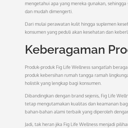
mengetahui apa yang mereka gunakan, sehingga se
dan mudah dimengerti.
Dari mulai perawatan kulit hingga suplemen kese
konsumen yang peduli akan kesehatan dan keber
Keberagaman Pro
Produk-produk Fig Life Wellness sangatlah beraga
produk kebersihan rumah tangga ramah lingkung
holistik yang lengkap bagi konsumen.
Dibandingkan dengan brand sejenis, Fig Life Well
tetap mengutamakan kualitas dan keamanan bagi
bahan-bahan alami terbaik yang diperoleh denga
Jadi, tak heran jika Fig Life Wellness menjadi p