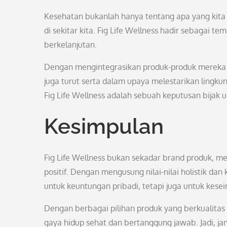
Kesehatan bukanlah hanya tentang apa yang kita 
di sekitar kita. Fig Life Wellness hadir sebagai 
berkelanjutan.
Dengan mengintegrasikan produk-produk mereka ke
juga turut serta dalam upaya melestarikan lingku
Fig Life Wellness adalah sebuah keputusan bijak un
Kesimpulan
Fig Life Wellness bukan sekadar brand produk, 
positif. Dengan mengusung nilai-nilai holistik da
untuk keuntungan pribadi, tetapi juga untuk kes
Dengan berbagai pilihan produk yang berkualitas
gaya hidup sehat dan bertanggung jawab. Jadi, ja