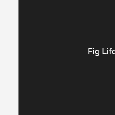
Fig Lif