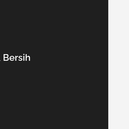
& Bersih