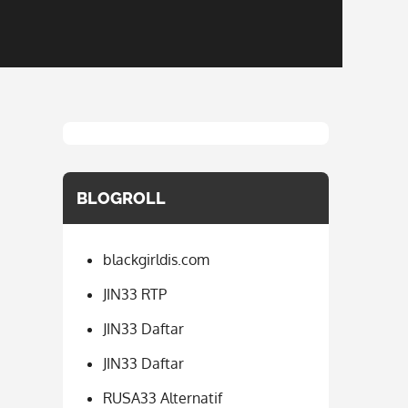
BLOGROLL
blackgirldis.com
JIN33 RTP
JIN33 Daftar
JIN33 Daftar
RUSA33 Alternatif