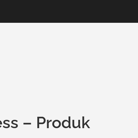
ess – Produk