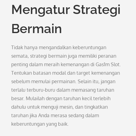
Mengatur Strategi
Bermain
Tidak hanya mengandalkan keberuntungan
semata, strategi bermain juga memiliki peranan
penting dalam meraih kemenangan di Gas1m Slot.
Tentukan batasan modal dan target kemenangan
sebelum memulai permainan. Selain itu, jangan
terlalu terburu-buru dalam memasang taruhan
besar. Mulailah dengan taruhan kecil terlebih
dahulu untuk menguji mesin, dan tingkatkan
taruhan jika Anda merasa sedang dalam
keberuntungan yang baik.