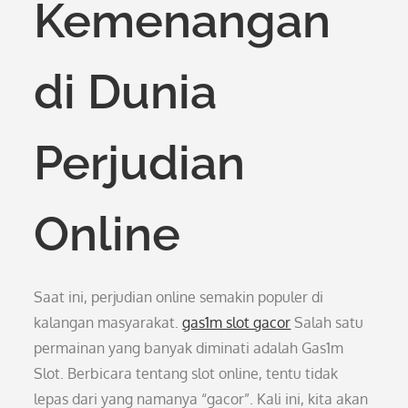
Kemenangan
di Dunia
Perjudian
Online
Saat ini, perjudian online semakin populer di
kalangan masyarakat.
gas1m slot gacor
Salah satu
permainan yang banyak diminati adalah Gas1m
Slot. Berbicara tentang slot online, tentu tidak
lepas dari yang namanya “gacor”. Kali ini, kita akan