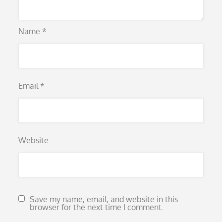
Name
*
Email
*
Website
Save my name, email, and website in this
browser for the next time I comment.