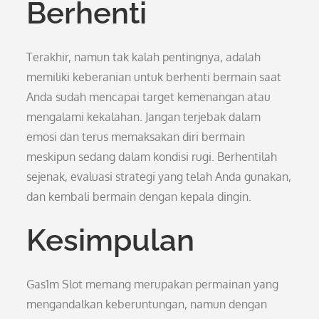
Berhenti
Terakhir, namun tak kalah pentingnya, adalah
memiliki keberanian untuk berhenti bermain saat
Anda sudah mencapai target kemenangan atau
mengalami kekalahan. Jangan terjebak dalam
emosi dan terus memaksakan diri bermain
meskipun sedang dalam kondisi rugi. Berhentilah
sejenak, evaluasi strategi yang telah Anda gunakan,
dan kembali bermain dengan kepala dingin.
Kesimpulan
Gas1m Slot memang merupakan permainan yang
mengandalkan keberuntungan, namun dengan