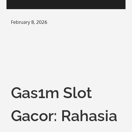
Posted
February 8, 2026
on
Gas1m Slot
Gacor: Rahasia