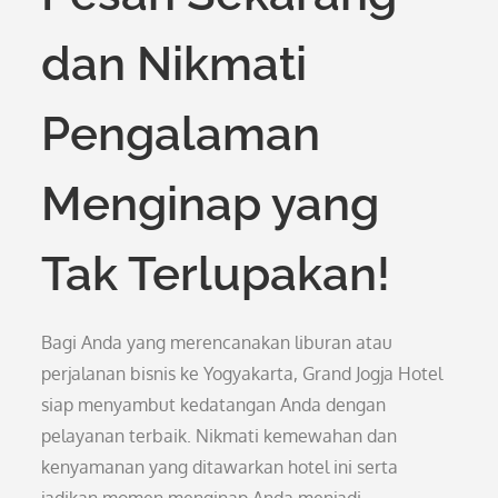
dan Nikmati
Pengalaman
Menginap yang
Tak Terlupakan!
Bagi Anda yang merencanakan liburan atau
perjalanan bisnis ke Yogyakarta, Grand Jogja Hotel
siap menyambut kedatangan Anda dengan
pelayanan terbaik. Nikmati kemewahan dan
kenyamanan yang ditawarkan hotel ini serta