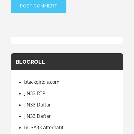
BLOGROLL
blackgirldis.com
JIN33 RTP
JIN33 Daftar
JIN33 Daftar
RUSA33 Alternatif