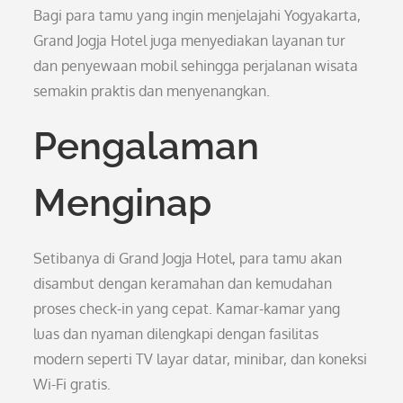
Bagi para tamu yang ingin menjelajahi Yogyakarta,
Grand Jogja Hotel juga menyediakan layanan tur
dan penyewaan mobil sehingga perjalanan wisata
semakin praktis dan menyenangkan.
Pengalaman
Menginap
Setibanya di Grand Jogja Hotel, para tamu akan
disambut dengan keramahan dan kemudahan
proses check-in yang cepat. Kamar-kamar yang
luas dan nyaman dilengkapi dengan fasilitas
modern seperti TV layar datar, minibar, dan koneksi
Wi-Fi gratis.