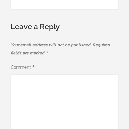
Leave a Reply
Your email address will not be published.
Required
fields are marked
*
Comment
*