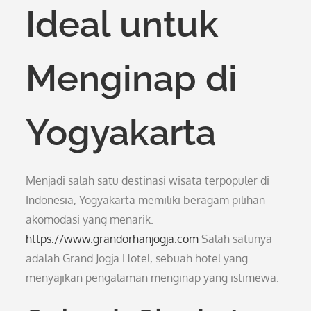
Ideal untuk
Menginap di
Yogyakarta
Menjadi salah satu destinasi wisata terpopuler di
Indonesia, Yogyakarta memiliki beragam pilihan
akomodasi yang menarik.
https://www.grandorhanjogja.com
Salah satunya
adalah Grand Jogja Hotel, sebuah hotel yang
menyajikan pengalaman menginap yang istimewa.