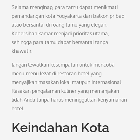
Selama menginap, para tamu dapat menikmati
pemandangan kota Yogyakarta dari balkon pribadi
atau bersantai di ruang tamu yang elegan.
Kebersihan kamar menjadi prioritas utama,
sehingga para tamu dapat bersantai tanpa
khawatir.
Jangan lewatkan kesempatan untuk mencoba
menu-menu lezat di restoran hotel yang
menyajikan masakan lokal maupun internasional.
Rasakan pengalaman kuliner yang memanjakan
lidah Anda tanpa harus meninggalkan kenyamanan
hotel.
Keindahan Kota