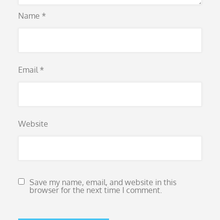
Name
*
Email
*
Website
Save my name, email, and website in this
browser for the next time I comment.