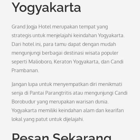
Yogyakarta
Grand Jogja Hotel merupakan tempat yang
strategis untuk menjelajahi keindahan Yogyakarta.
Dari hotel ini, para tamu dapat dengan mudah
mengunjungi berbagai destinasi wisata populer
seperti Malioboro, Keraton Yogyakarta, dan Candi
Prambanan.
Jangan lupa untuk menyempatkan diri menikmati
senja di Pantai Parangtritis atau mengunjungi Candi
Borobudur yang merupakan warisan dunia.
Yogyakarta memiliki keindahan alam dan kearifan
lokal yang patut untuk dijelajahi.
Pesan Sekarang