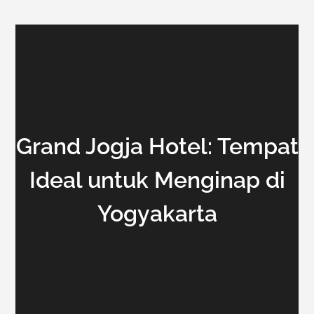
Grand Jogja Hotel: Tempat
Ideal untuk Menginap di
Yogyakarta