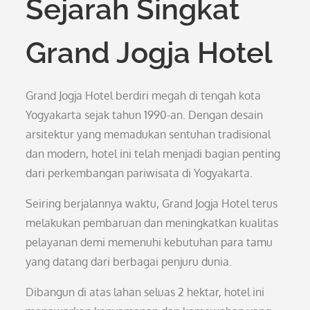
Sejarah Singkat
Grand Jogja Hotel
Grand Jogja Hotel berdiri megah di tengah kota
Yogyakarta sejak tahun 1990-an. Dengan desain
arsitektur yang memadukan sentuhan tradisional
dan modern, hotel ini telah menjadi bagian penting
dari perkembangan pariwisata di Yogyakarta.
Seiring berjalannya waktu, Grand Jogja Hotel terus
melakukan pembaruan dan meningkatkan kualitas
pelayanan demi memenuhi kebutuhan para tamu
yang datang dari berbagai penjuru dunia.
Dibangun di atas lahan seluas 2 hektar, hotel ini