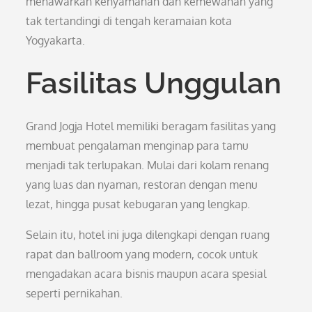
menawarkan kenyamanan dan kemewahan yang
tak tertandingi di tengah keramaian kota
Yogyakarta.
Fasilitas Unggulan
Grand Jogja Hotel memiliki beragam fasilitas yang
membuat pengalaman menginap para tamu
menjadi tak terlupakan. Mulai dari kolam renang
yang luas dan nyaman, restoran dengan menu
lezat, hingga pusat kebugaran yang lengkap.
Selain itu, hotel ini juga dilengkapi dengan ruang
rapat dan ballroom yang modern, cocok untuk
mengadakan acara bisnis maupun acara spesial
seperti pernikahan.