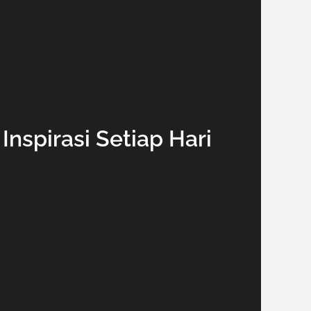
nspirasi Setiap Hari