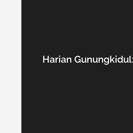
Harian Gunungkidul: