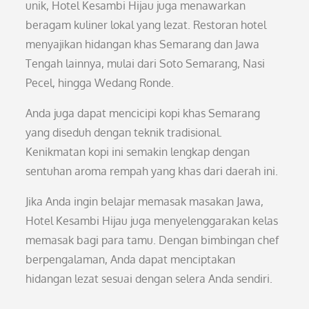
unik, Hotel Kesambi Hijau juga menawarkan
beragam kuliner lokal yang lezat. Restoran hotel
menyajikan hidangan khas Semarang dan Jawa
Tengah lainnya, mulai dari Soto Semarang, Nasi
Pecel, hingga Wedang Ronde.
Anda juga dapat mencicipi kopi khas Semarang
yang diseduh dengan teknik tradisional.
Kenikmatan kopi ini semakin lengkap dengan
sentuhan aroma rempah yang khas dari daerah ini.
Jika Anda ingin belajar memasak masakan Jawa,
Hotel Kesambi Hijau juga menyelenggarakan kelas
memasak bagi para tamu. Dengan bimbingan chef
berpengalaman, Anda dapat menciptakan
hidangan lezat sesuai dengan selera Anda sendiri.