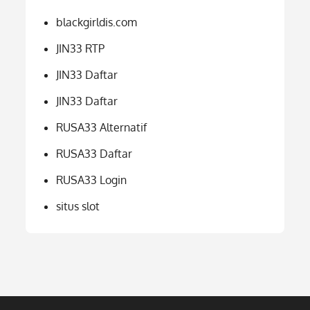
blackgirldis.com
JIN33 RTP
JIN33 Daftar
JIN33 Daftar
RUSA33 Alternatif
RUSA33 Daftar
RUSA33 Login
situs slot