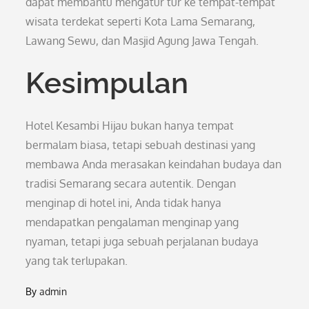
dapat membantu mengatur tur ke tempat-tempat
wisata terdekat seperti Kota Lama Semarang,
Lawang Sewu, dan Masjid Agung Jawa Tengah.
Kesimpulan
Hotel Kesambi Hijau bukan hanya tempat
bermalam biasa, tetapi sebuah destinasi yang
membawa Anda merasakan keindahan budaya dan
tradisi Semarang secara autentik. Dengan
menginap di hotel ini, Anda tidak hanya
mendapatkan pengalaman menginap yang
nyaman, tetapi juga sebuah perjalanan budaya
yang tak terlupakan.
By
admin