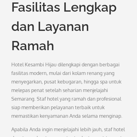
Fasilitas Lengkap
dan Layanan
Ramah
Hotel Kesambi Hijau dilengkapi dengan berbagai
fasilitas modern, mulai dari kolam renang yang
menyegarkan, pusat kebugaran, hingga spa untuk
melepas penat setelah seharian menjelajahi
Semarang. Staf hotel yang ramah dan profesional
siap memberikan pelayanan terbaik untuk
memastikan kenyamanan Anda selama menginap.
Apabila Anda ingin menjelajahi lebih jauh, staf hotel