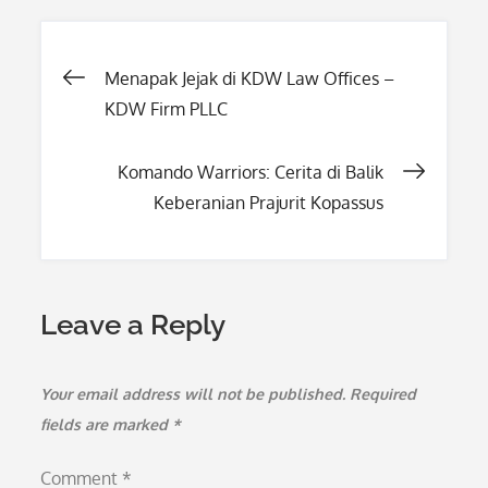
Post
Menapak Jejak di KDW Law Offices –
KDW Firm PLLC
navigation
Komando Warriors: Cerita di Balik
Keberanian Prajurit Kopassus
Leave a Reply
Your email address will not be published.
Required
fields are marked
*
Comment
*