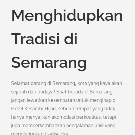
Menghidupkan
Tradisi di
Semarang
Selamat datang di Semarang, kota yang kaya akan
sejarah dan budaya! Saat berada di Semarang,
jangan lewatkan kesempatan untuk menginap di
Hotel Kesambi Hijau, sebuah tempat yang tidak
hanya menyajikan akomodasi berkualitas, tetapi
juga mempersembahkan pengalaman unik yang
menghidupkan tradisi lokal.