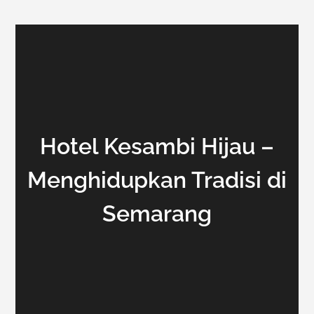
Hotel Kesambi Hijau –
Menghidupkan Tradisi di
Semarang