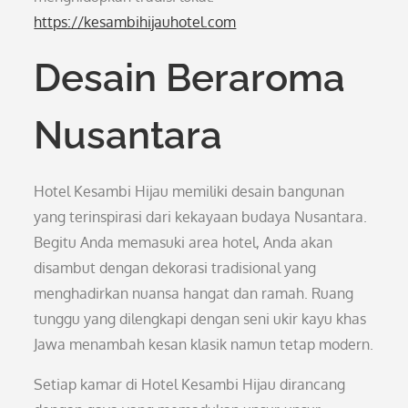
https://kesambihijauhotel.com
Desain Beraroma
Nusantara
Hotel Kesambi Hijau memiliki desain bangunan
yang terinspirasi dari kekayaan budaya Nusantara.
Begitu Anda memasuki area hotel, Anda akan
disambut dengan dekorasi tradisional yang
menghadirkan nuansa hangat dan ramah. Ruang
tunggu yang dilengkapi dengan seni ukir kayu khas
Jawa menambah kesan klasik namun tetap modern.
Setiap kamar di Hotel Kesambi Hijau dirancang