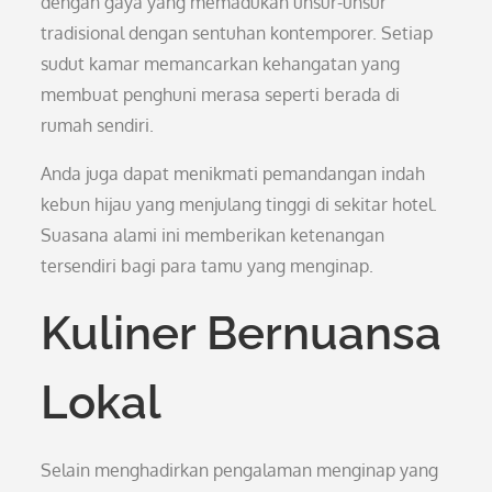
dengan gaya yang memadukan unsur-unsur
tradisional dengan sentuhan kontemporer. Setiap
sudut kamar memancarkan kehangatan yang
membuat penghuni merasa seperti berada di
rumah sendiri.
Anda juga dapat menikmati pemandangan indah
kebun hijau yang menjulang tinggi di sekitar hotel.
Suasana alami ini memberikan ketenangan
tersendiri bagi para tamu yang menginap.
Kuliner Bernuansa
Lokal
Selain menghadirkan pengalaman menginap yang