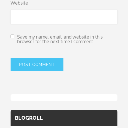
Website
Save my name, email, and website in this
browser for the next time I comment.
BLOGROLL