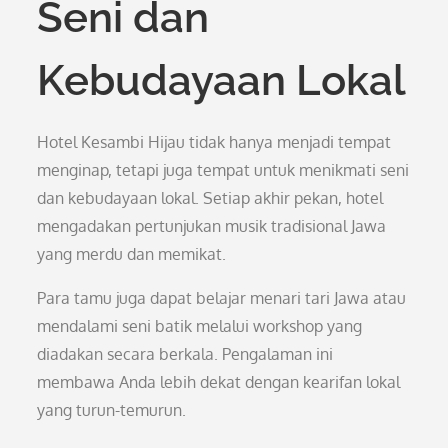
Seni dan
Kebudayaan Lokal
Hotel Kesambi Hijau tidak hanya menjadi tempat
menginap, tetapi juga tempat untuk menikmati seni
dan kebudayaan lokal. Setiap akhir pekan, hotel
mengadakan pertunjukan musik tradisional Jawa
yang merdu dan memikat.
Para tamu juga dapat belajar menari tari Jawa atau
mendalami seni batik melalui workshop yang
diadakan secara berkala. Pengalaman ini
membawa Anda lebih dekat dengan kearifan lokal
yang turun-temurun.