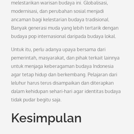
melestarikan warisan budaya ini. Globalisasi,
modernisasi, dan perubahan sosial menjadi
ancaman bagi kelestarian budaya tradisional.
Banyak generasi muda yang lebih tertarik dengan
budaya pop internasional daripada budaya lokal.
Untuk itu, perlu adanya upaya bersama dari
pemerintah, masyarakat, dan pihak terkait lainnya
untuk menjaga keberagaman budaya Indonesia
agar tetap hidup dan berkembang. Pelajaran dari
leluhur harus terus disampaikan dan diterapkan
dalam kehidupan sehari-hari agar identitas budaya
tidak pudar begitu saja.
Kesimpulan