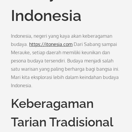
Indonesia
Indonesia, negeri yang kaya akan keberagaman
budaya.
https://itonesia.com
Dari Sabang sampai
Merauke, setiap daerah memiliki keunikan dan
pesona budaya tersendiri. Budaya menjadi salah
satu warisan yang paling berharga bagi bangsa ini.
Mari kita eksplorasi lebih dalam keindahan budaya
Indonesia.
Keberagaman
Tarian Tradisional