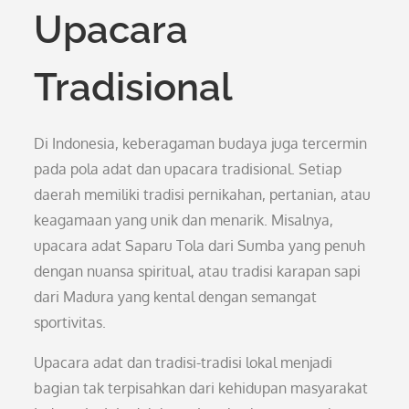
Upacara
Tradisional
Di Indonesia, keberagaman budaya juga tercermin
pada pola adat dan upacara tradisional. Setiap
daerah memiliki tradisi pernikahan, pertanian, atau
keagamaan yang unik dan menarik. Misalnya,
upacara adat Saparu Tola dari Sumba yang penuh
dengan nuansa spiritual, atau tradisi karapan sapi
dari Madura yang kental dengan semangat
sportivitas.
Upacara adat dan tradisi-tradisi lokal menjadi
bagian tak terpisahkan dari kehidupan masyarakat