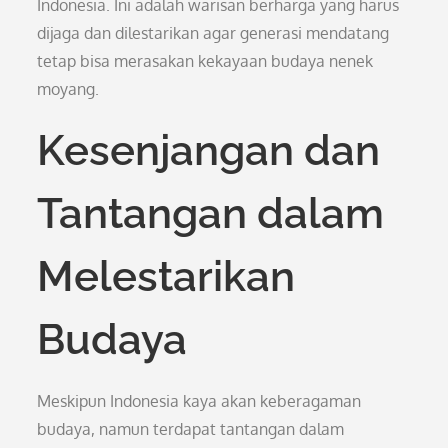
Indonesia. Ini adalah warisan berharga yang harus
dijaga dan dilestarikan agar generasi mendatang
tetap bisa merasakan kekayaan budaya nenek
moyang.
Kesenjangan dan
Tantangan dalam
Melestarikan
Budaya
Meskipun Indonesia kaya akan keberagaman
budaya, namun terdapat tantangan dalam