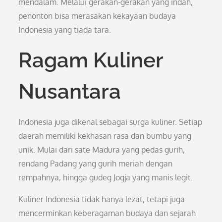
mendalam. Melalui gerakan-gerakan yang indah,
penonton bisa merasakan kekayaan budaya
Indonesia yang tiada tara.
Ragam Kuliner
Nusantara
Indonesia juga dikenal sebagai surga kuliner. Setiap
daerah memiliki kekhasan rasa dan bumbu yang
unik. Mulai dari sate Madura yang pedas gurih,
rendang Padang yang gurih meriah dengan
rempahnya, hingga gudeg Jogja yang manis legit.
Kuliner Indonesia tidak hanya lezat, tetapi juga
mencerminkan keberagaman budaya dan sejarah