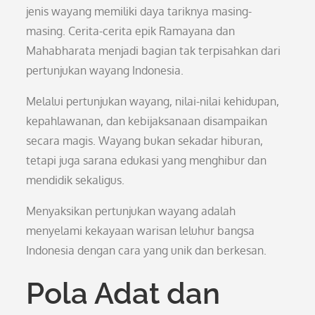
jenis wayang memiliki daya tariknya masing-
masing. Cerita-cerita epik Ramayana dan
Mahabharata menjadi bagian tak terpisahkan dari
pertunjukan wayang Indonesia.
Melalui pertunjukan wayang, nilai-nilai kehidupan,
kepahlawanan, dan kebijaksanaan disampaikan
secara magis. Wayang bukan sekadar hiburan,
tetapi juga sarana edukasi yang menghibur dan
mendidik sekaligus.
Menyaksikan pertunjukan wayang adalah
menyelami kekayaan warisan leluhur bangsa
Indonesia dengan cara yang unik dan berkesan.
Pola Adat dan