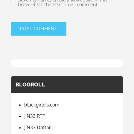
browser for the next time I comment.
BLOGROLL
blackgirldis.com
JIN33 RTP
JIN33 Daftar