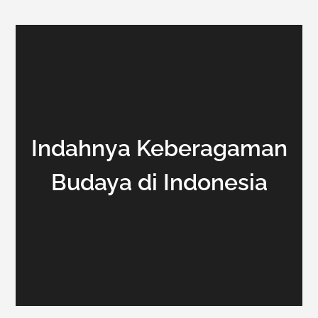
Indahnya Keberagaman
Budaya di Indonesia