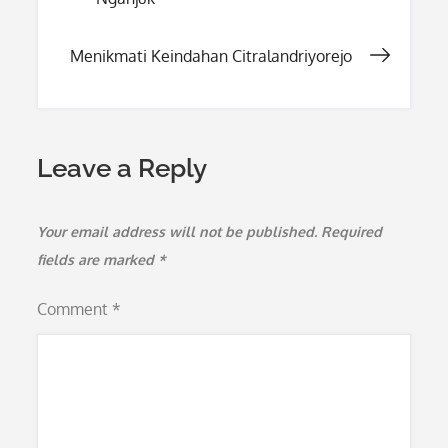
navigation
Menikmati Keindahan Citralandriyorejo
Leave a Reply
Your email address will not be published.
Required
fields are marked
*
Comment
*