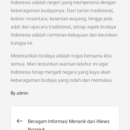
Indonesia adalah negeri yang mempesona dengan
keberagaman budayanya. Dari tarian tradisional,
kuliner nusantara, kesenian wayang, hingga pola
adat dan upacara tradisional, setiap aspek budaya
Indonesia adalah cerminan kekayaan dan keunikan
bangsa ini.
Melestarikan budaya adalah tugas bersama kita
semua. Mari lestarikan warisan leluhur ini agar
Indonesia tetap menjadi negara yang kaya akan
keberagaman budaya yang indah dan memukau.
By
admin
Post
Beragam Informasi Menarik dari iNews
Nganjuk