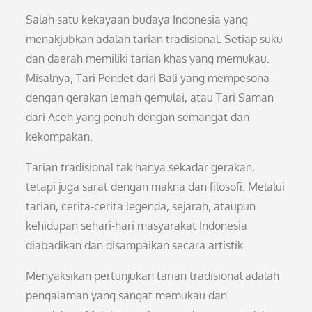
Salah satu kekayaan budaya Indonesia yang
menakjubkan adalah tarian tradisional. Setiap suku
dan daerah memiliki tarian khas yang memukau.
Misalnya, Tari Pendet dari Bali yang mempesona
dengan gerakan lemah gemulai, atau Tari Saman
dari Aceh yang penuh dengan semangat dan
kekompakan.
Tarian tradisional tak hanya sekadar gerakan,
tetapi juga sarat dengan makna dan filosofi. Melalui
tarian, cerita-cerita legenda, sejarah, ataupun
kehidupan sehari-hari masyarakat Indonesia
diabadikan dan disampaikan secara artistik.
Menyaksikan pertunjukan tarian tradisional adalah
pengalaman yang sangat memukau dan