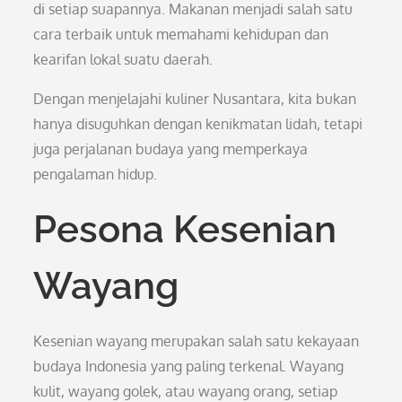
di setiap suapannya. Makanan menjadi salah satu
cara terbaik untuk memahami kehidupan dan
kearifan lokal suatu daerah.
Dengan menjelajahi kuliner Nusantara, kita bukan
hanya disuguhkan dengan kenikmatan lidah, tetapi
juga perjalanan budaya yang memperkaya
pengalaman hidup.
Pesona Kesenian
Wayang
Kesenian wayang merupakan salah satu kekayaan
budaya Indonesia yang paling terkenal. Wayang
kulit, wayang golek, atau wayang orang, setiap