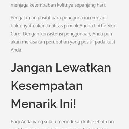
menjaga kelembaban kulitnya sepanjang hari.
Pengalaman positif para pengguna ini menjadi
bukti nyata akan kualitas produk Andria Lottie Skin
Care. Dengan konsistensi penggunaan, Anda pun
akan merasakan perubahan yang positif pada kulit
Anda.
Jangan Lewatkan
Kesempatan
Menarik Ini!
Bagi Anda yang selalu merindukan kulit sehat dan