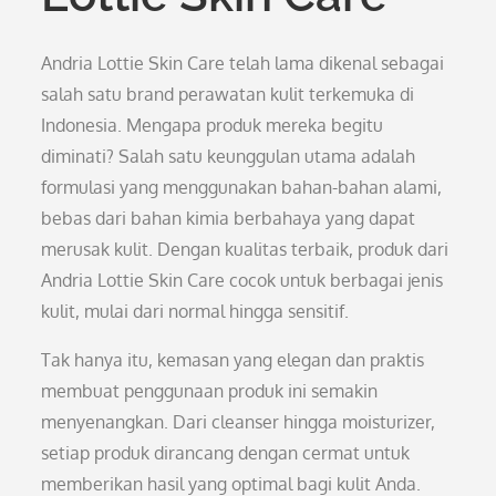
Andria Lottie Skin Care telah lama dikenal sebagai
salah satu brand perawatan kulit terkemuka di
Indonesia. Mengapa produk mereka begitu
diminati? Salah satu keunggulan utama adalah
formulasi yang menggunakan bahan-bahan alami,
bebas dari bahan kimia berbahaya yang dapat
merusak kulit. Dengan kualitas terbaik, produk dari
Andria Lottie Skin Care cocok untuk berbagai jenis
kulit, mulai dari normal hingga sensitif.
Tak hanya itu, kemasan yang elegan dan praktis
membuat penggunaan produk ini semakin
menyenangkan. Dari cleanser hingga moisturizer,
setiap produk dirancang dengan cermat untuk
memberikan hasil yang optimal bagi kulit Anda.