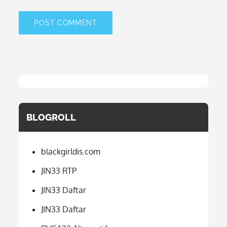
BLOGROLL
blackgirldis.com
JIN33 RTP
JIN33 Daftar
JIN33 Daftar