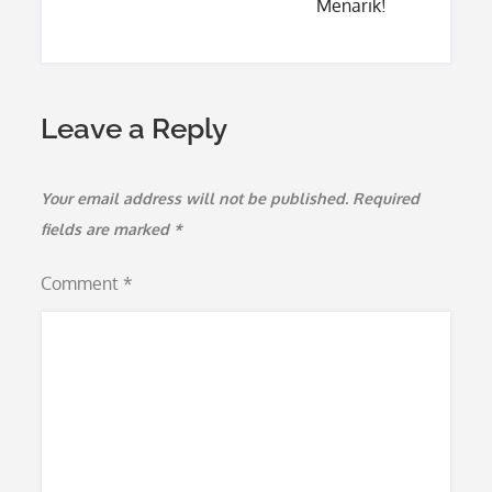
Menarik!
Leave a Reply
Your email address will not be published.
Required
fields are marked
*
Comment
*