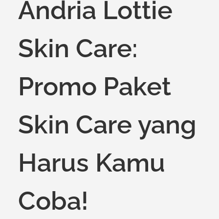
Andria Lottie
Skin Care:
Promo Paket
Skin Care yang
Harus Kamu
Coba!