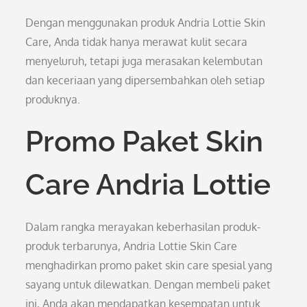
Dengan menggunakan produk Andria Lottie Skin
Care, Anda tidak hanya merawat kulit secara
menyeluruh, tetapi juga merasakan kelembutan
dan keceriaan yang dipersembahkan oleh setiap
produknya.
Promo Paket Skin
Care Andria Lottie
Dalam rangka merayakan keberhasilan produk-
produk terbarunya, Andria Lottie Skin Care
menghadirkan promo paket skin care spesial yang
sayang untuk dilewatkan. Dengan membeli paket
ini, Anda akan mendapatkan kesempatan untuk