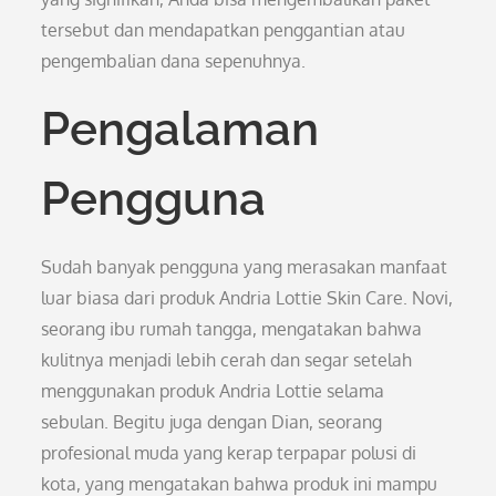
tersebut dan mendapatkan penggantian atau
pengembalian dana sepenuhnya.
Pengalaman
Pengguna
Sudah banyak pengguna yang merasakan manfaat
luar biasa dari produk Andria Lottie Skin Care. Novi,
seorang ibu rumah tangga, mengatakan bahwa
kulitnya menjadi lebih cerah dan segar setelah
menggunakan produk Andria Lottie selama
sebulan. Begitu juga dengan Dian, seorang
profesional muda yang kerap terpapar polusi di
kota, yang mengatakan bahwa produk ini mampu