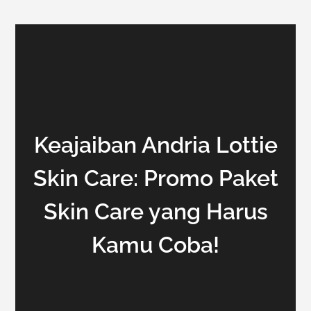
Keajaiban Andria Lottie
Skin Care: Promo Paket
Skin Care yang Harus
Kamu Coba!