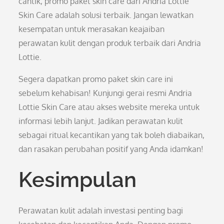
cantik, promo paket skin care dari Andria Lottie
Skin Care adalah solusi terbaik. Jangan lewatkan
kesempatan untuk merasakan keajaiban
perawatan kulit dengan produk terbaik dari Andria
Lottie.
Segera dapatkan promo paket skin care ini
sebelum kehabisan! Kunjungi gerai resmi Andria
Lottie Skin Care atau akses website mereka untuk
informasi lebih lanjut. Jadikan perawatan kulit
sebagai ritual kecantikan yang tak boleh diabaikan,
dan rasakan perubahan positif yang Anda idamkan!
Kesimpulan
Perawatan kulit adalah investasi penting bagi