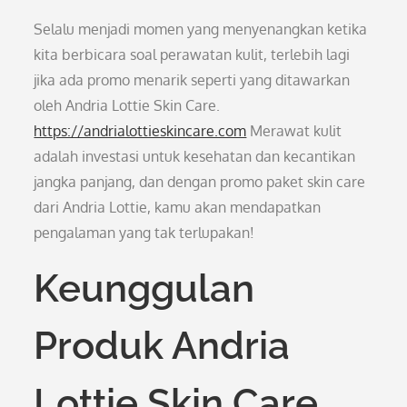
Selalu menjadi momen yang menyenangkan ketika
kita berbicara soal perawatan kulit, terlebih lagi
jika ada promo menarik seperti yang ditawarkan
oleh Andria Lottie Skin Care.
https://andrialottieskincare.com
Merawat kulit
adalah investasi untuk kesehatan dan kecantikan
jangka panjang, dan dengan promo paket skin care
dari Andria Lottie, kamu akan mendapatkan
pengalaman yang tak terlupakan!
Keunggulan
Produk Andria
Lottie Skin Care