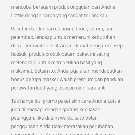
mencoba beragam produk unggulan dari Andria
Lottie dengan harga yang sangat terjangkau.
Paket ini terdiri dari cleanser, toner, serum, dan
pelembap, lengkap untuk memenuhi kebutuhan
dasar perawatan kulit Anda. Dibuat dengan konsep
holistik, produk-produk dalam paket ini saling
melengkapi untuk memberikan hasil yang
maksimal. Selain itu, Anda juga akan mendapatkan
bonus berupa masker wajah premium dan panduan
perawatan kulit yang disusun oleh para ahli.
Tak hanya itu, promo paket skin care Andria Lottie
juga dilengkapi dengan garansi kepuasan
pelanggan. Jika dalam waktu satu bulan
penggunaan Anda tidak merasakan perubahan
yang signifikan, Anda bisa mengembalikan paket