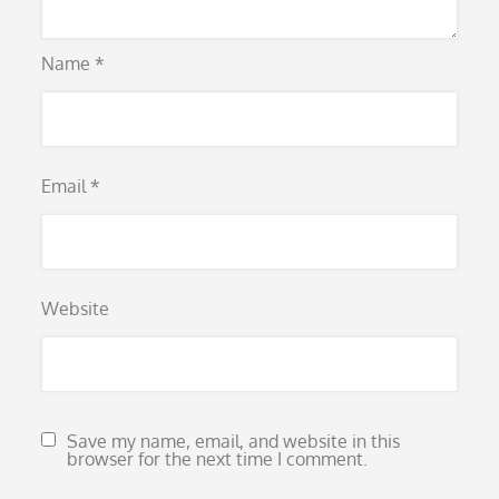
Name
*
Email
*
Website
Save my name, email, and website in this
browser for the next time I comment.