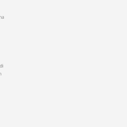
na
di
n