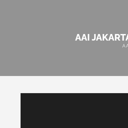
Skip
to
content
AAI JAKART
A