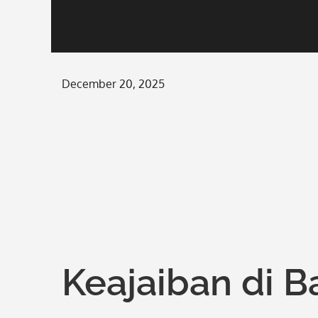
Posted
December 20, 2025
on
Keajaiban di B