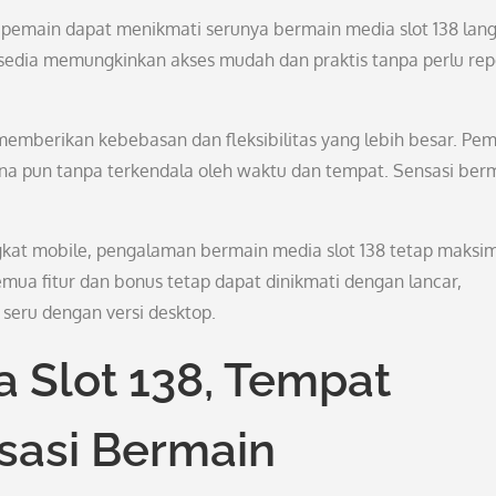
 pemain dapat menikmati serunya bermain media slot 138 lan
rsedia memungkinkan akses mudah dan praktis tanpa perlu rep
memberikan kebebasan dan fleksibilitas yang lebih besar. Pe
a pun tanpa terkendala oleh waktu dan tempat. Sensasi ber
ngkat mobile, pengalaman bermain media slot 138 tetap maksi
mua fitur dan bonus tetap dapat dinikmati dengan lancar,
eru dengan versi desktop.
 Slot 138, Tempat
sasi Bermain