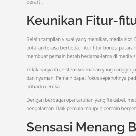
berarti.
Keunikan Fitur-fit
Selain tampilan visual yang memikat, media slot
putaran terasa berbeda. Fitur-fitur bonus, putara
membuat pemain betah berlama-lama di media slo
Tidak hanya itu, sistem keamanan yang canggih 
dan nyaman. Pemain dapat fokus sepenuhnya pada
pribadi mereka.
Dengan berbagai opsi taruhan yang fleksibel, med
pengalaman. Baik pemula maupun pemain berpen
Sensasi Menang Be