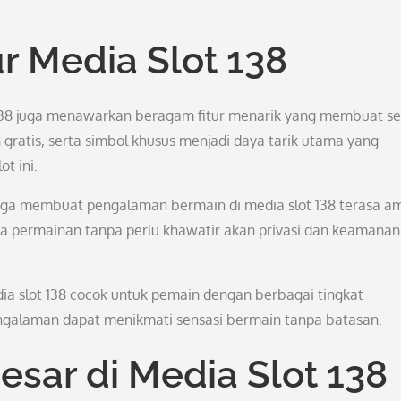
ur Media Slot 138
 138 juga menawarkan beragam fitur menarik yang membuat se
n gratis, serta simbol khusus menjadi daya tarik utama yang
t ini.
juga membuat pengalaman bermain di media slot 138 terasa a
 permainan tanpa perlu khawatir akan privasi dan keamanan
ia slot 138 cocok untuk pemain dengan berbagai tingkat
galaman dapat menikmati sensasi bermain tanpa batasan.
sar di Media Slot 138