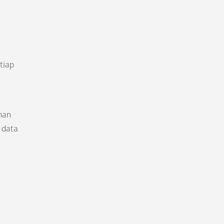
tiap
man
 data