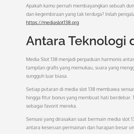
Apakah kamu pernah membayangkan sebuah dunia 
dan kegembiraan yang tak terduga? Inilah pengala
https://mediaslot138.org
Antara Teknologi 
Media Slot 138 menjadi perpaduan harmonis anta
tampilan grafis yang memukau, suara yang menggug
sungguh luar biasa.
Setiap putaran di media slot 138 membawa sensas
hingga fitur bonus yang membuat hati berdebar. T
sebagai favorit mereka.
Sensasi yang dirasakan saat bermain media slot 1
antara keseruan permainan dan harapan besar un