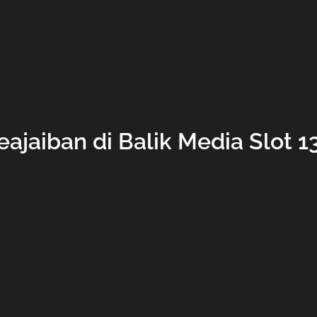
eajaiban di Balik Media Slot 1