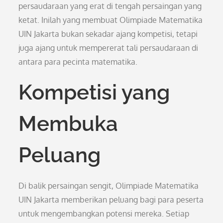
persaudaraan yang erat di tengah persaingan yang
ketat. Inilah yang membuat Olimpiade Matematika
UIN Jakarta bukan sekadar ajang kompetisi, tetapi
juga ajang untuk mempererat tali persaudaraan di
antara para pecinta matematika.
Kompetisi yang
Membuka
Peluang
Di balik persaingan sengit, Olimpiade Matematika
UIN Jakarta memberikan peluang bagi para peserta
untuk mengembangkan potensi mereka. Setiap