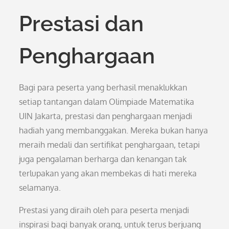
Prestasi dan
Penghargaan
Bagi para peserta yang berhasil menaklukkan
setiap tantangan dalam Olimpiade Matematika
UIN Jakarta, prestasi dan penghargaan menjadi
hadiah yang membanggakan. Mereka bukan hanya
meraih medali dan sertifikat penghargaan, tetapi
juga pengalaman berharga dan kenangan tak
terlupakan yang akan membekas di hati mereka
selamanya.
Prestasi yang diraih oleh para peserta menjadi
inspirasi bagi banyak orang, untuk terus berjuang