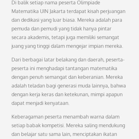
Di balik setiap nama peserta Olimpiade
Matematika UIN Jakarta terdapat kisah perjuangan
dan dedikasi yang luar biasa. Mereka adalah para
pemuda dan pemudi yang tidak hanya pintar
secara akademis, tetapi juga memiliki semangat
juang yang tinggi dalam mengejar impian mereka.
Dari berbagai latar belakang dan daerah, peserta-
peserta ini menghadapi tantangan matematika
dengan penuh semangat dan keberanian. Mereka
adalah teladan bagi generasi muda lainnya, bahwa
dengan kerja keras dan ketekunan, mimpi apapun
dapat menjadi kenyataan.
Keberagaman peserta menambah warna dalam
setiap babak kompetisi. Mereka saling mendukung
dan belajar satu sama lain, menciptakan ikatan