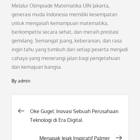
Melalui Olimpiade Matematika UIN Jakarta,
generasi muda Indonesia memiliki kesempatan
untuk mengasah kemampuan matematika,
berkompetisi secara sehat, dan meraih prestasi
gemilang. Semangat juang, keberanian, dan rasa
ingin tahu yang tumbuh dari setiap peserta menjadi
cahaya yang menerangi jalan bagi pengetahuan
dan kemajuan bangsa.
By
admin
Post
Oke Gugel: Inovasi Sebuah Perusahaan
Teknologi di Era Digital
navigation
Menapak Jejak Inspiratif Palmer