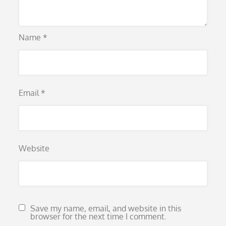
Name
*
Email
*
Website
Save my name, email, and website in this
browser for the next time I comment.