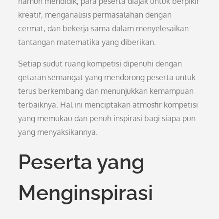
namun mendidik, para peserta diajak untuk berpikir
kreatif, menganalisis permasalahan dengan
cermat, dan bekerja sama dalam menyelesaikan
tantangan matematika yang diberikan.
Setiap sudut ruang kompetisi dipenuhi dengan
getaran semangat yang mendorong peserta untuk
terus berkembang dan menunjukkan kemampuan
terbaiknya. Hal ini menciptakan atmosfir kompetisi
yang memukau dan penuh inspirasi bagi siapa pun
yang menyaksikannya.
Peserta yang
Menginspirasi