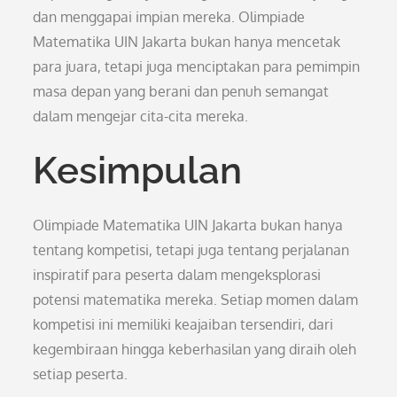
dan menggapai impian mereka. Olimpiade
Matematika UIN Jakarta bukan hanya mencetak
para juara, tetapi juga menciptakan para pemimpin
masa depan yang berani dan penuh semangat
dalam mengejar cita-cita mereka.
Kesimpulan
Olimpiade Matematika UIN Jakarta bukan hanya
tentang kompetisi, tetapi juga tentang perjalanan
inspiratif para peserta dalam mengeksplorasi
potensi matematika mereka. Setiap momen dalam
kompetisi ini memiliki keajaiban tersendiri, dari
kegembiraan hingga keberhasilan yang diraih oleh
setiap peserta.