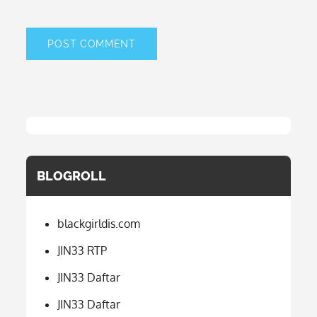
BLOGROLL
blackgirldis.com
JIN33 RTP
JIN33 Daftar
JIN33 Daftar