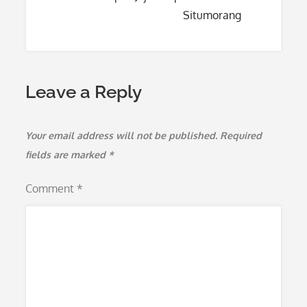
Situmorang
Leave a Reply
Your email address will not be published.
Required
fields are marked
*
Comment
*