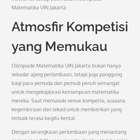
Matematika UIN Jakarta.
Atmosfir Kompetisi
yang Memukau
Olimpiade Matematika UIN Jakarta bukan hanya
sekadar ajang perlombaan, tetapi juga panggung
bagi para pemuda dan pemudi penuh semangat
untuk mengeksplorasi kemampuan matematika
mereka. Saat memasuki venue kompetisi, suasana
kegembiraan dan tekad untuk memberikan yang
terbaik terasa begitu kental.
Dengan serangkaian perlombaan yang menantang