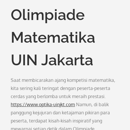
Olimpiade
Matematika
UIN Jakarta
Saat membicarakan ajang kompetisi matematika,
kita sering kali teringat dengan peserta-peserta
cerdas yang berlomba untuk meraih prestasi.
https://www.optika-uinjkt.com
Namun, di balik
panggung kejujuran dan ketajaman pikiran para
peserta, terdapat kisah-kisah inspiratif yang
mewarnai setiap detik dalam Olimpiade