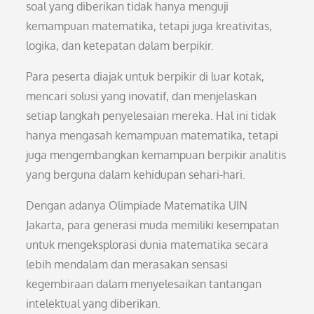
soal yang diberikan tidak hanya menguji
kemampuan matematika, tetapi juga kreativitas,
logika, dan ketepatan dalam berpikir.
Para peserta diajak untuk berpikir di luar kotak,
mencari solusi yang inovatif, dan menjelaskan
setiap langkah penyelesaian mereka. Hal ini tidak
hanya mengasah kemampuan matematika, tetapi
juga mengembangkan kemampuan berpikir analitis
yang berguna dalam kehidupan sehari-hari.
Dengan adanya Olimpiade Matematika UIN
Jakarta, para generasi muda memiliki kesempatan
untuk mengeksplorasi dunia matematika secara
lebih mendalam dan merasakan sensasi
kegembiraan dalam menyelesaikan tantangan
intelektual yang diberikan.