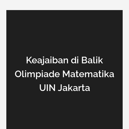
Keajaiban di Balik
Olimpiade Matematika
UIN Jakarta