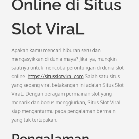
Online di Situs
Slot ViraL
Apakah kamu mencari hiburan seru dan
mengasyikkan di dunia maya? Jika iya, mungkin
saatnya untuk mencoba peruntungan di dunia slot
online.
https://situsslotviral.com
Salah satu situs
yang sedang viral belakangan ini adalah Situs Slot
ViraL. Dengan beragam permainan slot yang
menarik dan bonus menggiurkan, Situs Slot ViraL
siap mengantarmu pada pengalaman bermain
yang tak terlupakan.
Pengalaman