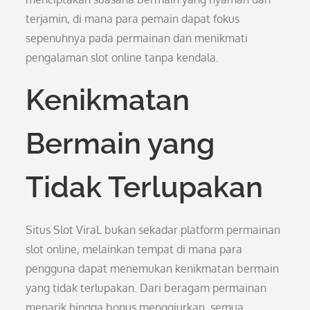
terjamin, di mana para pemain dapat fokus
sepenuhnya pada permainan dan menikmati
pengalaman slot online tanpa kendala.
Kenikmatan
Bermain yang
Tidak Terlupakan
Situs Slot ViraL bukan sekadar platform permainan
slot online, melainkan tempat di mana para
pengguna dapat menemukan kenikmatan bermain
yang tidak terlupakan. Dari beragam permainan
menarik hingga bonus menggiurkan, semua