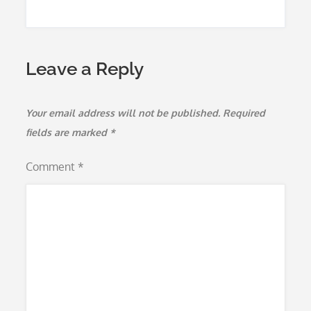
Leave a Reply
Your email address will not be published.
Required
fields are marked
*
Comment
*