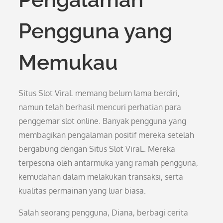
Pengguna yang
Memukau
Situs Slot ViraL memang belum lama berdiri,
namun telah berhasil mencuri perhatian para
penggemar slot online. Banyak pengguna yang
membagikan pengalaman positif mereka setelah
bergabung dengan Situs Slot ViraL. Mereka
terpesona oleh antarmuka yang ramah pengguna,
kemudahan dalam melakukan transaksi, serta
kualitas permainan yang luar biasa.
Salah seorang pengguna, Diana, berbagi cerita