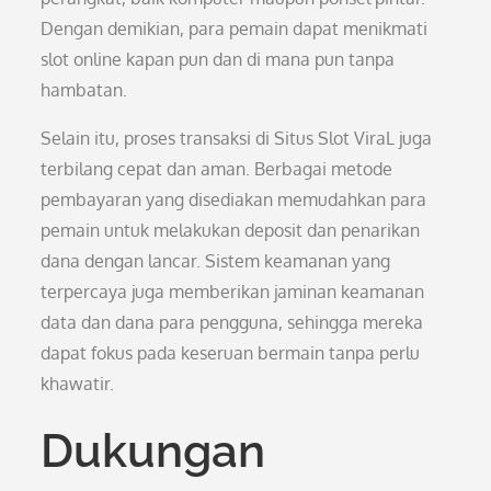
Dengan demikian, para pemain dapat menikmati
slot online kapan pun dan di mana pun tanpa
hambatan.
Selain itu, proses transaksi di Situs Slot ViraL juga
terbilang cepat dan aman. Berbagai metode
pembayaran yang disediakan memudahkan para
pemain untuk melakukan deposit dan penarikan
dana dengan lancar. Sistem keamanan yang
terpercaya juga memberikan jaminan keamanan
data dan dana para pengguna, sehingga mereka
dapat fokus pada keseruan bermain tanpa perlu
khawatir.
Dukungan