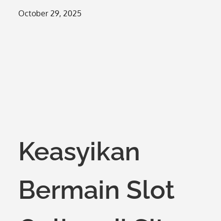
Posted
October 29, 2025
on
Keasyikan
Bermain Slot