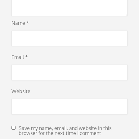
Name
*
Email
*
Website
Save my name, email, and website in this
browser for the next time I comment.