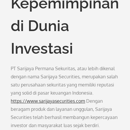
Kepemimpinan
di Dunia
Investasi
PT Sarijaya Permana Sekuritas, atau lebih dikenal
dengan nama Sarijaya Securities, merupakan salah
satu perusahaan sekuritas yang memiliki reputasi
yang solid di pasar keuangan Indonesia.
https://www.sarijayasecurities.com
Dengan
beragam produk dan layanan unggulan, Sarijaya
Securities telah berhasil membangun kepercayaan
investor dan masyarakat luas sejak berdiri.