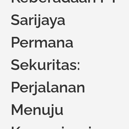
Sarijaya
Permana
Sekuritas:
Perjalanan
Menuju