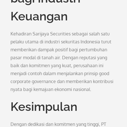
Keuangan
Kehadiran Sarijaya Securities sebagai salah satu
pelaku utama di industri sekuritas Indonesia turut
memberikan dampak positif bagi pertumbuhan
pasar modal di tanah air. Dengan reputasi yang
baik dan komitmen yang kuat, perusahaan ini
menjadi contoh dalam menjalankan prinsip good
corporate governance dan memberikan kontribusi
nyata bagi kemajuan ekonomi nasional.
Kesimpulan
Dengan dedikasi dan komitmen yang tinggi, PT