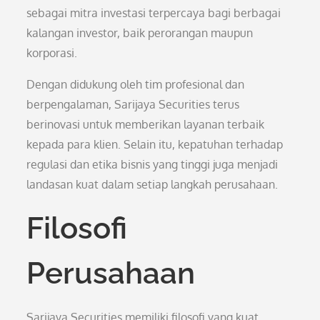
sebagai mitra investasi terpercaya bagi berbagai
kalangan investor, baik perorangan maupun
korporasi.
Dengan didukung oleh tim profesional dan
berpengalaman, Sarijaya Securities terus
berinovasi untuk memberikan layanan terbaik
kepada para klien. Selain itu, kepatuhan terhadap
regulasi dan etika bisnis yang tinggi juga menjadi
landasan kuat dalam setiap langkah perusahaan.
Filosofi
Perusahaan
Sarijaya Securities memiliki filosofi yang kuat