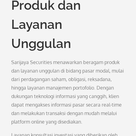
Produk dan
Layanan
Unggulan
Sarijaya Securities menawarkan beragam produk
dan layanan unggulan di bidang pasar modal, mulai
dari perdagangan saham, obligasi, reksadana,
hingga layanan manajemen portofolio. Dengan
dukungan teknologi informasi yang canggih, klien
dapat mengakses informasi pasar secara real-time
dan melakukan transaksi dengan mudah melalui
platform online yang disediakan.
Layanan konsultasi investasi yang diberikan oleh