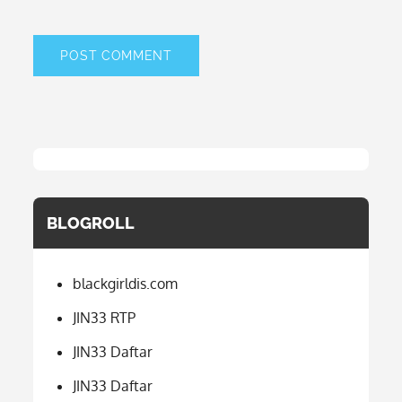
BLOGROLL
blackgirldis.com
JIN33 RTP
JIN33 Daftar
JIN33 Daftar