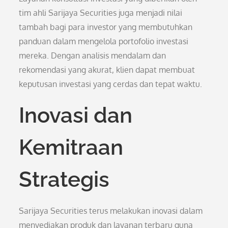
tim ahli Sarijaya Securities juga menjadi nilai
tambah bagi para investor yang membutuhkan
panduan dalam mengelola portofolio investasi
mereka. Dengan analisis mendalam dan
rekomendasi yang akurat, klien dapat membuat
keputusan investasi yang cerdas dan tepat waktu.
Inovasi dan
Kemitraan
Strategis
Sarijaya Securities terus melakukan inovasi dalam
menyediakan produk dan layanan terbaru guna