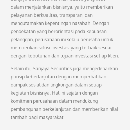
dalam menjalankan bisnisnya, yaitu memberikan
pelayanan berkualitas, transparan, dan
mengutamakan kepentingan nasabah. Dengan
pendekatan yang berorientasi pada kepuasan
pelanggan, perusahaan ini selalu berusaha untuk
memberikan solusi investasi yang terbaik sesuai
dengan kebutuhan dan tujuan investasi setiap klien.
Selain itu, Sarijaya Securities juga mengedepankan
prinsip keberlanjutan dengan memperhatikan
dampak sosial dan lingkungan dalam setiap
kegiatan bisnisnya. Hal ini sejalan dengan
komitmen perusahaan dalam mendukung
pembangunan berkelanjutan dan memberikan nilai
tambah bagi masyarakat.