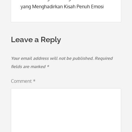
yang Menghadirkan Kisah Penuh Emosi
Leave a Reply
Your email address will not be published.
Required
fields are marked
*
Comment
*