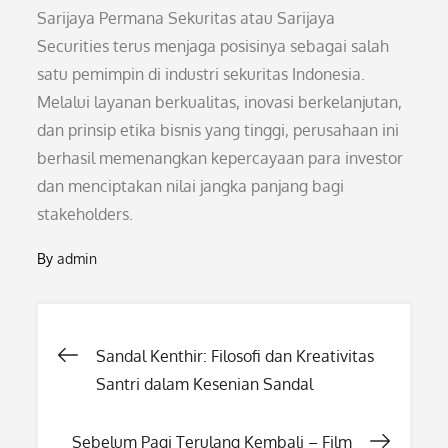
Sarijaya Permana Sekuritas atau Sarijaya
Securities terus menjaga posisinya sebagai salah
satu pemimpin di industri sekuritas Indonesia.
Melalui layanan berkualitas, inovasi berkelanjutan,
dan prinsip etika bisnis yang tinggi, perusahaan ini
berhasil memenangkan kepercayaan para investor
dan menciptakan nilai jangka panjang bagi
stakeholders.
By
admin
Post
Sandal Kenthir: Filosofi dan Kreativitas
Santri dalam Kesenian Sandal
navigation
Sebelum Pagi Terulang Kembali – Film