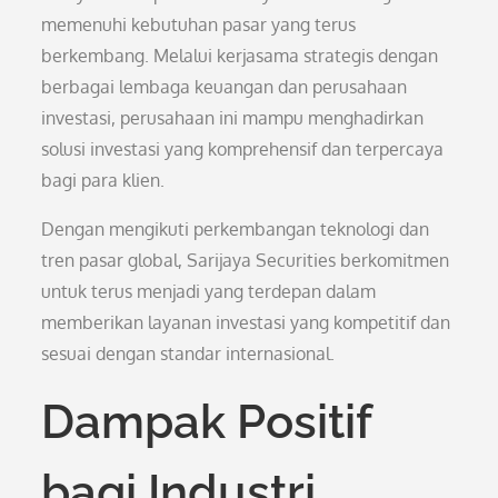
memenuhi kebutuhan pasar yang terus
berkembang. Melalui kerjasama strategis dengan
berbagai lembaga keuangan dan perusahaan
investasi, perusahaan ini mampu menghadirkan
solusi investasi yang komprehensif dan terpercaya
bagi para klien.
Dengan mengikuti perkembangan teknologi dan
tren pasar global, Sarijaya Securities berkomitmen
untuk terus menjadi yang terdepan dalam
memberikan layanan investasi yang kompetitif dan
sesuai dengan standar internasional.
Dampak Positif
bagi Industri