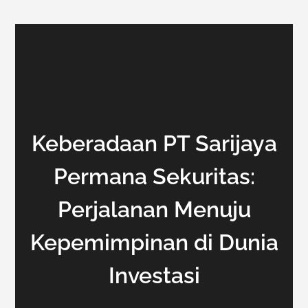
Keberadaan PT Sarijaya
Permana Sekuritas:
Perjalanan Menuju
Kepemimpinan di Dunia
Investasi