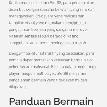
Ketika memasuki dunia Slot88, para pemain akan
disambut dengan suasana bermain yang seru dan
menegangkan. Efek suara yang realistis dan
tampilan visual yang memukau menciptakan
pengalaman bermain yang sangat immersive.
Rasakan sensasi seolah berada di kasino
sungguhan tanpa perlu meninggalkan rumah.
Dengan fitur-fitur interaktif yang disediakan, para
pemain dapat merasakan kepuasan bermain slot
online secara maksimal. Baik itu dalam mode single
player maupun multiplayer, Slot88 menjamin
pengalaman bermain yang tidak akan mudah
dilupakan.
Panduan Bermain