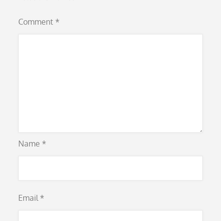
Comment
*
Name
*
Email
*