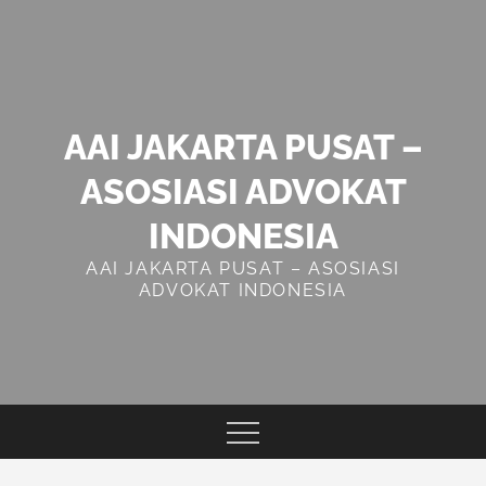
Skip
to
content
AAI JAKARTA PUSAT –
ASOSIASI ADVOKAT
INDONESIA
AAI JAKARTA PUSAT – ASOSIASI
ADVOKAT INDONESIA