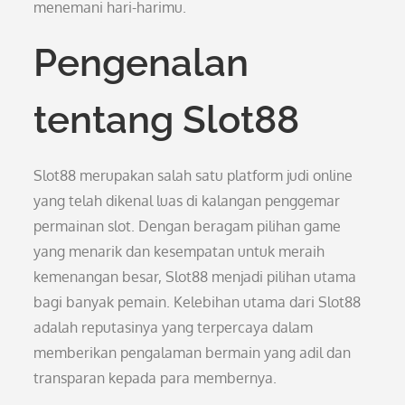
menemani hari-harimu.
Pengenalan
tentang Slot88
Slot88 merupakan salah satu platform judi online
yang telah dikenal luas di kalangan penggemar
permainan slot. Dengan beragam pilihan game
yang menarik dan kesempatan untuk meraih
kemenangan besar, Slot88 menjadi pilihan utama
bagi banyak pemain. Kelebihan utama dari Slot88
adalah reputasinya yang terpercaya dalam
memberikan pengalaman bermain yang adil dan
transparan kepada para membernya.