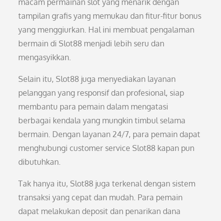
macam permainan slot yang menarik dengan
tampilan grafis yang memukau dan fitur-fitur bonus
yang menggiurkan. Hal ini membuat pengalaman
bermain di Slot88 menjadi lebih seru dan
mengasyikkan.
Selain itu, Slot88 juga menyediakan layanan
pelanggan yang responsif dan profesional, siap
membantu para pemain dalam mengatasi
berbagai kendala yang mungkin timbul selama
bermain. Dengan layanan 24/7, para pemain dapat
menghubungi customer service Slot88 kapan pun
dibutuhkan.
Tak hanya itu, Slot88 juga terkenal dengan sistem
transaksi yang cepat dan mudah. Para pemain
dapat melakukan deposit dan penarikan dana