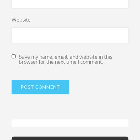
Website
Save my name, email, and website in this
browser for the next time I comment.