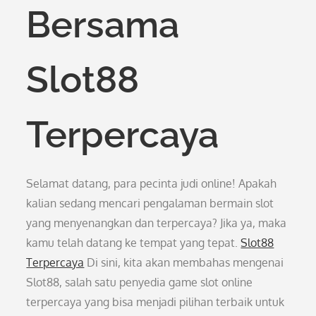
Bersama
Slot88
Terpercaya
Selamat datang, para pecinta judi online! Apakah
kalian sedang mencari pengalaman bermain slot
yang menyenangkan dan terpercaya? Jika ya, maka
kamu telah datang ke tempat yang tepat.
Slot88
Terpercaya
Di sini, kita akan membahas mengenai
Slot88, salah satu penyedia game slot online
terpercaya yang bisa menjadi pilihan terbaik untuk