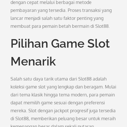
dengan cepat melalui berbagai metode
pembayaran yang tersedia. Proses transaksi yang
lancar menjadi salah satu faktor penting yang
membuat para pemain betah bermain di Slot88.
Pilihan Game Slot
Menarik
Salah satu daya tarik utama dari Slot88 adalah
koleksi game slot yang lengkap dan beragam. Mulai
dari tema klasik hingga tema modern, para pemain
dapat memilih game sesuai dengan preferensi
mereka. Slot dengan jackpot progresif juga tersedia
di Slot88, memberikan peluang besar untuk meraih
kemenangan besar dalam sekali putaran.