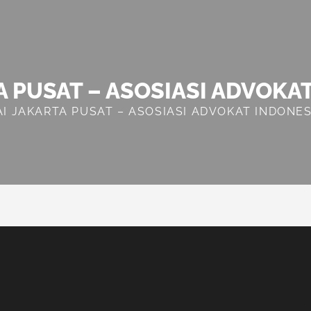
A PUSAT – ASOSIASI ADVOKA
AI JAKARTA PUSAT – ASOSIASI ADVOKAT INDONES