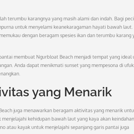
lah terumbu karangnya yang masih alami dan indah. Bagi pec
empurna untuk menyelami keanekaragaman hayati bawah laut.
memukau dengan beragam spesies ikan dan terumbu karang 
ar pantai membuat Ngurbloat Beach menjadi tempat yang ideal 
ngan. Anda dapat menikmati sunset yang mempesona di ufuk
enangkan.
vitas yang Menarik
 Beach juga menawarkan beragam aktivitas yang menarik unt
k menjelajahi kehidupan bawah laut yang kaya akan keindahan.
 atau kayak untuk menjelajahi sepanjang garis pantai juga