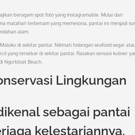
jikan beragam spot foto yang Instagramable. Mulai dari
rama matahari terbenam yang memesona, pantai ini menjadi su
indahan alam.
 Maluku di sekitar pantai. Nikmati hidangan seafood segar ata
cil yang tersebar di sekitar pantai. Rasakan sensasi kuliner y
 di Ngurbloat Beach.
onservasi Lingkungan
ikenal sebagai pantai
rjaga kelestariannya.