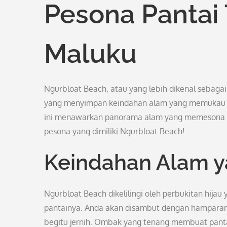
Pesona Pantai
Maluku
Ngurbloat Beach, atau yang lebih dikenal sebagai
yang menyimpan keindahan alam yang memukau 
ini menawarkan panorama alam yang memesona dan 
pesona yang dimiliki Ngurbloat Beach!
Keindahan Alam 
Ngurbloat Beach dikelilingi oleh perbukitan hija
pantainya. Anda akan disambut dengan hamparan p
begitu jernih. Ombak yang tenang membuat pantai 