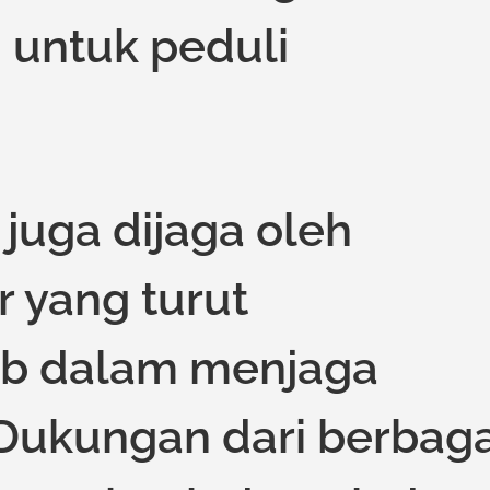
 untuk peduli
 juga dijaga oleh
r yang turut
ab dalam menjaga
 Dukungan dari berbaga