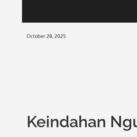
Posted
October 28, 2025
on
Keindahan Ngu