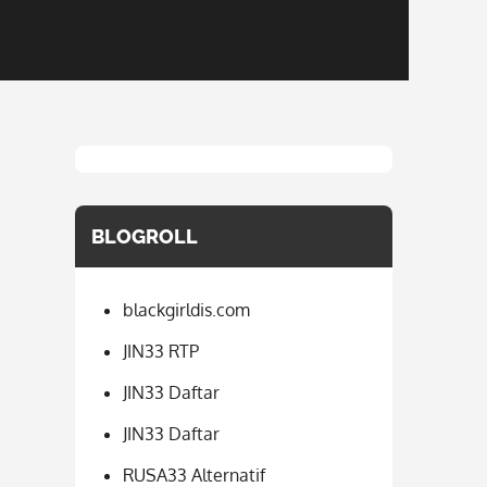
BLOGROLL
blackgirldis.com
JIN33 RTP
JIN33 Daftar
JIN33 Daftar
RUSA33 Alternatif