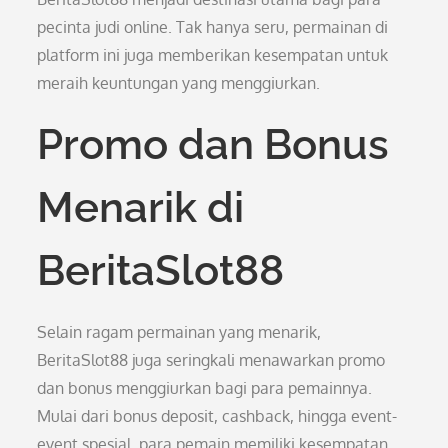
pecinta judi online. Tak hanya seru, permainan di
platform ini juga memberikan kesempatan untuk
meraih keuntungan yang menggiurkan.
Promo dan Bonus
Menarik di
BeritaSlot88
Selain ragam permainan yang menarik,
BeritaSlot88 juga seringkali menawarkan promo
dan bonus menggiurkan bagi para pemainnya.
Mulai dari bonus deposit, cashback, hingga event-
event spesial, para pemain memiliki kesempatan