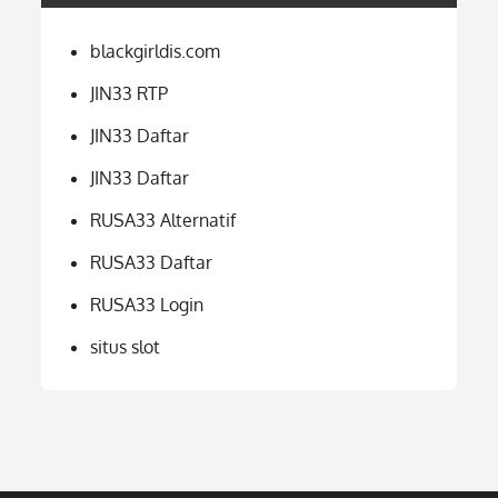
blackgirldis.com
JIN33 RTP
JIN33 Daftar
JIN33 Daftar
RUSA33 Alternatif
RUSA33 Daftar
RUSA33 Login
situs slot