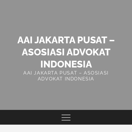
Skip
to
content
AAI JAKARTA PUSAT –
ASOSIASI ADVOKAT
INDONESIA
AAI JAKARTA PUSAT – ASOSIASI
ADVOKAT INDONESIA