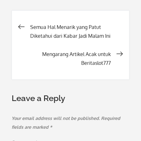
Post
Semua Hal Menarik yang Patut
Diketahui dari Kabar Jadi Malam Ini
navigation
Mengarang Artikel Acak untuk
Beritaslot777
Leave a Reply
Your email address will not be published.
Required
fields are marked
*