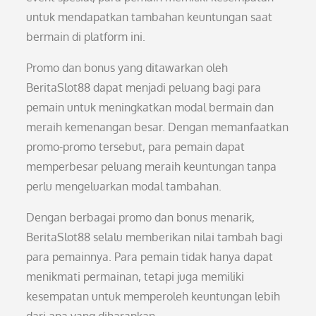
untuk mendapatkan tambahan keuntungan saat
bermain di platform ini.
Promo dan bonus yang ditawarkan oleh
BeritaSlot88 dapat menjadi peluang bagi para
pemain untuk meningkatkan modal bermain dan
meraih kemenangan besar. Dengan memanfaatkan
promo-promo tersebut, para pemain dapat
memperbesar peluang meraih keuntungan tanpa
perlu mengeluarkan modal tambahan.
Dengan berbagai promo dan bonus menarik,
BeritaSlot88 selalu memberikan nilai tambah bagi
para pemainnya. Para pemain tidak hanya dapat
menikmati permainan, tetapi juga memiliki
kesempatan untuk memperoleh keuntungan lebih