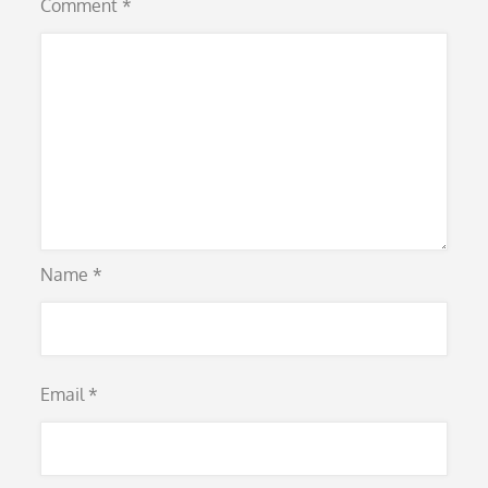
Comment
*
Name
*
Email
*