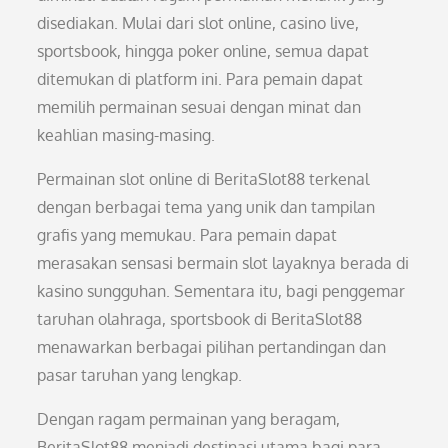
disediakan. Mulai dari slot online, casino live,
sportsbook, hingga poker online, semua dapat
ditemukan di platform ini. Para pemain dapat
memilih permainan sesuai dengan minat dan
keahlian masing-masing.
Permainan slot online di BeritaSlot88 terkenal
dengan berbagai tema yang unik dan tampilan
grafis yang memukau. Para pemain dapat
merasakan sensasi bermain slot layaknya berada di
kasino sungguhan. Sementara itu, bagi penggemar
taruhan olahraga, sportsbook di BeritaSlot88
menawarkan berbagai pilihan pertandingan dan
pasar taruhan yang lengkap.
Dengan ragam permainan yang beragam,
BeritaSlot88 menjadi destinasi utama bagi para