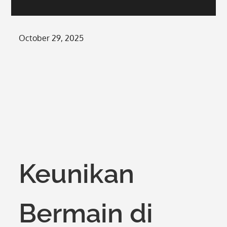
Posted
October 29, 2025
on
Keunikan
Bermain di