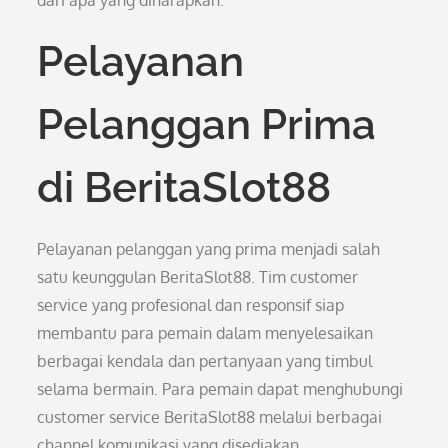
dari apa yang diharapkan.
Pelayanan
Pelanggan Prima
di BeritaSlot88
Pelayanan pelanggan yang prima menjadi salah
satu keunggulan BeritaSlot88. Tim customer
service yang profesional dan responsif siap
membantu para pemain dalam menyelesaikan
berbagai kendala dan pertanyaan yang timbul
selama bermain. Para pemain dapat menghubungi
customer service BeritaSlot88 melalui berbagai
channel komunikasi yang disediakan.