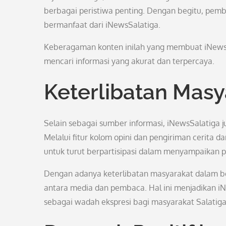
berbagai peristiwa penting. Dengan begitu, pemb
bermanfaat dari iNewsSalatiga.
Keberagaman konten inilah yang membuat iNewsSa
mencari informasi yang akurat dan terpercaya.
Keterlibatan Masy
Selain sebagai sumber informasi, iNewsSalatiga j
Melalui fitur kolom opini dan pengiriman cerita
untuk turut berpartisipasi dalam menyampaikan
Dengan adanya keterlibatan masyarakat dalam be
antara media dan pembaca. Hal ini menjadikan iN
sebagai wadah ekspresi bagi masyarakat Salatiga