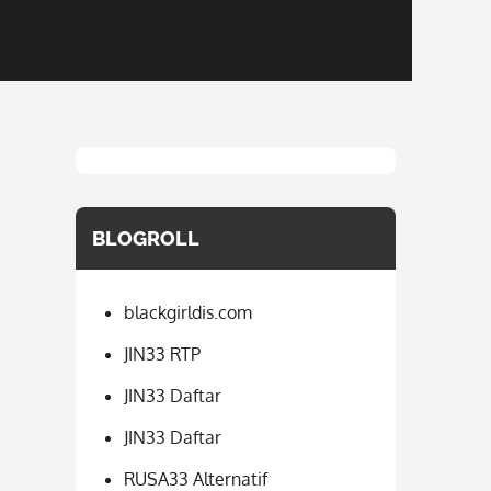
BLOGROLL
blackgirldis.com
JIN33 RTP
JIN33 Daftar
JIN33 Daftar
RUSA33 Alternatif