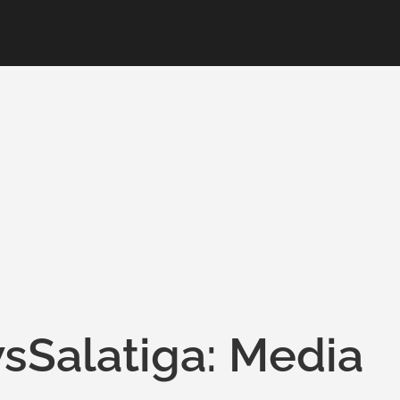
sSalatiga: Media