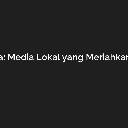
: Media Lokal yang Meriahkan 