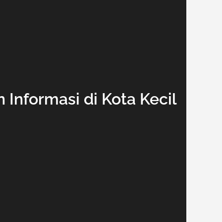
Informasi di Kota Kecil