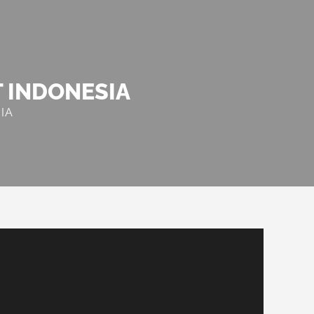
T INDONESIA
IA