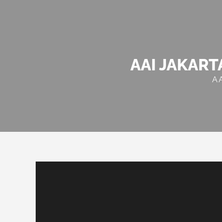
Skip
to
content
AAI JAKART
A