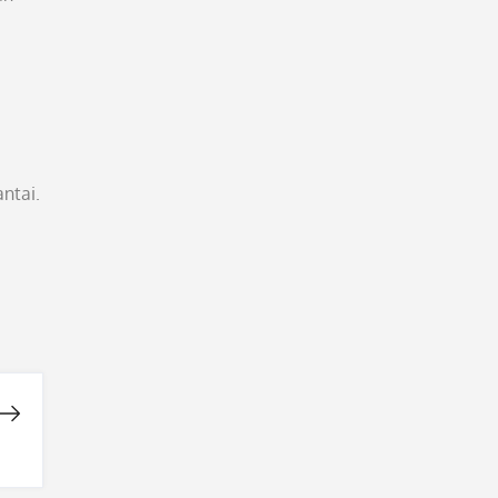
ntai.