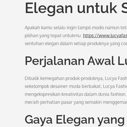
Elegan untuk
Apakah kamu selalu ingin tampil modis namun te
pilihan yang tepat untukmu.
https://www.lucyafa
sentuhan elegan dalam setiap produknya yang co
Perjalanan Awal L
Dibalik kemegahan produk-produknya, Lucya Fashio
sekelompok desainer muda berbakat, Lucya Fashi
mengekspresikan kreativitas dalam dunia fashion.
meraih perhatian pasar yang semakin menggemari
Gaya Elegan yang