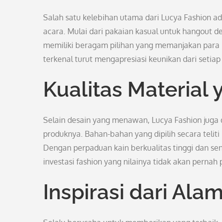
Salah satu kelebihan utama dari Lucya Fashion a
acara. Mulai dari pakaian kasual untuk hangout d
memiliki beragam pilihan yang memanjakan para p
terkenal turut mengapresiasi keunikan dari setiap
Kualitas Material
Selain desain yang menawan, Lucya Fashion juga 
produknya. Bahan-bahan yang dipilih secara telit
Dengan perpaduan kain berkualitas tinggi dan sen
investasi fashion yang nilainya tidak akan pernah 
Inspirasi dari Al