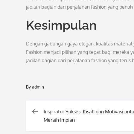
jadilah bagian dari perjalanan fashion yang penu
Kesimpulan
Dengan gabungan gaya elegan, kualitas material y
Fashion menjadi pilihan yang tepat bagi mereka
Jadilah bagian dari perjalanan fashion yang ter
By
admin
Inspirator Sukses: Kisah dan Motivasi unt
Post
Meraih Impian