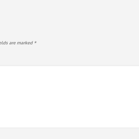
ields are marked
*