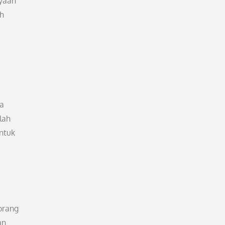
ayaan
ah
ka
lah
ntuk
orang
an