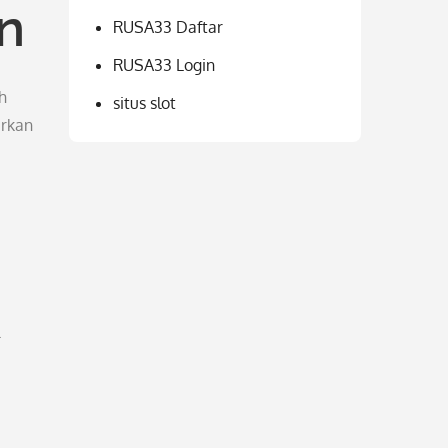
n
RUSA33 Daftar
RUSA33 Login
h
situs slot
irkan