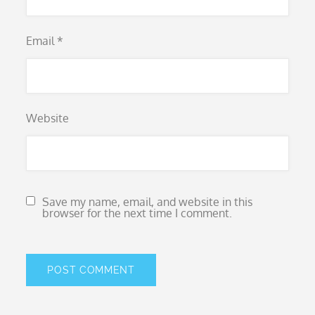
Email
*
Website
Save my name, email, and website in this
browser for the next time I comment.