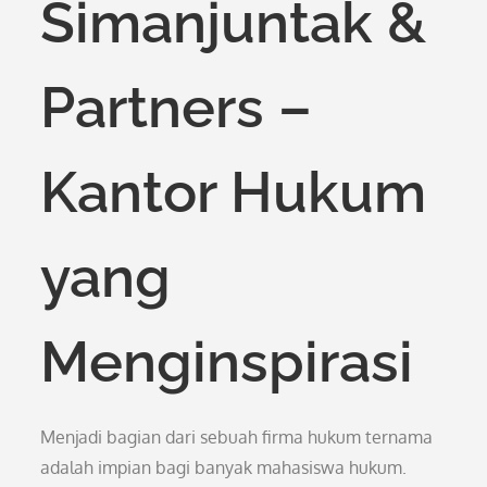
Simanjuntak &
Partners –
Kantor Hukum
yang
Menginspirasi
Menjadi bagian dari sebuah firma hukum ternama
adalah impian bagi banyak mahasiswa hukum.