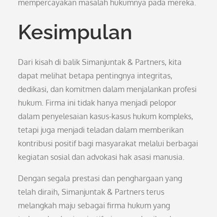
mempercayakan masalah hukumnya pada mereka.
Kesimpulan
Dari kisah di balik Simanjuntak & Partners, kita
dapat melihat betapa pentingnya integritas,
dedikasi, dan komitmen dalam menjalankan profesi
hukum. Firma ini tidak hanya menjadi pelopor
dalam penyelesaian kasus-kasus hukum kompleks,
tetapi juga menjadi teladan dalam memberikan
kontribusi positif bagi masyarakat melalui berbagai
kegiatan sosial dan advokasi hak asasi manusia.
Dengan segala prestasi dan penghargaan yang
telah diraih, Simanjuntak & Partners terus
melangkah maju sebagai firma hukum yang