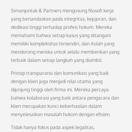
Simanjuntak & Partners mengusung filosofi kerja
yang berlandaskan pada integritas, kejujuran, dan
dedikasi tinggi terhadap profesi hukum. Mereka
memahami bahwa setiap kasus yang ditangani
memiliki kompleksitas tersendiri, dan itulah yang
mendorong mereka untuk selalu memberikan yang
terbaik dalam setiap langkah yang diambil.
Prinsip transparansi dan komunikasi yang baik
dengan klien juga menjadi nilai utama yang
dijunjung tinggi oleh firma ini. Mereka percaya
bahwa kolaborasi yang baik antara pengacara dan
klien merupakan kunci keberhasilan dalam
menyelesaikan masalah hukum dengan efisien.
Tidak hanya fokus pada aspek legalitas,