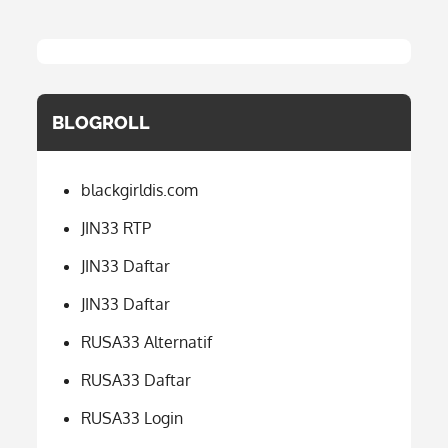
BLOGROLL
blackgirldis.com
JIN33 RTP
JIN33 Daftar
JIN33 Daftar
RUSA33 Alternatif
RUSA33 Daftar
RUSA33 Login