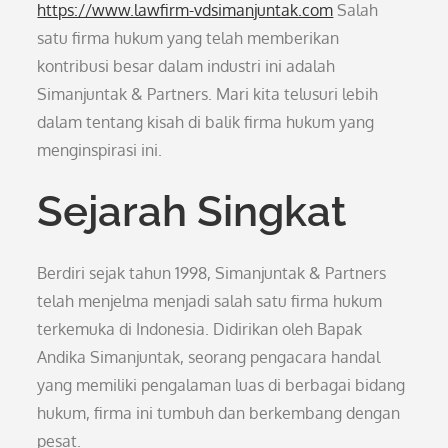
https://www.lawfirm-vdsimanjuntak.com
Salah
satu firma hukum yang telah memberikan
kontribusi besar dalam industri ini adalah
Simanjuntak & Partners. Mari kita telusuri lebih
dalam tentang kisah di balik firma hukum yang
menginspirasi ini.
Sejarah Singkat
Berdiri sejak tahun 1998, Simanjuntak & Partners
telah menjelma menjadi salah satu firma hukum
terkemuka di Indonesia. Didirikan oleh Bapak
Andika Simanjuntak, seorang pengacara handal
yang memiliki pengalaman luas di berbagai bidang
hukum, firma ini tumbuh dan berkembang dengan
pesat.