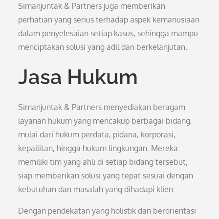
Simanjuntak & Partners juga memberikan
perhatian yang serius terhadap aspek kemanusiaan
dalam penyelesaian setiap kasus, sehingga mampu
menciptakan solusi yang adil dan berkelanjutan.
Jasa Hukum
Simanjuntak & Partners menyediakan beragam
layanan hukum yang mencakup berbagai bidang,
mulai dari hukum perdata, pidana, korporasi,
kepailitan, hingga hukum lingkungan. Mereka
memiliki tim yang ahli di setiap bidang tersebut,
siap memberikan solusi yang tepat sesuai dengan
kebutuhan dan masalah yang dihadapi klien.
Dengan pendekatan yang holistik dan berorientasi