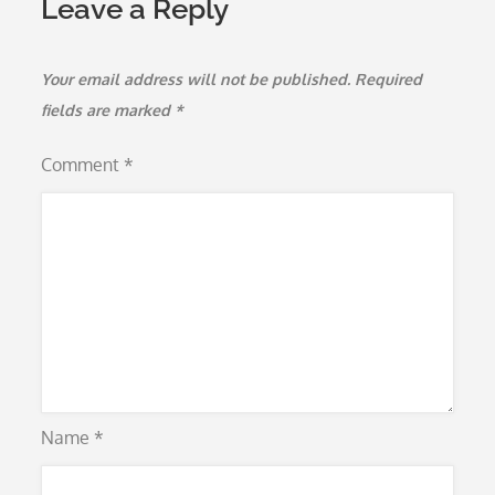
Leave a Reply
Your email address will not be published.
Required
fields are marked
*
Comment
*
Name
*