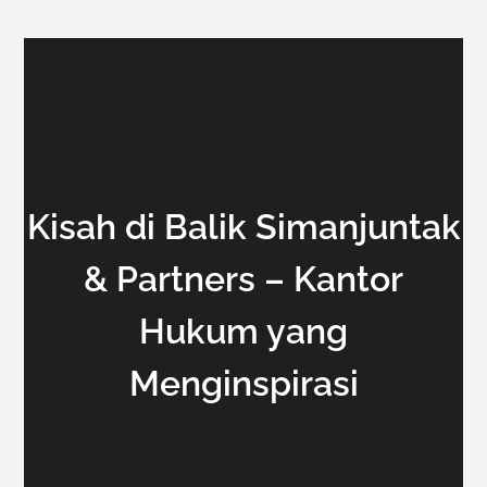
Kisah di Balik Simanjuntak
& Partners – Kantor
Hukum yang
Menginspirasi