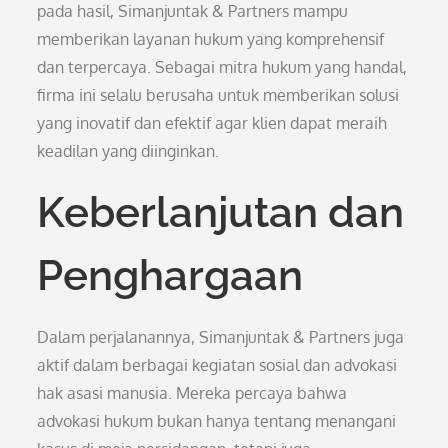
pada hasil, Simanjuntak & Partners mampu
memberikan layanan hukum yang komprehensif
dan terpercaya. Sebagai mitra hukum yang handal,
firma ini selalu berusaha untuk memberikan solusi
yang inovatif dan efektif agar klien dapat meraih
keadilan yang diinginkan.
Keberlanjutan dan
Penghargaan
Dalam perjalanannya, Simanjuntak & Partners juga
aktif dalam berbagai kegiatan sosial dan advokasi
hak asasi manusia. Mereka percaya bahwa
advokasi hukum bukan hanya tentang menangani