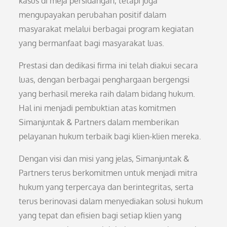
kasus di meja persidangan, tetapi juga
mengupayakan perubahan positif dalam
masyarakat melalui berbagai program kegiatan
yang bermanfaat bagi masyarakat luas.
Prestasi dan dedikasi firma ini telah diakui secara
luas, dengan berbagai penghargaan bergengsi
yang berhasil mereka raih dalam bidang hukum.
Hal ini menjadi pembuktian atas komitmen
Simanjuntak & Partners dalam memberikan
pelayanan hukum terbaik bagi klien-klien mereka.
Dengan visi dan misi yang jelas, Simanjuntak &
Partners terus berkomitmen untuk menjadi mitra
hukum yang terpercaya dan berintegritas, serta
terus berinovasi dalam menyediakan solusi hukum
yang tepat dan efisien bagi setiap klien yang