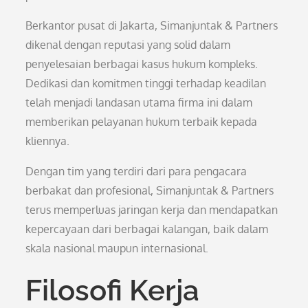
Berkantor pusat di Jakarta, Simanjuntak & Partners
dikenal dengan reputasi yang solid dalam
penyelesaian berbagai kasus hukum kompleks.
Dedikasi dan komitmen tinggi terhadap keadilan
telah menjadi landasan utama firma ini dalam
memberikan pelayanan hukum terbaik kepada
kliennya.
Dengan tim yang terdiri dari para pengacara
berbakat dan profesional, Simanjuntak & Partners
terus memperluas jaringan kerja dan mendapatkan
kepercayaan dari berbagai kalangan, baik dalam
skala nasional maupun internasional.
Filosofi Kerja