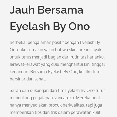
Jauh Bersama
Eyelash By Ono
Berbekal pengalaman positif dengan Eyelash By
Ono, aku semakin yakin bahwa skincare ini layak
untuk terus menjadi bagian dari rutinitas harianku.
Jerawat-jerawat yang dulu menghantui kini tinggal
kenangan. Bersama Eyelash By Ono, kulitku terus
bersinar dan sehat.
Saran dan dukungan dari tim Eyelash By Ono turut
mendukung perjalanan skincareku. Mereka tidak
hanya menyediakan produk berkualitas, tapi juga
memberikan tips dan trik dalam perawatan kulit.