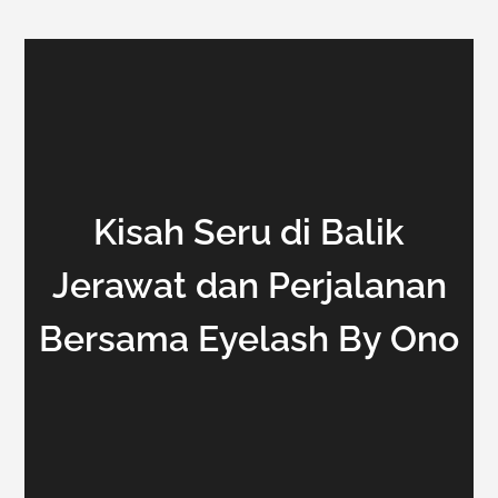
Kisah Seru di Balik
Jerawat dan Perjalanan
Bersama Eyelash By Ono