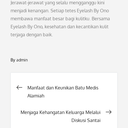
Jerawat-jerawat yang selalu mengganggu kini
menjadi kenangan. Setiap tetes Eyelash By Ono
membawa manfaat besar bagi kulitku. Bersama
Eyelash By Ono, kesehatan dan kecantikan kulit
terjaga dengan baik.
By
admin
Post
Manfaat dan Keunikan Batu Medis
Alamiah
navigation
Menjaga Kehangatan Keluarga Melalui
Diskusi Santai