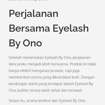
Perjalanan
Bersama Eyelash
By Ono
Setelah menemukan Eyelash By Ono, perjalanan
skincareku menjadi lebih berwarna. Produk ini tidak
hanya efektif mengatasi jerawat, tapi juga
memberikan nutrisi yang dibutuhkan kulit. Dengan
kandungan alami yang terdapat dalam Eyelash By
Ono, kulitku terasa lebih sehat dan terawat.
Selain itu, aroma lembut dari Eyelash By Ono