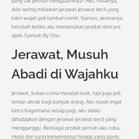
yang tak pernah mengalaminya? Aku, misalnya,
dulu sering melawan jerawat-jerawat kecil yang
bikin wajah jadi tambah rumit. Namun, semuanya
berubah ketika aku menemukan produk skincare
ajaib, Eyelash By Ono.
Jerawat, Musuh
Abadi di Wajahku
Jerawat, bukan cuma masalah kulit, tapi juga jadi
teman akrab bagi banyak orang. Aku masih ingat
betul bagaimana setiap pagi, aku selalu
dihadapkan dengan jerawat-jerawat kecil yang
mengganggu. Berbagai produk pernah aku coba,
mulai dari yang konvensional hingga yang alami,