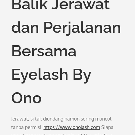
Balik Jerawat
dan Perjalanan
Bersama
Eyelash By
Ono
Jerawat, si tak diundang namun sering muncul
tanpa permisi.
https://www.onolash.com
Siapa