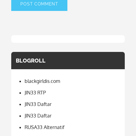
BLOGROLL
blackgirldis.com
JIN33 RTP
JIN33 Daftar
JIN33 Daftar
RUSA33 Alternatif