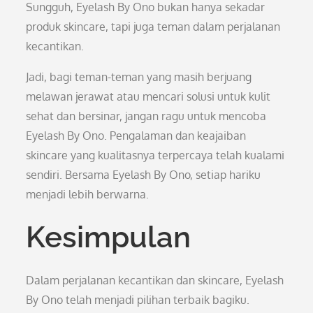
Sungguh, Eyelash By Ono bukan hanya sekadar
produk skincare, tapi juga teman dalam perjalanan
kecantikan.
Jadi, bagi teman-teman yang masih berjuang
melawan jerawat atau mencari solusi untuk kulit
sehat dan bersinar, jangan ragu untuk mencoba
Eyelash By Ono. Pengalaman dan keajaiban
skincare yang kualitasnya terpercaya telah kualami
sendiri. Bersama Eyelash By Ono, setiap hariku
menjadi lebih berwarna.
Kesimpulan
Dalam perjalanan kecantikan dan skincare, Eyelash
By Ono telah menjadi pilihan terbaik bagiku.