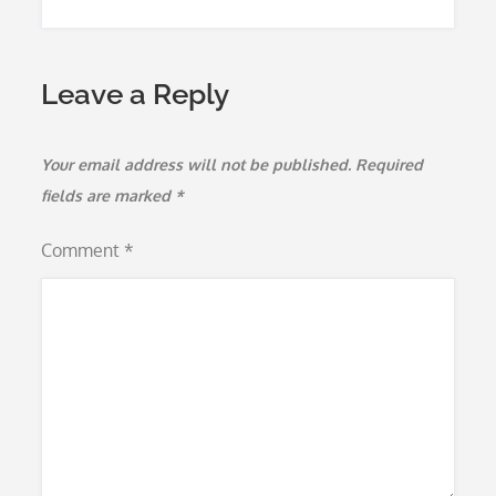
Leave a Reply
Your email address will not be published.
Required
fields are marked
*
Comment
*