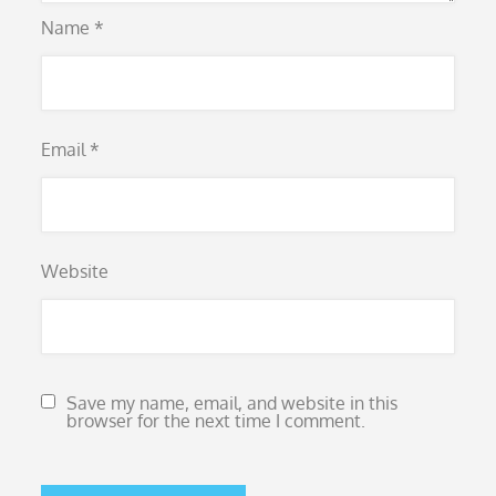
Name
*
Email
*
Website
Save my name, email, and website in this
browser for the next time I comment.