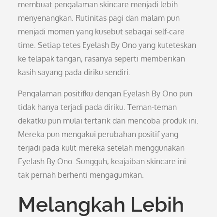
membuat pengalaman skincare menjadi lebih
menyenangkan. Rutinitas pagi dan malam pun
menjadi momen yang kusebut sebagai self-care
time. Setiap tetes Eyelash By Ono yang kuteteskan
ke telapak tangan, rasanya seperti memberikan
kasih sayang pada diriku sendiri.
Pengalaman positifku dengan Eyelash By Ono pun
tidak hanya terjadi pada diriku. Teman-teman
dekatku pun mulai tertarik dan mencoba produk ini.
Mereka pun mengakui perubahan positif yang
terjadi pada kulit mereka setelah menggunakan
Eyelash By Ono. Sungguh, keajaiban skincare ini
tak pernah berhenti mengagumkan.
Melangkah Lebih