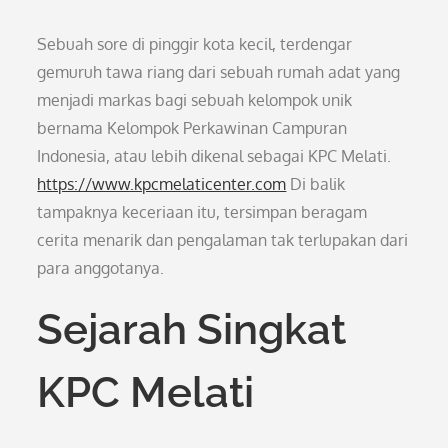
Sebuah sore di pinggir kota kecil, terdengar
gemuruh tawa riang dari sebuah rumah adat yang
menjadi markas bagi sebuah kelompok unik
bernama Kelompok Perkawinan Campuran
Indonesia, atau lebih dikenal sebagai KPC Melati.
https://www.kpcmelaticenter.com
Di balik
tampaknya keceriaan itu, tersimpan beragam
cerita menarik dan pengalaman tak terlupakan dari
para anggotanya.
Sejarah Singkat
KPC Melati