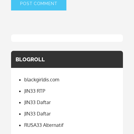
BLOGROLL
blackgirldis.com
JIN33 RTP
JIN33 Daftar
JIN33 Daftar
RUSA33 Alternatif