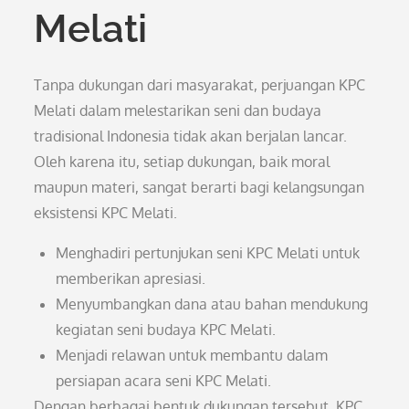
Melati
Tanpa dukungan dari masyarakat, perjuangan KPC
Melati dalam melestarikan seni dan budaya
tradisional Indonesia tidak akan berjalan lancar.
Oleh karena itu, setiap dukungan, baik moral
maupun materi, sangat berarti bagi kelangsungan
eksistensi KPC Melati.
Menghadiri pertunjukan seni KPC Melati untuk
memberikan apresiasi.
Menyumbangkan dana atau bahan mendukung
kegiatan seni budaya KPC Melati.
Menjadi relawan untuk membantu dalam
persiapan acara seni KPC Melati.
Dengan berbagai bentuk dukungan tersebut, KPC