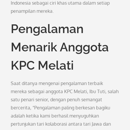
Indonesia sebagai ciri khas utama dalam setiap
penampilan mereka.
Pengalaman
Menarik Anggota
KPC Melati
Saat ditanya mengenai pengalaman terbaik
mereka sebagai anggota KPC Melati, Ibu Tuti, salah
satu penari senior, dengan penuh semangat
bercerita, “Pengalaman paling berkesan bagiku
adalah ketika kami berhasil menyuguhkan
pertunjukan tari kolaborasi antara tari Jawa dan