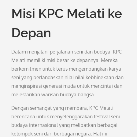
Misi KPC Melati ke
Depan
Dalam menjalani perjalanan seni dan budaya, KPC
Melati memiliki misi besar ke depannya. Mereka
berkomitmen untuk terus mengembangkan karya
seni yang berlandaskan nilai-nilai kebhinekaan dan
menginspirasi generasi muda untuk mencintai dan
melestarikan warisan budaya bangsa.
Dengan semangat yang membara, KPC Melati
berencana untuk menyelenggarakan festival seni
budaya internasional yang melibatkan berbagai
kelompok seni dari berbagai negara. Hal ini