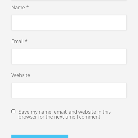
Name
*
Email
*
Website
Save my name, email, and website in this
browser for the next time I comment.