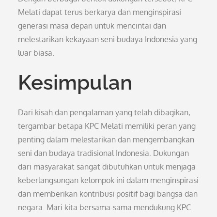
Melati dapat terus berkarya dan menginspirasi
generasi masa depan untuk mencintai dan
melestarikan kekayaan seni budaya Indonesia yang
luar biasa.
Kesimpulan
Dari kisah dan pengalaman yang telah dibagikan,
tergambar betapa KPC Melati memiliki peran yang
penting dalam melestarikan dan mengembangkan
seni dan budaya tradisional Indonesia. Dukungan
dari masyarakat sangat dibutuhkan untuk menjaga
keberlangsungan kelompok ini dalam menginspirasi
dan memberikan kontribusi positif bagi bangsa dan
negara. Mari kita bersama-sama mendukung KPC