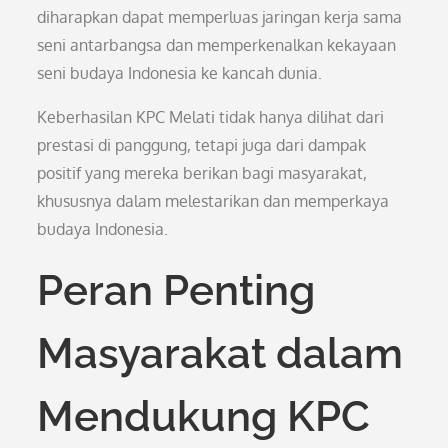
diharapkan dapat memperluas jaringan kerja sama
seni antarbangsa dan memperkenalkan kekayaan
seni budaya Indonesia ke kancah dunia.
Keberhasilan KPC Melati tidak hanya dilihat dari
prestasi di panggung, tetapi juga dari dampak
positif yang mereka berikan bagi masyarakat,
khususnya dalam melestarikan dan memperkaya
budaya Indonesia.
Peran Penting
Masyarakat dalam
Mendukung KPC