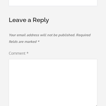
Leave a Reply
Your email address will not be published.
Required
fields are marked
*
Comment
*