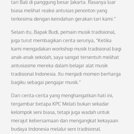
tari Bali di panggung besar Jakarta. Rasanya luar
biasa melihat reaksi antusias penonton yang
terkesima dengan keindahan gerakan tari kami.”
Selain itu, Bapak Budi, pemain musik tradisional,
juga turut membagikan cerita serunya, “Ketika
kami mengadakan workshop musik tradisional bagi
anak-anak sekolah, saya sangat tersentuh melihat
antusiasme mereka dalam belajar alat musik
tradisional Indonesia. Itu menjadi momen berharga
bagiku sebagai pengajar musik.”
Dari cerita-cerita yang menghangatkan hati ini,
tergambar betapa KPC Melati bukan sekadar
kelompok seni biasa, tetapi juga wadah untuk
merajut kebersamaan dan mengangkat kekayaan
budaya Indonesia melalui seni tradisional.