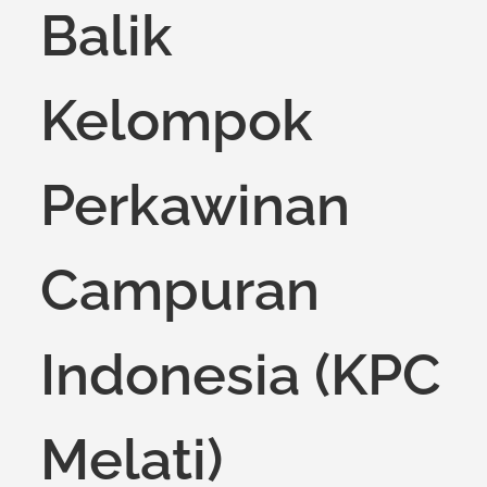
Balik
Kelompok
Perkawinan
Campuran
Indonesia (KPC
Melati)