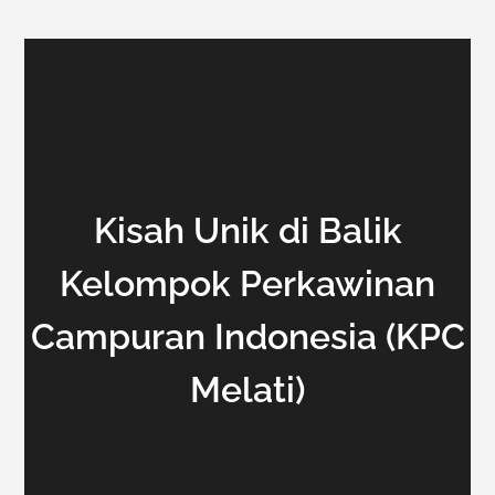
Kisah Unik di Balik
Kelompok Perkawinan
Campuran Indonesia (KPC
Melati)