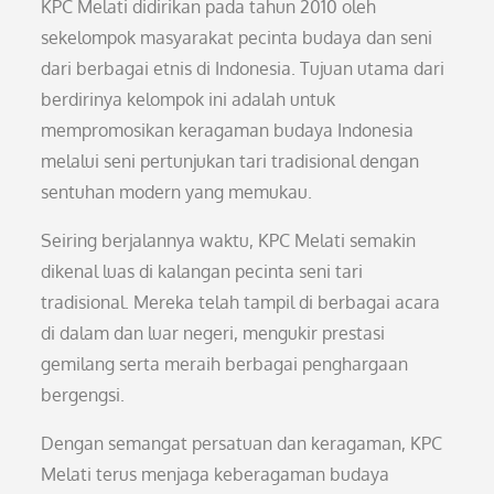
KPC Melati didirikan pada tahun 2010 oleh
sekelompok masyarakat pecinta budaya dan seni
dari berbagai etnis di Indonesia. Tujuan utama dari
berdirinya kelompok ini adalah untuk
mempromosikan keragaman budaya Indonesia
melalui seni pertunjukan tari tradisional dengan
sentuhan modern yang memukau.
Seiring berjalannya waktu, KPC Melati semakin
dikenal luas di kalangan pecinta seni tari
tradisional. Mereka telah tampil di berbagai acara
di dalam dan luar negeri, mengukir prestasi
gemilang serta meraih berbagai penghargaan
bergengsi.
Dengan semangat persatuan dan keragaman, KPC
Melati terus menjaga keberagaman budaya