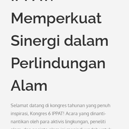
Memperkuat
Sinergi dalam
Perlindungan
Alam
Selamat datang di kongres tahunan yang penuh
inspirasi, Kongres 6 IPPAT! Acara yang dinanti-
nantikan oleh para aktivis lingkungan, peneliti