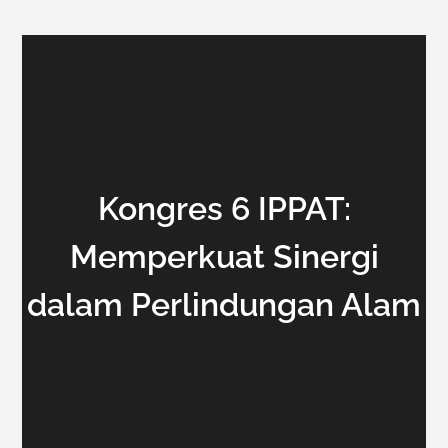
Kongres 6 IPPAT:
Memperkuat Sinergi
dalam Perlindungan Alam