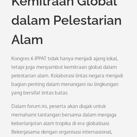
Kemitraan Global
dalam Pelestarian
Alam
Kongres 6 IPPAT tidak hanya menjadi ajang lokal,
tetapi juga menyambut kemitraan global dalam
pelestarian alam. Kolaborasi lintas negara menjadi
bagian penting dalam menangani isu lingkungan
yang bersifat lintas batas.
Dalam forum ini, peserta akan diajak untuk
memahami tantangan bersama dalam menjaga
keberlanjutan alam tropika di era globalisasi.
Bekerjasama dengan organisasi internasional,