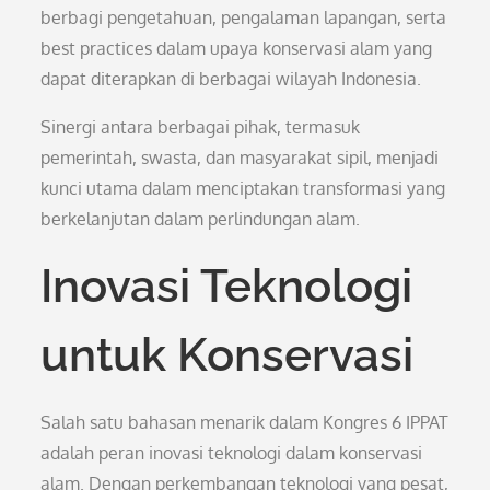
berbagi pengetahuan, pengalaman lapangan, serta
best practices dalam upaya konservasi alam yang
dapat diterapkan di berbagai wilayah Indonesia.
Sinergi antara berbagai pihak, termasuk
pemerintah, swasta, dan masyarakat sipil, menjadi
kunci utama dalam menciptakan transformasi yang
berkelanjutan dalam perlindungan alam.
Inovasi Teknologi
untuk Konservasi
Salah satu bahasan menarik dalam Kongres 6 IPPAT
adalah peran inovasi teknologi dalam konservasi
alam. Dengan perkembangan teknologi yang pesat,