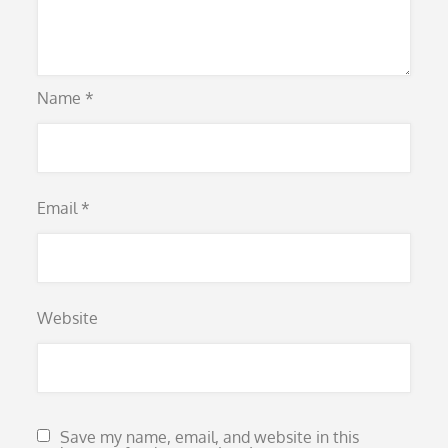
Name
*
Email
*
Website
Save my name, email, and website in this