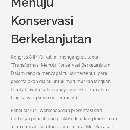
Menuju
Konservasi
Berkelanjutan
Kongres 6 IPPAT kali ini mengangkat tema
“Transformasi Menuju Konservasi Berkelanjutan.”
Dalam rangka mencapai tujuan tersebut, para
peserta akan diajak untuk merumuskan langkah-
langkah nyata dalam upaya melestarikan alam
tropika yang semakin terancam.
Panel diskusi, workshop, dan presentasi dari
berbagai peneliti dan praktisi di bidang lingkungan
akan menjadi sorotan utama acara. Mereka akan