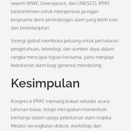
seperti WWF, Greenpeace, dan UNESCO, IPPAT
berkomitmen untuk memperluas jaringan
kerjasama demi perlindungan alam yang lebih luas
dan berkelanjutan.
Sinergi global membuka peluang untuk pertukaran
pengetahuan, teknologi, dan sumber daya dalam
rangka mencapai tujuan bersama, yaitu menjaga
kelestarian alam bagi generasi mendatang.
Kesimpulan
Kongres 6 IPPAT memang bukan sekadar acara
tahunan biasa, tetapi merupakan momentum
berharga dalam upaya pelestarian alam tropika.
Melalui serangkaian diskusi, workshop, dan