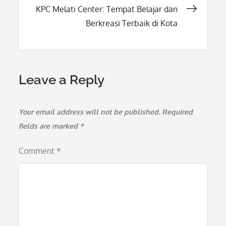
KPC Melati Center: Tempat Belajar dan
Berkreasi Terbaik di Kota
Leave a Reply
Your email address will not be published.
Required
fields are marked
*
Comment
*