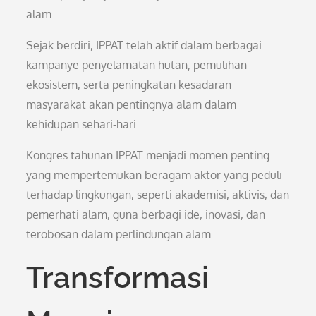
alam.
Sejak berdiri, IPPAT telah aktif dalam berbagai
kampanye penyelamatan hutan, pemulihan
ekosistem, serta peningkatan kesadaran
masyarakat akan pentingnya alam dalam
kehidupan sehari-hari.
Kongres tahunan IPPAT menjadi momen penting
yang mempertemukan beragam aktor yang peduli
terhadap lingkungan, seperti akademisi, aktivis, dan
pemerhati alam, guna berbagi ide, inovasi, dan
terobosan dalam perlindungan alam.
Transformasi