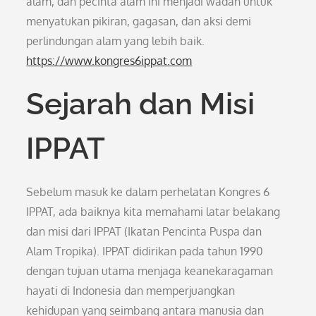
alam, dan pecinta alam ini menjadi wadah untuk
menyatukan pikiran, gagasan, dan aksi demi
perlindungan alam yang lebih baik.
https://www.kongres6ippat.com
Sejarah dan Misi
IPPAT
Sebelum masuk ke dalam perhelatan Kongres 6
IPPAT, ada baiknya kita memahami latar belakang
dan misi dari IPPAT (Ikatan Pencinta Puspa dan
Alam Tropika). IPPAT didirikan pada tahun 1990
dengan tujuan utama menjaga keanekaragaman
hayati di Indonesia dan memperjuangkan
kehidupan yang seimbang antara manusia dan