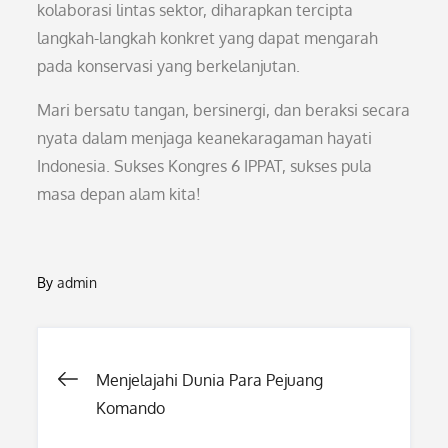
kolaborasi lintas sektor, diharapkan tercipta
langkah-langkah konkret yang dapat mengarah
pada konservasi yang berkelanjutan.
Mari bersatu tangan, bersinergi, dan beraksi secara
nyata dalam menjaga keanekaragaman hayati
Indonesia. Sukses Kongres 6 IPPAT, sukses pula
masa depan alam kita!
By
admin
Post
Menjelajahi Dunia Para Pejuang
Komando
navigation