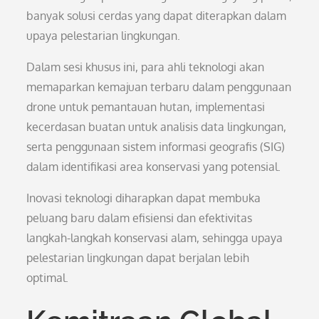
banyak solusi cerdas yang dapat diterapkan dalam
upaya pelestarian lingkungan.
Dalam sesi khusus ini, para ahli teknologi akan
memaparkan kemajuan terbaru dalam penggunaan
drone untuk pemantauan hutan, implementasi
kecerdasan buatan untuk analisis data lingkungan,
serta penggunaan sistem informasi geografis (SIG)
dalam identifikasi area konservasi yang potensial.
Inovasi teknologi diharapkan dapat membuka
peluang baru dalam efisiensi dan efektivitas
langkah-langkah konservasi alam, sehingga upaya
pelestarian lingkungan dapat berjalan lebih
optimal.