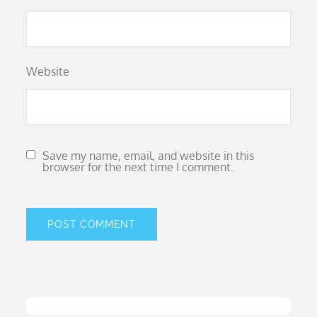
Website
Save my name, email, and website in this
browser for the next time I comment.