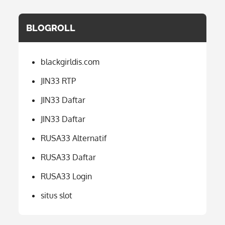
BLOGROLL
blackgirldis.com
JIN33 RTP
JIN33 Daftar
JIN33 Daftar
RUSA33 Alternatif
RUSA33 Daftar
RUSA33 Login
situs slot