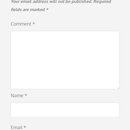
Your email address will not be published.
Required
fields are marked
*
Comment
*
Name
*
Email
*