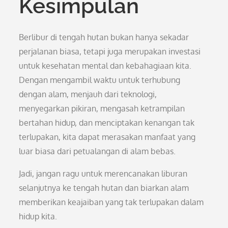
Kesimpulan
Berlibur di tengah hutan bukan hanya sekadar
perjalanan biasa, tetapi juga merupakan investasi
untuk kesehatan mental dan kebahagiaan kita.
Dengan mengambil waktu untuk terhubung
dengan alam, menjauh dari teknologi,
menyegarkan pikiran, mengasah ketrampilan
bertahan hidup, dan menciptakan kenangan tak
terlupakan, kita dapat merasakan manfaat yang
luar biasa dari petualangan di alam bebas.
Jadi, jangan ragu untuk merencanakan liburan
selanjutnya ke tengah hutan dan biarkan alam
memberikan keajaiban yang tak terlupakan dalam
hidup kita.