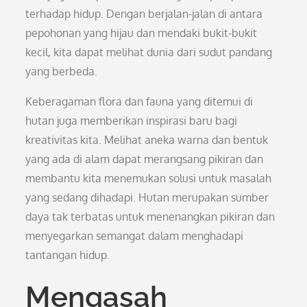
terhadap hidup. Dengan berjalan-jalan di antara
pepohonan yang hijau dan mendaki bukit-bukit
kecil, kita dapat melihat dunia dari sudut pandang
yang berbeda.
Keberagaman flora dan fauna yang ditemui di
hutan juga memberikan inspirasi baru bagi
kreativitas kita. Melihat aneka warna dan bentuk
yang ada di alam dapat merangsang pikiran dan
membantu kita menemukan solusi untuk masalah
yang sedang dihadapi. Hutan merupakan sumber
daya tak terbatas untuk menenangkan pikiran dan
menyegarkan semangat dalam menghadapi
tantangan hidup.
Mengasah