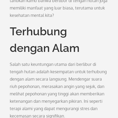
tahukah kamu bahwa berlibur di tengah hutan juga
memiliki manfaat yang luar biasa, terutama untuk
kesehatan mental kita?
Terhubung
dengan Alam
Salah satu keuntungan utama dari berlibur di
tengah hutan adalah kesempatan untuk terhubung
dengan alam secara langsung. Mendengar suara
riuh pepohonan, merasakan angin yang sejuk, dan
melihat pepohonan yang tinggi akan memberikan
ketenangan dan menyegarkan pikiran. Ini seperti
terapi alami yang dapat mengurangi stres dan
kecemasan secara signifikan.