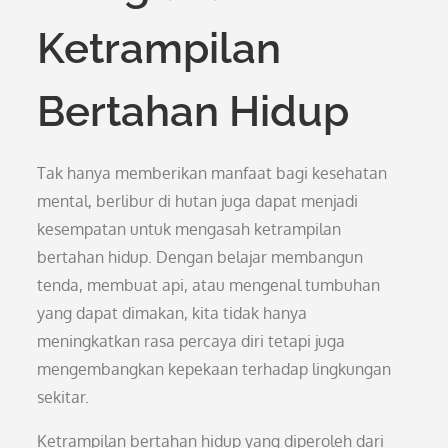
Ketrampilan
Bertahan Hidup
Tak hanya memberikan manfaat bagi kesehatan
mental, berlibur di hutan juga dapat menjadi
kesempatan untuk mengasah ketrampilan
bertahan hidup. Dengan belajar membangun
tenda, membuat api, atau mengenal tumbuhan
yang dapat dimakan, kita tidak hanya
meningkatkan rasa percaya diri tetapi juga
mengembangkan kepekaan terhadap lingkungan
sekitar.
Ketrampilan bertahan hidup yang diperoleh dari