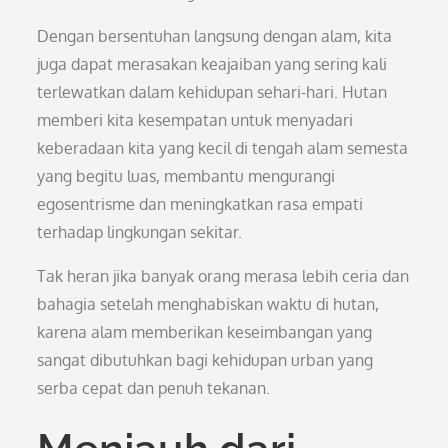
Dengan bersentuhan langsung dengan alam, kita
juga dapat merasakan keajaiban yang sering kali
terlewatkan dalam kehidupan sehari-hari. Hutan
memberi kita kesempatan untuk menyadari
keberadaan kita yang kecil di tengah alam semesta
yang begitu luas, membantu mengurangi
egosentrisme dan meningkatkan rasa empati
terhadap lingkungan sekitar.
Tak heran jika banyak orang merasa lebih ceria dan
bahagia setelah menghabiskan waktu di hutan,
karena alam memberikan keseimbangan yang
sangat dibutuhkan bagi kehidupan urban yang
serba cepat dan penuh tekanan.