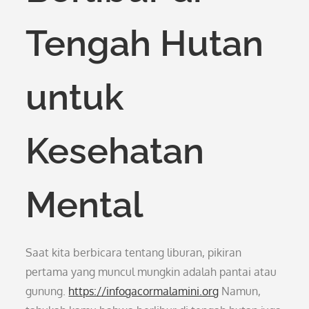
Tengah Hutan
untuk
Kesehatan
Mental
Saat kita berbicara tentang liburan, pikiran
pertama yang muncul mungkin adalah pantai atau
gunung.
https://infogacormalamini.org
Namun,