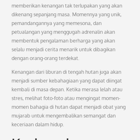
memberikan kenangan tak terlupakan yang akan
dikenang sepanjang masa. Momennya yang unik,
pemandangannya yang memesona, dan
petualangan yang menggugah adrenalin akan
membentuk pengalaman berharga yang akan
selalu menjadi cerita menarik untuk dibagikan
dengan orang-orang terdekat.
Kenangan dari liburan di tengah hutan juga akan
menjadi sumber kebahagiaan yang dapat diingat
kembali di masa depan. Ketika merasa lelah atau
stres, melihat foto-foto atau mengingat momen-
momen bahagia di hutan dapat menjadi obat yang
mujarab untuk mengembalikan semangat dan
keceriaan dalam hidup.