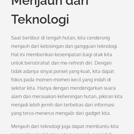
Menjauh dari
Teknologi
Saat berlibur di tengah hutan, kita cenderung
menjauh dari kebisingan dan gangguan teknologi.
Hal ini memberikan kesempatan bagi otak kita
untuk beristirahat dan me-refresh diri. Dengan
tidak adanya sinyal ponsel yang kuat, kita dapat
fokus pada momen-momen kecil yang indah di
sekitar kita. Hanya dengan mendengarkan suara
alam dan merasakan keheningan hutan, pikiran kita
menjadi lebih jernih dan terbebas dari informasi
yang terus-menerus mengalir dari gadget kita.
Menjauh dari teknologi juga dapat membantu kita