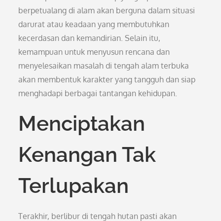
berpetualang di alam akan berguna dalam situasi
darurat atau keadaan yang membutuhkan
kecerdasan dan kemandirian. Selain itu,
kemampuan untuk menyusun rencana dan
menyelesaikan masalah di tengah alam terbuka
akan membentuk karakter yang tangguh dan siap
menghadapi berbagai tantangan kehidupan.
Menciptakan
Kenangan Tak
Terlupakan
Terakhir, berlibur di tengah hutan pasti akan