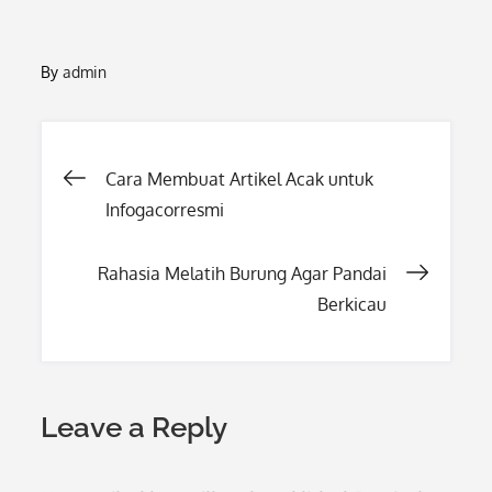
By
admin
Post
Cara Membuat Artikel Acak untuk
Infogacorresmi
navigation
Rahasia Melatih Burung Agar Pandai
Berkicau
Leave a Reply