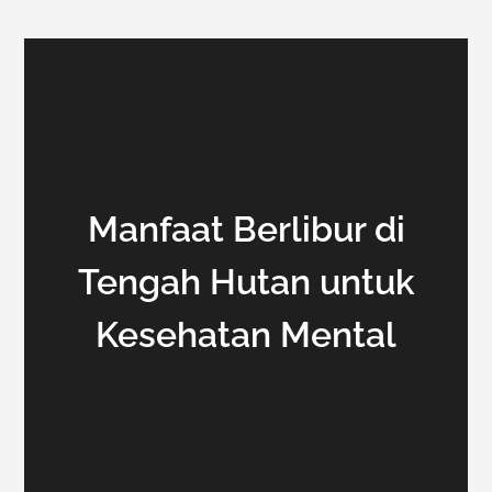
Manfaat Berlibur di
Tengah Hutan untuk
Kesehatan Mental