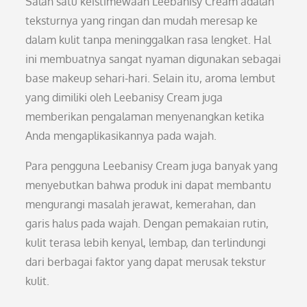
Salah satu keistimewaan Leebanisy Cream adalah
teksturnya yang ringan dan mudah meresap ke
dalam kulit tanpa meninggalkan rasa lengket. Hal
ini membuatnya sangat nyaman digunakan sebagai
base makeup sehari-hari. Selain itu, aroma lembut
yang dimiliki oleh Leebanisy Cream juga
memberikan pengalaman menyenangkan ketika
Anda mengaplikasikannya pada wajah.
Para pengguna Leebanisy Cream juga banyak yang
menyebutkan bahwa produk ini dapat membantu
mengurangi masalah jerawat, kemerahan, dan
garis halus pada wajah. Dengan pemakaian rutin,
kulit terasa lebih kenyal, lembap, dan terlindungi
dari berbagai faktor yang dapat merusak tekstur
kulit.