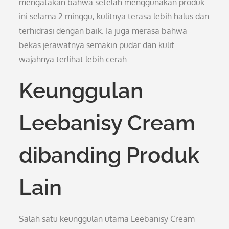
mengatakan bahwa setelah menggunakan produk
ini selama 2 minggu, kulitnya terasa lebih halus dan
terhidrasi dengan baik. Ia juga merasa bahwa
bekas jerawatnya semakin pudar dan kulit
wajahnya terlihat lebih cerah.
Keunggulan
Leebanisy Cream
dibanding Produk
Lain
Salah satu keunggulan utama Leebanisy Cream