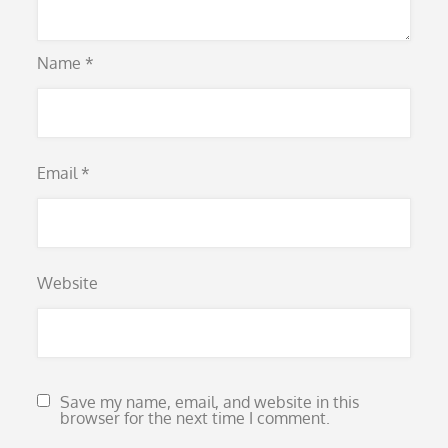
Name
*
Email
*
Website
Save my name, email, and website in this
browser for the next time I comment.