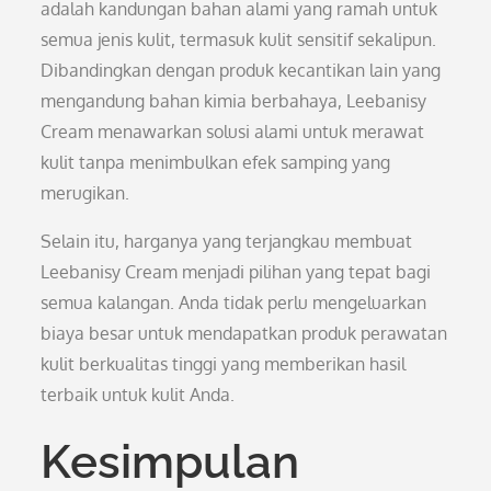
adalah kandungan bahan alami yang ramah untuk
semua jenis kulit, termasuk kulit sensitif sekalipun.
Dibandingkan dengan produk kecantikan lain yang
mengandung bahan kimia berbahaya, Leebanisy
Cream menawarkan solusi alami untuk merawat
kulit tanpa menimbulkan efek samping yang
merugikan.
Selain itu, harganya yang terjangkau membuat
Leebanisy Cream menjadi pilihan yang tepat bagi
semua kalangan. Anda tidak perlu mengeluarkan
biaya besar untuk mendapatkan produk perawatan
kulit berkualitas tinggi yang memberikan hasil
terbaik untuk kulit Anda.
Kesimpulan