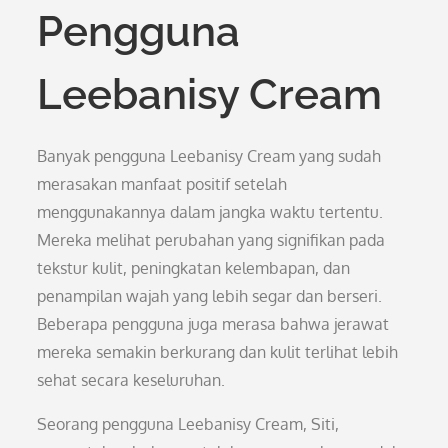
Pengguna
Leebanisy Cream
Banyak pengguna Leebanisy Cream yang sudah
merasakan manfaat positif setelah
menggunakannya dalam jangka waktu tertentu.
Mereka melihat perubahan yang signifikan pada
tekstur kulit, peningkatan kelembapan, dan
penampilan wajah yang lebih segar dan berseri.
Beberapa pengguna juga merasa bahwa jerawat
mereka semakin berkurang dan kulit terlihat lebih
sehat secara keseluruhan.
Seorang pengguna Leebanisy Cream, Siti,