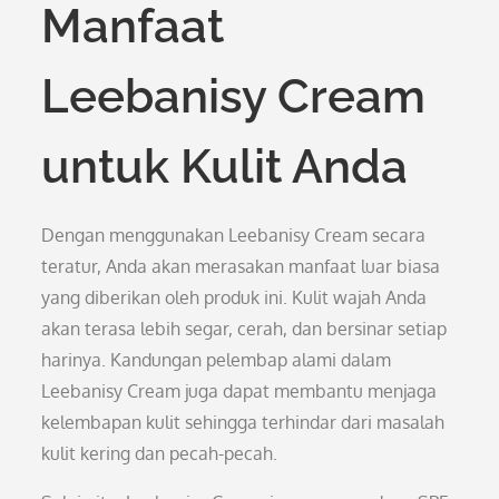
Manfaat
Leebanisy Cream
untuk Kulit Anda
Dengan menggunakan Leebanisy Cream secara
teratur, Anda akan merasakan manfaat luar biasa
yang diberikan oleh produk ini. Kulit wajah Anda
akan terasa lebih segar, cerah, dan bersinar setiap
harinya. Kandungan pelembap alami dalam
Leebanisy Cream juga dapat membantu menjaga
kelembapan kulit sehingga terhindar dari masalah
kulit kering dan pecah-pecah.