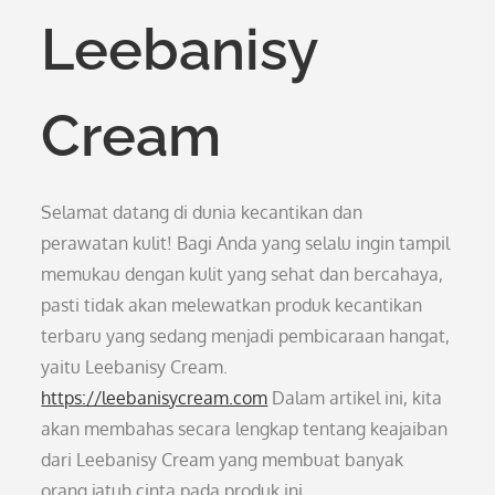
Leebanisy
Cream
Selamat datang di dunia kecantikan dan
perawatan kulit! Bagi Anda yang selalu ingin tampil
memukau dengan kulit yang sehat dan bercahaya,
pasti tidak akan melewatkan produk kecantikan
terbaru yang sedang menjadi pembicaraan hangat,
yaitu Leebanisy Cream.
https://leebanisycream.com
Dalam artikel ini, kita
akan membahas secara lengkap tentang keajaiban
dari Leebanisy Cream yang membuat banyak
orang jatuh cinta pada produk ini.