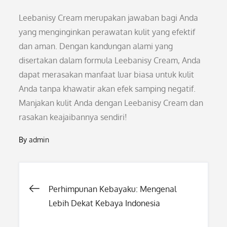
Leebanisy Cream merupakan jawaban bagi Anda
yang menginginkan perawatan kulit yang efektif
dan aman. Dengan kandungan alami yang
disertakan dalam formula Leebanisy Cream, Anda
dapat merasakan manfaat luar biasa untuk kulit
Anda tanpa khawatir akan efek samping negatif.
Manjakan kulit Anda dengan Leebanisy Cream dan
rasakan keajaibannya sendiri!
By
admin
Post
Perhimpunan Kebayaku: Mengenal
Lebih Dekat Kebaya Indonesia
navigation