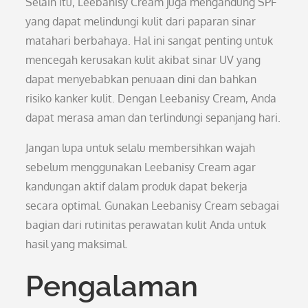
Selain itu, Leebanisy Cream juga mengandung SPF
yang dapat melindungi kulit dari paparan sinar
matahari berbahaya. Hal ini sangat penting untuk
mencegah kerusakan kulit akibat sinar UV yang
dapat menyebabkan penuaan dini dan bahkan
risiko kanker kulit. Dengan Leebanisy Cream, Anda
dapat merasa aman dan terlindungi sepanjang hari.
Jangan lupa untuk selalu membersihkan wajah
sebelum menggunakan Leebanisy Cream agar
kandungan aktif dalam produk dapat bekerja
secara optimal. Gunakan Leebanisy Cream sebagai
bagian dari rutinitas perawatan kulit Anda untuk
hasil yang maksimal.
Pengalaman