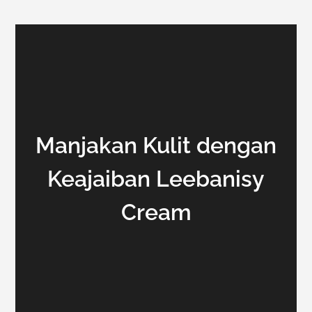
Manjakan Kulit dengan
Keajaiban Leebanisy
Cream