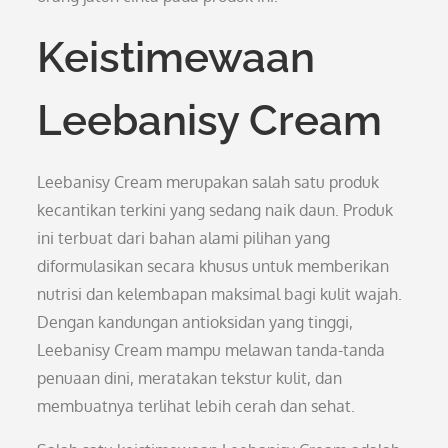
Keistimewaan
Leebanisy Cream
Leebanisy Cream merupakan salah satu produk
kecantikan terkini yang sedang naik daun. Produk
ini terbuat dari bahan alami pilihan yang
diformulasikan secara khusus untuk memberikan
nutrisi dan kelembapan maksimal bagi kulit wajah.
Dengan kandungan antioksidan yang tinggi,
Leebanisy Cream mampu melawan tanda-tanda
penuaan dini, meratakan tekstur kulit, dan
membuatnya terlihat lebih cerah dan sehat.