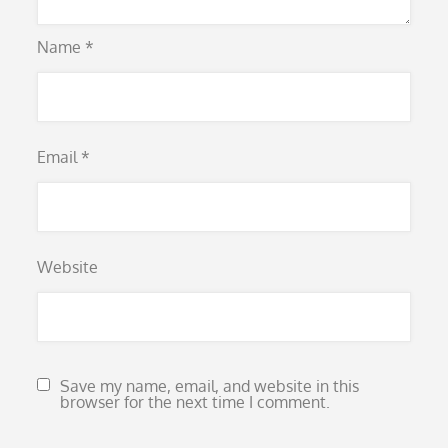
Name
*
Email
*
Website
Save my name, email, and website in this
browser for the next time I comment.