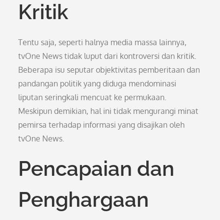
Kritik
Tentu saja, seperti halnya media massa lainnya,
tvOne News tidak luput dari kontroversi dan kritik.
Beberapa isu seputar objektivitas pemberitaan dan
pandangan politik yang diduga mendominasi
liputan seringkali mencuat ke permukaan.
Meskipun demikian, hal ini tidak mengurangi minat
pemirsa terhadap informasi yang disajikan oleh
tvOne News.
Pencapaian dan
Penghargaan