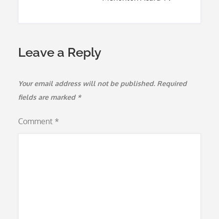
Leave a Reply
Your email address will not be published.
Required
fields are marked
*
Comment
*