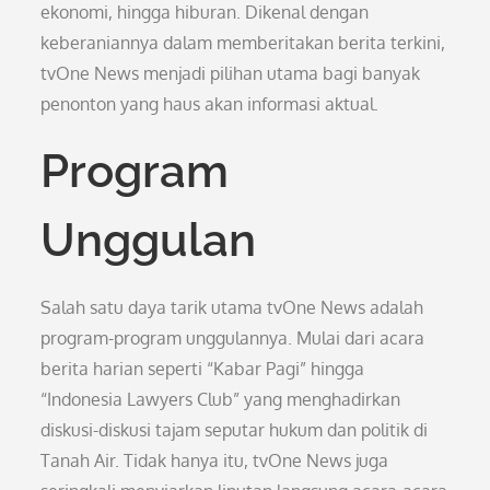
ekonomi, hingga hiburan. Dikenal dengan
keberaniannya dalam memberitakan berita terkini,
tvOne News menjadi pilihan utama bagi banyak
penonton yang haus akan informasi aktual.
Program
Unggulan
Salah satu daya tarik utama tvOne News adalah
program-program unggulannya. Mulai dari acara
berita harian seperti “Kabar Pagi” hingga
“Indonesia Lawyers Club” yang menghadirkan
diskusi-diskusi tajam seputar hukum dan politik di
Tanah Air. Tidak hanya itu, tvOne News juga