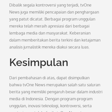
Dibalik segala kontroversi yang terjadi, tvOne
News juga memiliki pencapaian dan penghargaan
yang patut dicatat. Berbagai program unggulan
mereka telah meraih apresiasi dari berbagai
lembaga media dan masyarakat. Keberanian
dalam memberitakan berita terkini dan ketajaman
analisis jurnalistik mereka diakui secara luas.
Kesimpulan
Dari pembahasan di atas, dapat disimpulkan
bahwa tvOne News merupakan salah satu saluran
berita yang memiliki pengaruh besar dalam industri
media di Indonesia. Dengan program-program
unggulan, inovasi teknologi, kontroversi, serta