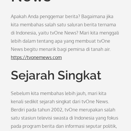
Apakah Anda penggemar berita? Bagaimana jika
kita membahas salah satu saluran berita ternama
di Indonesia, yaitu tvOne News? Mari kita menggali
lebih dalam tentang apa yang membuat tvOne
News begitu menarik bagi pemirsa di tanah air.
https://tvonemews.com
Sejarah Singkat
Sebelum kita membahas lebih jauh, mari kita
kenali sedikit sejarah singkat dari tvOne News.
Berdiri pada tahun 2002, tvOne merupakan salah
satu stasiun televisi swasta di Indonesia yang fokus
pada program berita dan informasi seputar politik,