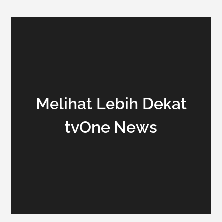
Melihat Lebih Dekat
tvOne News