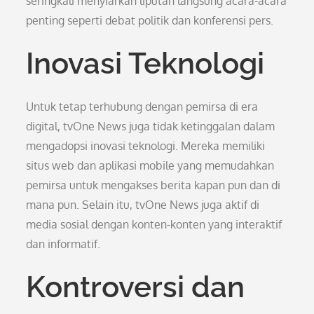
seringkali menyiarkan liputan langsung acara-acara
penting seperti debat politik dan konferensi pers.
Inovasi Teknologi
Untuk tetap terhubung dengan pemirsa di era
digital, tvOne News juga tidak ketinggalan dalam
mengadopsi inovasi teknologi. Mereka memiliki
situs web dan aplikasi mobile yang memudahkan
pemirsa untuk mengakses berita kapan pun dan di
mana pun. Selain itu, tvOne News juga aktif di
media sosial dengan konten-konten yang interaktif
dan informatif.
Kontroversi dan