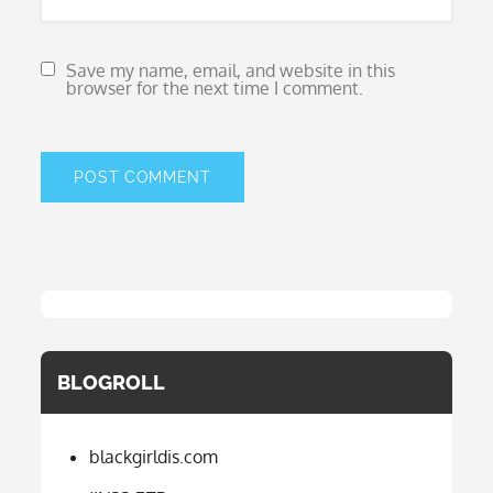
Save my name, email, and website in this
browser for the next time I comment.
BLOGROLL
blackgirldis.com