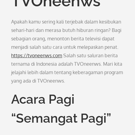
TVOneenws
Apakah kamu sering kali terjebak dalam kesibukan
sehari-hari dan merasa butuh hiburan ringan? Bagi
sebagian orang, menonton berita televisi dapat
menjadi salah satu cara untuk melepaskan penat.
https://tvoneenws.com
Salah satu saluran berita
ternama di Indonesia adalah TVOneenws. Mari kita
jelajahi lebih dalam tentang keberagaman program
yang ada di TVOneenws.
Acara Pagi
“Semangat Pagi”