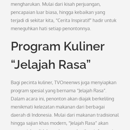
mengharukan. Mulai dari kisah perjuangan,
pencapaian luar biasa, hingga kebaikan yang
terjadi di sekitar kita, “Cerita Inspiratif” hadir untuk
meneguhkan hati setiap penontonnya.
Program Kuliner
“Jelajah Rasa”
Bagi pecinta kuliner, TVOneenws juga menyiapkan
program spesial yang bernama “Jelajah Rasa”.
Dalam acara ini, penonton akan diajak berkeliling
menikmati kelezatan makanan dari berbagai
daerah di Indonesia. Mulai dari makanan tradisional
hingga sajian khas modern, “Jelajah Rasa” akan