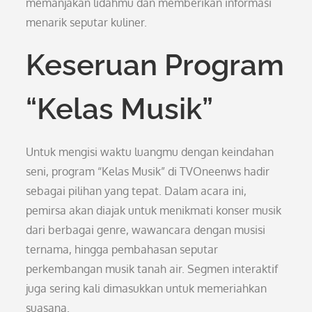
memanjakan lidahmu dan memberikan informasi
menarik seputar kuliner.
Keseruan Program
“Kelas Musik”
Untuk mengisi waktu luangmu dengan keindahan
seni, program “Kelas Musik” di TVOneenws hadir
sebagai pilihan yang tepat. Dalam acara ini,
pemirsa akan diajak untuk menikmati konser musik
dari berbagai genre, wawancara dengan musisi
ternama, hingga pembahasan seputar
perkembangan musik tanah air. Segmen interaktif
juga sering kali dimasukkan untuk memeriahkan
suasana.