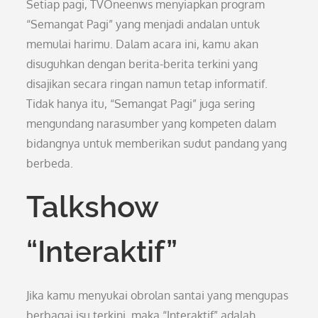
Setiap pagi, TVOneenws menyiapkan program
“Semangat Pagi” yang menjadi andalan untuk
memulai harimu. Dalam acara ini, kamu akan
disuguhkan dengan berita-berita terkini yang
disajikan secara ringan namun tetap informatif.
Tidak hanya itu, “Semangat Pagi” juga sering
mengundang narasumber yang kompeten dalam
bidangnya untuk memberikan sudut pandang yang
berbeda.
Talkshow
“Interaktif”
Jika kamu menyukai obrolan santai yang mengupas
berbagai isu terkini, maka “Interaktif” adalah