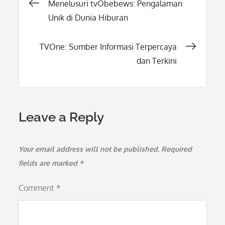
Post
Menelusuri tvObebews: Pengalaman
Unik di Dunia Hiburan
navigation
TVOne: Sumber Informasi Terpercaya
dan Terkini
Leave a Reply
Your email address will not be published.
Required
fields are marked
*
Comment
*