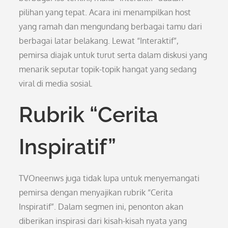
pilihan yang tepat. Acara ini menampilkan host
yang ramah dan mengundang berbagai tamu dari
berbagai latar belakang. Lewat “Interaktif”,
pemirsa diajak untuk turut serta dalam diskusi yang
menarik seputar topik-topik hangat yang sedang
viral di media sosial.
Rubrik “Cerita
Inspiratif”
TVOneenws juga tidak lupa untuk menyemangati
pemirsa dengan menyajikan rubrik “Cerita
Inspiratif”. Dalam segmen ini, penonton akan
diberikan inspirasi dari kisah-kisah nyata yang