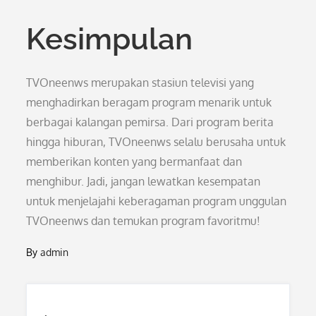
Kesimpulan
TVOneenws merupakan stasiun televisi yang
menghadirkan beragam program menarik untuk
berbagai kalangan pemirsa. Dari program berita
hingga hiburan, TVOneenws selalu berusaha untuk
memberikan konten yang bermanfaat dan
menghibur. Jadi, jangan lewatkan kesempatan
untuk menjelajahi keberagaman program unggulan
TVOneenws dan temukan program favoritmu!
By
admin