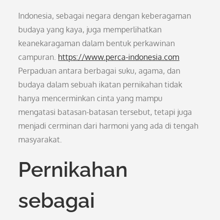
Indonesia, sebagai negara dengan keberagaman
budaya yang kaya, juga memperlihatkan
keanekaragaman dalam bentuk perkawinan
campuran.
https://www.perca-indonesia.com
Perpaduan antara berbagai suku, agama, dan
budaya dalam sebuah ikatan pernikahan tidak
hanya mencerminkan cinta yang mampu
mengatasi batasan-batasan tersebut, tetapi juga
menjadi cerminan dari harmoni yang ada di tengah
masyarakat.
Pernikahan
sebagai