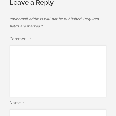
Leave a Reply
Your email address will not be published.
Required
fields are marked
*
Comment
*
Name
*