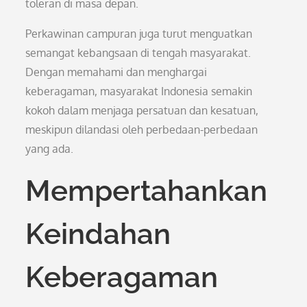
toleran di masa depan.
Perkawinan campuran juga turut menguatkan
semangat kebangsaan di tengah masyarakat.
Dengan memahami dan menghargai
keberagaman, masyarakat Indonesia semakin
kokoh dalam menjaga persatuan dan kesatuan,
meskipun dilandasi oleh perbedaan-perbedaan
yang ada.
Mempertahankan
Keindahan
Keberagaman