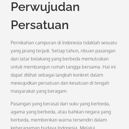
Perwujudan
Persatuan
Pernikahan campuran di Indonesia tidaklah sesuatu
yang jarang terjadi. Setiap tahun, ribuan pasangan
dari latar belakang yang berbeda memutuskan
untuk membangun rumah tangga bersama. Hal ini
dapat dilihat sebagai langkah konkret dalam
mewujudkan persatuan dan kesatuan di tengah
masyarakat yang beragam.
Pasangan yang berasal dari suku yang berbeda,
agama yang berbeda, atau bahkan negara yang
berbeda, memberikan warna tersendiri dalam
keberagaman budaya Indonesia. Melalui