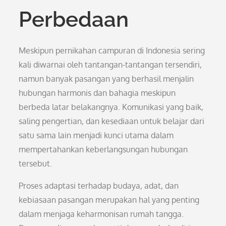
Perbedaan
Meskipun pernikahan campuran di Indonesia sering
kali diwarnai oleh tantangan-tantangan tersendiri,
namun banyak pasangan yang berhasil menjalin
hubungan harmonis dan bahagia meskipun
berbeda latar belakangnya. Komunikasi yang baik,
saling pengertian, dan kesediaan untuk belajar dari
satu sama lain menjadi kunci utama dalam
mempertahankan keberlangsungan hubungan
tersebut.
Proses adaptasi terhadap budaya, adat, dan
kebiasaan pasangan merupakan hal yang penting
dalam menjaga keharmonisan rumah tangga.