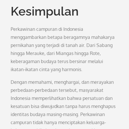
Kesimpulan
Perkawinan campuran di Indonesia
menggambarkan betapa beragamnya mahakarya
pernikahan yang terjadi di tanah air. Dari Sabang
hingga Merauke, dari Miangas hingga Rote,
keberagaman budaya terus bersinar melalui
ikatan-ikatan cinta yang harmonis.
Dengan memahami, menghargai, dan merayakan
perbedaan-perbedaan tersebut, masyarakat
Indonesia memperlihatkan bahwa persatuan dan
kesatuan bisa diwujudkan tanpa harus menghapus
identitas budaya masing-masing. Perkawinan
campuran tidak hanya menciptakan keluarga-