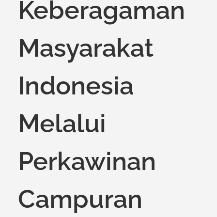
Keberagaman
Masyarakat
Indonesia
Melalui
Perkawinan
Campuran