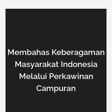
Membahas Keberagaman
Masyarakat Indonesia
Melalui Perkawinan
Campuran